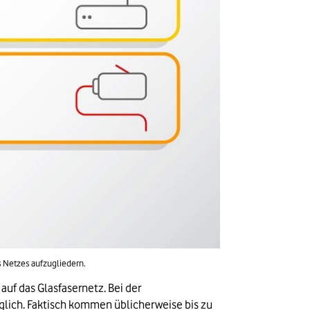
 Netzes aufzugliedern.
f das Glasfasernetz. Bei der 
lich. Faktisch kommen üblicherweise bis zu 