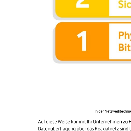
In der Netzwerktechni
Auf diese Weise kommt Ihr Unternehmen zu Hi
Datenübertragung über das Koaxialnetz sind t