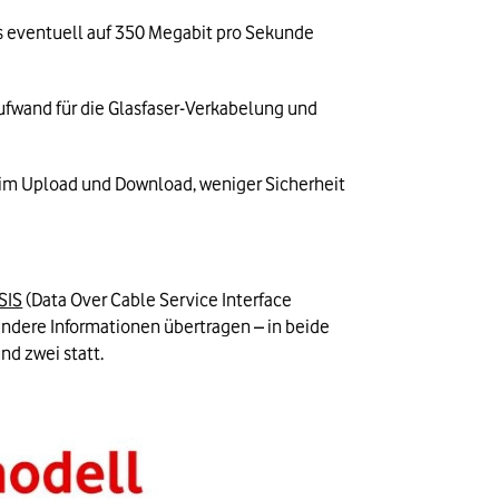
 eventuell auf 350 Megabit pro Sekunde 
ufwand für die Glasfaser-Verkabelung und 
im Upload und Download, weniger Sicherheit 
SIS
 (Data Over Cable Service Interface 
ndere Informationen übertragen – in beide 
nd zwei statt.