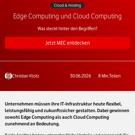
Cloud & Hosting
Edge Computing und Cloud Computing
Was steckt hinter den Begriffen?
Jetzt MEC entdecken
Christian Klotz
30.06.2026
8
Min.
Teilen
Unternehmen müssen ihre IT-Infrastruktur heute flexibel,
leistungsfähig und zukunftssicher gestalten. Dabei gewinnen
sowohl Edge Computing als auch Cloud Computing
zunehmend an Bedeutung.