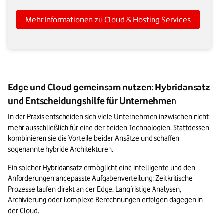
Mehr Informationen zu Cloud & Hosting Services
Edge und Cloud gemeinsam nutzen: Hybridansatz
und Entscheidungshilfe für Unternehmen
In der Praxis entscheiden sich viele Unternehmen inzwischen nicht 
mehr ausschließlich für eine der beiden Technologien. Stattdessen 
kombinieren sie die Vorteile beider Ansätze und schaffen 
sogenannte hybride Architekturen.
Ein solcher Hybridansatz ermöglicht eine intelligente und den 
Anforderungen angepasste Aufgabenverteilung: Zeitkritische 
Prozesse laufen direkt an der Edge. Langfristige Analysen, 
Archivierung oder komplexe Berechnungen erfolgen dagegen in 
der Cloud.