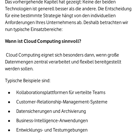
Das vorhergehende Kapitel hat gezeigt: Keine der beiden 
Technologien ist generell besser als die andere. Die Entscheidung 
für eine bestimmte Strategie hängt von den individuellen 
Anforderungen Ihres Unternehmens ab. Deshalb betrachten wir 
nun typische Einsatzbereiche:
Wann ist Cloud Computing sinnvoll?
 Cloud Computing eignet sich besonders dann, wenn große 
Datenmengen zentral verarbeitet und flexibel bereitgestellt 
werden sollen.
Typische Beispiele sind:
Kollaborationsplattformen für verteilte Teams
Customer-Relationship-Management-Systeme
Datensicherungen und Archivierung
Business-Intelligence-Anwendungen
Entwicklungs- und Testumgebungen