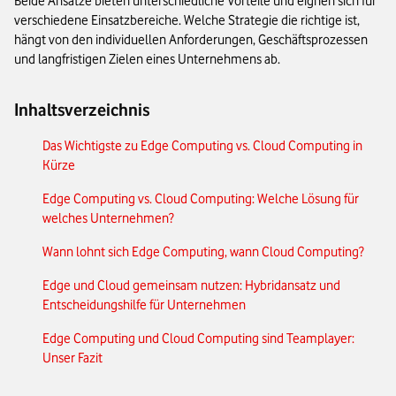
Beide Ansätze bieten unterschiedliche Vorteile und eignen sich für
verschiedene Einsatzbereiche. Welche Strategie die richtige ist,
hängt von den individuellen Anforderungen, Geschäftsprozessen
und langfristigen Zielen eines Unternehmens ab.
Inhaltsverzeichnis
Das Wichtigste zu Edge Computing vs. Cloud Computing in
Kürze
Edge Computing vs. Cloud Computing: Welche Lösung für
welches Unternehmen?
Wann lohnt sich Edge Computing, wann Cloud Computing?
Edge und Cloud gemeinsam nutzen: Hybridansatz und
Entscheidungshilfe für Unternehmen
Edge Computing und Cloud Computing sind Teamplayer:
Unser Fazit