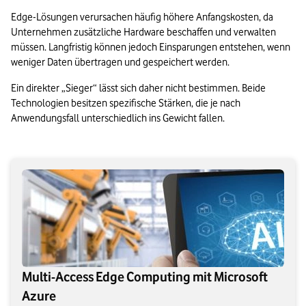
Edge-Lösungen verursachen häufig höhere Anfangskosten, da 
Unternehmen zusätzliche Hardware beschaffen und verwalten 
müssen. Langfristig können jedoch Einsparungen entstehen, wenn 
weniger Daten übertragen und gespeichert werden.
Ein direkter „Sieger“ lässt sich daher nicht bestimmen. Beide 
Technologien besitzen spezifische Stärken, die je nach 
Anwendungsfall unterschiedlich ins Gewicht fallen.
Multi-Access Edge Computing mit Microsoft
Azure