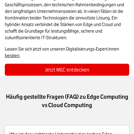
Geschäftsprozessen, den technischen Rahmenbedingungen und 
den langfristigen Unternehmenszielen ab. In vielen Fällen ist die 
Kombination beider Technologien die sinnvollste Lösung. Ein 
hybrider Ansatz verbindet die Stärken von Edge und Cloud und 
schafft die Grundlage für leistungsfähige, sichere und 
zukunftsorientierte IT-Strukturen. 
Lassen Sie sich jetzt von unseren Digitalisierungs-Expert:innen 
beraten
.
Jetzt MEC entdecken
Häufig gestellte Fragen (FAQ) zu Edge Computing
vs Cloud Computing