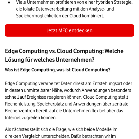
Viele Unternehmen profitieren von einer hybriden Strategie, 
die lokale Datenverarbeitung mit den Analyse- und 
Speichermöglichkeiten der Cloud kombiniert.
Jetzt MEC entdecken
Edge Computing vs. Cloud Computing: Welche
Lösung für welches Unternehmen?
Was ist Edge Computing, was ist Cloud Computing?
Edge Computing verarbeitet Daten direkt am Entstehungsort oder 
in dessen unmittelbarer Nähe, wodurch Anwendungen besonders 
schnell auf Ereignisse reagieren können. Cloud Computing stellt 
Rechenleistung, Speicherplatz und Anwendungen über zentrale 
Rechenzentren bereit, auf die Unternehmen flexibel über das 
Internet zugreifen können.
Als nächstes stellt sich die Frage, wie sich beide Modelle im 
direkten Vergleich unterscheiden. Dafür betrachten wir im 