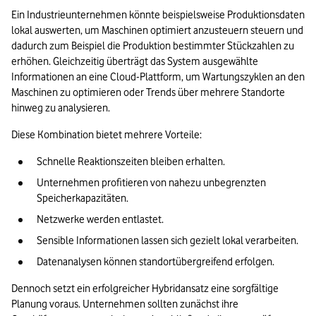
Ein Industrieunternehmen könnte beispielsweise Produktionsdaten 
lokal auswerten, um Maschinen optimiert anzusteuern steuern und 
dadurch zum Beispiel die Produktion bestimmter Stückzahlen zu 
erhöhen. Gleichzeitig überträgt das System ausgewählte 
Informationen an eine Cloud-Plattform, um Wartungszyklen an den 
Maschinen zu optimieren oder Trends über mehrere Standorte 
hinweg zu analysieren.
Diese Kombination bietet mehrere Vorteile:
Schnelle Reaktionszeiten bleiben erhalten.
Unternehmen profitieren von nahezu unbegrenzten 
Speicherkapazitäten.
Netzwerke werden entlastet.
Sensible Informationen lassen sich gezielt lokal verarbeiten.
Datenanalysen können standortübergreifend erfolgen.
Dennoch setzt ein erfolgreicher Hybridansatz eine sorgfältige 
Planung voraus. Unternehmen sollten zunächst ihre 