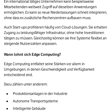
Ein international tätiges Unternehmen kann beispielsweise 
Mitarbeitenden weltweit Zugriff auf dieselben Anwendungen 
ermöglichen. Es kann so neue Niederlassungen schnell integrieren, 
ohne dass es zusätzliche Rechenzentren aufbauen muss.
Auch Start-ups profitieren häufig von Cloud-Lösungen. Sie erhalten 
Zugang zu leistungsfähiger Infrastruktur, ohne hohe Investitionen 
tätigen zu müssen. Gleichzeitig können sie ihre Systeme flexibel an 
steigende Nutzerzahlen anpassen.

Wann lohnt sich Edge Computing?
Edge Computing entfaltet seine Stärken vor allem in 
Umgebungen, in denen Geschwindigkeit und Verfügbarkeit 
entscheidend sind.
Dazu zählen unter anderem:
Produktionsanlagen in der Industrie
Autonome Transportsysteme
Intelligente Gebäude