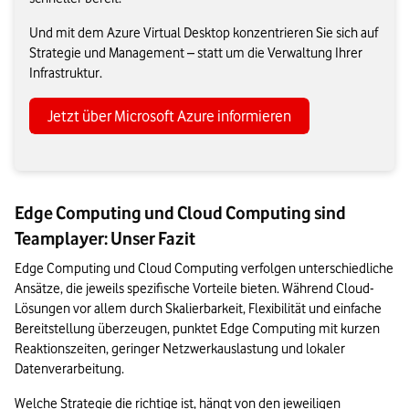
Und mit dem Azure Virtual Desktop konzentrieren Sie sich auf
Strategie und Management – statt um die Verwaltung Ihrer
Infrastruktur.
Jetzt über Microsoft Azure informieren
Edge Computing und Cloud Computing sind
Teamplayer: Unser Fazit
Edge Computing und Cloud Computing verfolgen unterschiedliche 
Ansätze, die jeweils spezifische Vorteile bieten. Während Cloud-
Lösungen vor allem durch Skalierbarkeit, Flexibilität und einfache 
Bereitstellung überzeugen, punktet Edge Computing mit kurzen 
Reaktionszeiten, geringer Netzwerkauslastung und lokaler 
Datenverarbeitung.
Welche Strategie die richtige ist, hängt von den jeweiligen 