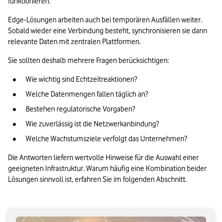
funktionieren.
Edge-Lösungen arbeiten auch bei temporären Ausfällen weiter. 
Sobald wieder eine Verbindung besteht, synchronisieren sie dann 
relevante Daten mit zentralen Plattformen.
Sie sollten deshalb mehrere Fragen berücksichtigen:
Wie wichtig sind Echtzeitreaktionen?
Welche Datenmengen fallen täglich an?
Bestehen regulatorische Vorgaben?
Wie zuverlässig ist die Netzwerkanbindung?
Welche Wachstumsziele verfolgt das Unternehmen?
Die Antworten liefern wertvolle Hinweise für die Auswahl einer 
geeigneten Infrastruktur. Warum häufig eine Kombination beider 
Lösungen sinnvoll ist, erfahren Sie im folgenden Abschnitt.