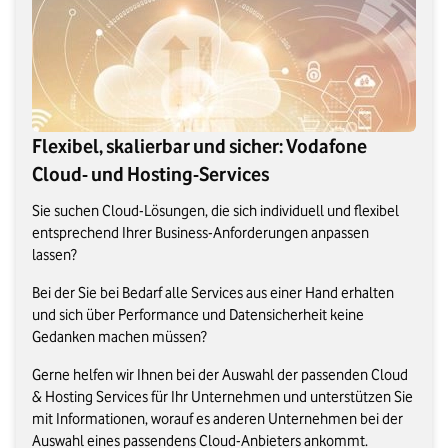
Flexibel, skalierbar und sicher: Vodafone
Cloud- und Hosting-Services
Sie suchen Cloud-Lösungen, die sich individuell und flexibel
entsprechend Ihrer Business-Anforderungen anpassen
lassen?
Bei der Sie bei Bedarf alle Services aus einer Hand erhalten
und sich über Performance und Datensicherheit keine
Gedanken machen müssen?
Gerne helfen wir Ihnen bei der Auswahl der passenden Cloud
& Hosting Services für Ihr Unternehmen und unterstützen Sie
mit Informationen, worauf es anderen Unternehmen bei der
Auswahl eines passendens Cloud-Anbieters ankommt.