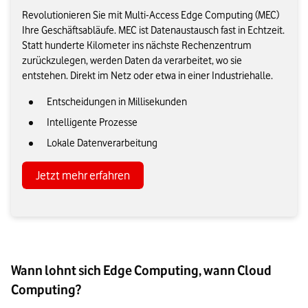
Revolutionieren Sie mit Multi-Access Edge Computing (MEC)
Ihre Geschäftsabläufe. MEC ist Datenaustausch fast in Echtzeit.
Statt hunderte Kilometer ins nächste Rechenzentrum
zurückzulegen, werden Daten da verarbeitet, wo sie
entstehen. Direkt im Netz oder etwa in einer Industriehalle.
Entscheidungen in Millisekunden
Intelligente Prozesse
Lokale Datenverarbeitung
Jetzt mehr erfahren
Wann lohnt sich Edge Computing, wann Cloud
Computing?