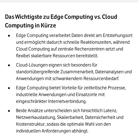
Das Wichtigste zu Edge Computing vs. Cloud
Computing in Kürze
Edge Computing verarbeitet Daten direkt am Entstehungsort 
und ermöglicht dadurch schnelle Reaktionszeiten, während 
Cloud Computing auf zentrale Rechenzentren setzt und 
flexibel skalierbare Ressourcen bereitstellt.
Cloud-Lösungen eignen sich besonders für 
standortübergreifende Zusammenarbeit, Datenanalysen und 
Anwendungen mit schwankendem Ressourcenbedarf.
Edge Computing bietet Vorteile für zeitkritische Prozesse, 
industrielle Anwendungen und Einsatzorte mit 
eingeschränkter Internetverbindung.
Beide Ansätze unterscheiden sich hinsichtlich Latenz, 
Netzwerkauslastung, Skalierbarkeit, Datensicherheit und 
Kostenstruktur, sodass die optimale Wahl von den 
individuellen Anforderungen abhängt.