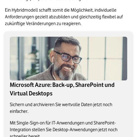
Ein Hybridmodell schafft somit die Möglichkeit, individuelle 
Anforderungen gezielt abzubilden und gleichzeitig flexibel auf 
zukünftige Veränderungen zu reagieren.
Microsoft Azure: Back-up, SharePoint und
Virtual Desktops
Sichern und archivieren Sie wertvolle Daten jetzt noch
einfacher.
Mit Single-Sign-on für IT-Anwendungen und SharePoint-
Integration stellen Sie Desktop-Anwendungen jetzt noch
schneller bereit.