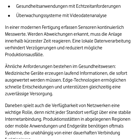
Gesundheitsanwendungen mit Echtzeitanforderungen
Überwachungssysteme mit Videodatenanalyse
In einer modernen Fertigung erfassen Sensoren kontinuierlich 
Messwerte. Werden Abweichungen erkannt, muss die Anlage 
innerhalb kürzester Zeit reagieren. Eine lokale Datenverarbeitung 
verhindert Verzögerungen und reduziert mögliche 
Produktionsausfälle.
Ähnliche Anforderungen bestehen im Gesundheitswesen: 
Medizinische Geräte erzeugen laufend Informationen, die sofort 
ausgewertet werden müssen. Edge-Technologien ermöglichen 
schnelle Entscheidungen und unterstützen gleichzeitig eine 
zuverlässige Versorgung.
Daneben spielt auch die Verfügbarkeit von Netzwerken eine 
wichtige Rolle, denn nicht jeder Standort verfügt über eine stabile 
Internetanbindung. Produktionsstätten in abgelegenen Regionen 
oder mobile Anwendungen und Endgeräte benötigen oftmals 
Systeme, die unabhängig von einer dauerhaften Verbindung 