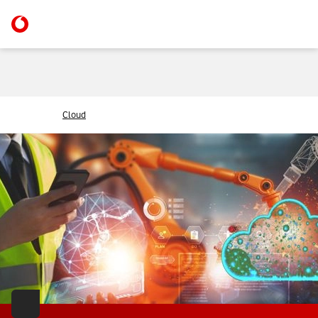
Cloud