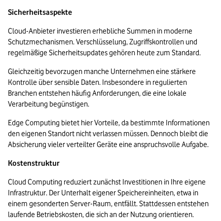
Sicherheitsaspekte 
Cloud-Anbieter investieren erhebliche Summen in moderne 
Schutzmechanismen. Verschlüsselung, Zugriffskontrollen und 
regelmäßige Sicherheitsupdates gehören heute zum Standard.
Gleichzeitig bevorzugen manche Unternehmen eine stärkere 
Kontrolle über sensible Daten. Insbesondere in regulierten 
Branchen entstehen häufig Anforderungen, die eine lokale 
Verarbeitung begünstigen.
Edge Computing bietet hier Vorteile, da bestimmte Informationen 
den eigenen Standort nicht verlassen müssen. Dennoch bleibt die 
Absicherung vieler verteilter Geräte eine anspruchsvolle Aufgabe.
Kostenstruktur 
Cloud Computing reduziert zunächst Investitionen in Ihre eigene 
Infrastruktur. Der Unterhalt eigener Speichereinheiten, etwa in 
einem gesonderten Server-Raum, entfällt. Stattdessen entstehen 
laufende Betriebskosten, die sich an der Nutzung orientieren.