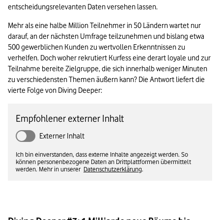
entscheidungsrelevanten Daten versehen lassen.
Mehr als eine halbe Million Teilnehmer in 50 Ländern wartet nur 
darauf, an der nächsten Umfrage teilzunehmen und bislang etwa 
500 gewerblichen Kunden zu wertvollen Erkenntnissen zu 
verhelfen. Doch woher rekrutiert Kurfess eine derart loyale und zur 
Teilnahme bereite Zielgruppe, die sich innerhalb weniger Minuten 
zu verschiedensten Themen äußern kann? Die Antwort liefert die 
vierte Folge von Diving Deeper:
Empfohlener externer Inhalt
Externer Inhalt
Ich bin einverstanden, dass externe Inhalte angezeigt werden. So
können personenbezogene Daten an Drittplattformen übermittelt
werden. Mehr in unserer
Datenschutzerklärung
.