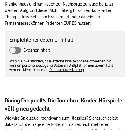
Krankenhaus und kann auch zur Nachsorge zuhause benutzt 
werden. Aufgrund dieser Mobilität ergibt sich ein konstanter 
Therapiefluss: Selbst im Krankenbett oder daheim im 
Fernsehsessel können Patienten CUREO nutzen:
Empfohlener externer Inhalt
Externer Inhalt
Ich bin einverstanden, dass externe Inhalte angezeigt werden. So
können personenbezogene Daten an Drittplattformen übermittelt
werden. Mehr in unserer
Datenschutzerklärung
.
Diving Deeper #5: Die Toniebox: Kinder-Hörspiele
völlig neu gedacht
Wie wird Spielzeug irgendwann zum Klassiker? Sicherlich spielt 
dabei auch die Frage eine Rolle, ob man es nach mehreren 