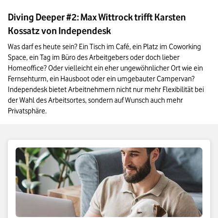
Diving Deeper #2: Max Wittrock trifft Karsten
Kossatz von Independesk
Was darf es heute sein? Ein Tisch im Café, ein Platz im Coworking 
Space, ein Tag im Büro des Arbeitgebers oder doch lieber 
Homeoffice? Oder vielleicht ein eher ungewöhnlicher Ort wie ein 
Fernsehturm, ein Hausboot oder ein umgebauter Campervan? 
Independesk bietet Arbeitnehmern nicht nur mehr Flexibilität bei 
der Wahl des Arbeitsortes, sondern auf Wunsch auch mehr 
Privatsphäre.