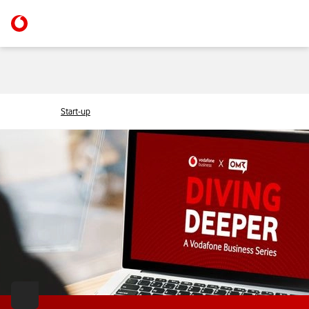
Start-up