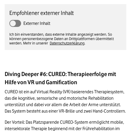
Empfohlener externer Inhalt
Externer Inhalt
Ich bin einverstanden, dass externe Inhalte angezeigt werden. So
können personenbezogene Daten an Drittplattformen übermittelt
werden. Mehr in unserer
Datenschutzerklärung
.
Diving Deeper #6: CUREO: Therapieerfolge mit
Hilfe von VR und Gamification
CUREO ist ein auf Virtual Reality (VR) basierendes Therapiesystem, 
das die kognitive, sensorische und motorische Rehabilitation 
unterstützt und dabei vor allem die Arbeit der Arme unterstützt. 
Das System besteht aus einer VR-Brille und zwei Hand-Controllern.
Der Vorteil: Das Platzsparende CUREO-System ermöglicht mobile, 
intersektorale Therapie beginnend mit der Frührehabilitation im 