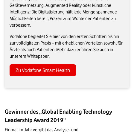
Gerätevernetzung, Augmented Reality oder künstliche
Intelligenz: Die Digitalisierung hält jede Menge spannende
Möglichkeiten bereit, Praxen zum Wohle der Patienten zu
verbessern.
Vodafone begleitet Sie hier von den ersten Schritten bis hin
zur volldigitalen Praxis – mit erheblichen Vorteilen sowohl für
Ärzte als auch Patienten. Mehr dazu erfahren Sie auch in
unserem Whitepaper.
Zu Vodafone Smart Health
Gewinner des „Global Enabling Technology
Leadership Award 2019“
Einmal im Jahr vergibt das Analyse- und 