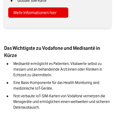
Globale SIM-Karte
Mehr Informationen hier
Das Wichtigste zu Vodafone und Medisanté in
Kürze
Medisanté ermöglicht es Patienten, Vitalwerte selbst zu 
messen und an behandelnde Ärzt:innen oder Kliniken in 
Echtzeit zu übermitteln. 
Eine Basis-Komponente für das Health Monitoring sind 
medizinische IoT-Geräte.
Fest verbaute IoT-SIM-Karten von Vodafone vernetzen die 
Messgeräte und ermöglichen einen weltweiten und sicheren 
Datenaustausch.