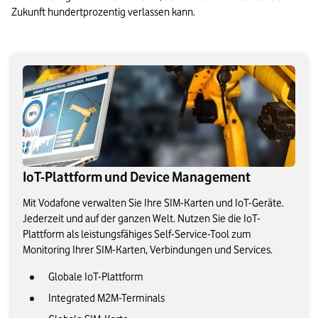
Zukunft hundertprozentig verlassen kann.
IoT-Plattform und Device Management
Mit Vodafone verwalten Sie Ihre SIM-Karten und IoT-Geräte.
Jederzeit und auf der ganzen Welt. Nutzen Sie die IoT-
Plattform als leistungsfähiges Self-Service-Tool zum
Monitoring Ihrer SIM-Karten, Verbindungen und Services.
Globale IoT-Plattform
Integrated M2M-Terminals