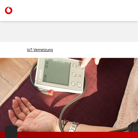
IoT-Vernetzung