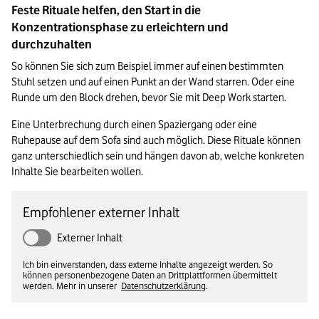
Feste Rituale helfen, den Start in die 
Konzentrationsphase zu erleichtern und 
durchzuhalten
So können Sie sich zum Beispiel immer auf einen bestimmten 
Stuhl setzen und auf einen Punkt an der Wand starren. Oder eine 
Runde um den Block drehen, bevor Sie mit Deep Work starten. 
Eine Unterbrechung durch einen Spaziergang oder eine 
Ruhepause auf dem Sofa sind auch möglich. Diese Rituale können 
ganz unterschiedlich sein und hängen davon ab, welche konkreten 
Inhalte Sie bearbeiten wollen.
Empfohlener externer Inhalt
Externer Inhalt
Ich bin einverstanden, dass externe Inhalte angezeigt werden. So
können personenbezogene Daten an Drittplattformen übermittelt
werden. Mehr in unserer
Datenschutzerklärung
.