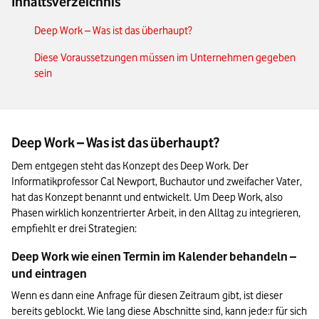
Inhaltsverzeichnis
Deep Work – Was ist das überhaupt?
Diese Voraussetzungen müssen im Unternehmen gegeben
sein
Deep Work – Was ist das überhaupt?
Dem entgegen steht das Konzept des Deep Work. Der 
Informatikprofessor Cal Newport, Buchautor und zweifacher Vater, 
hat das Konzept benannt und entwickelt. Um Deep Work, also 
Phasen wirklich konzentrierter Arbeit, in den Alltag zu integrieren, 
empfiehlt er drei Strategien:
Deep Work wie einen Termin im Kalender behandeln – 
und eintragen
Wenn es dann eine Anfrage für diesen Zeitraum gibt, ist dieser 
bereits geblockt. Wie lang diese Abschnitte sind, kann jede:r für sich 