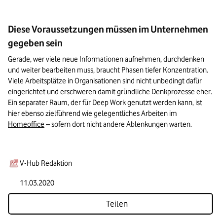
Diese Voraussetzungen müssen im Unternehmen
gegeben sein
Gerade, wer viele neue Informationen aufnehmen, durchdenken 
und weiter bearbeiten muss, braucht Phasen tiefer Konzentration. 
Viele Arbeitsplätze in Organisationen sind nicht unbedingt dafür 
eingerichtet und erschweren damit gründliche Denkprozesse eher. 
Ein separater Raum, der für Deep Work genutzt werden kann, ist 
hier ebenso zielführend wie gelegentliches Arbeiten im 
Homeoffice
 – sofern dort nicht andere Ablenkungen warten.
V-Hub Redaktion
11.03.2020
Teilen