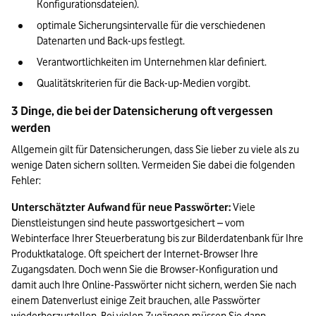
Konfigurationsdateien).
optimale Sicherungsintervalle für die verschiedenen 
Datenarten und Back-ups festlegt.
Verantwortlichkeiten im Unternehmen klar definiert.
Qualitätskriterien für die Back-up-Medien vorgibt.
3 Dinge, die bei der Datensicherung oft vergessen 
werden
Allgemein gilt für Datensicherungen, dass Sie lieber zu viele als zu 
wenige Daten sichern sollten. Vermeiden Sie dabei die folgenden 
Fehler:
Unterschätzter Aufwand für neue Passwörter:
 Viele 
Dienstleistungen sind heute passwortgesichert – vom 
Webinterface Ihrer Steuerberatung bis zur Bilderdatenbank für Ihre 
Produktkataloge. Oft speichert der Internet-Browser Ihre 
Zugangsdaten. Doch wenn Sie die Browser-Konfiguration und 
damit auch Ihre Online-Passwörter nicht sichern, werden Sie nach 
einem Datenverlust einige Zeit brauchen, alle Passwörter 