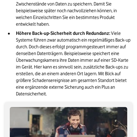
Zwischenstände von Daten zu speichern. Damit Sie 
beispielsweise später noch nachvollziehen können, in 
welchen Einzelschritten Sie ein bestimmtes Produkt 
entwickelt haben. 
Höhere Back-up-Sicherheit durch Redundanz:
 Viele 
Systeme führen zwar automatisch ein regelmäßiges Back-up 
durch. Doch dieses erfolgt programmgesteuert immer auf 
denselben Datenträgern. Beispielsweise speichert eine 
Überwachungskamera ihre Daten immer auf einer SD-Karte 
im Gerät. Hier kann es sinnvoll sein, zusätzliche Back-ups zu 
erstellen, die an einem anderen Ort lagern. Mit Blick auf 
größere Schadensereignisse am gesamten Standort bietet 
eine ergänzende externe Sicherung auch ein Plus an 
Datensicherheit.