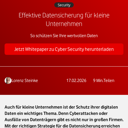
Security
Effektive Datensicherung für kleine
Unternehmen
So schützen Sie Ihre wertvollen Daten
Jetzt Whitepaper zu Cyber Security herunterladen
Lorenz Steinke
17.02.2026
9
Min.
Teilen
Auch für kleine Unternehmen ist der Schutz ihrer digitalen
Daten ein wichtiges Thema. Denn Cyberattacken oder
Ausfälle von Datenträgern gibt es nicht nur in großen Firmen.
Mit der richtigen Strategie für die Datensicherung erreichen