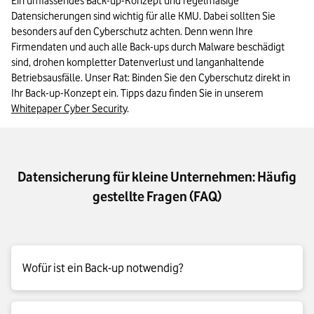
Ein umfassendes Back-up-Konzept und regelmäßige 
Datensicherungen sind wichtig für alle KMU. Dabei sollten Sie 
besonders auf den Cyberschutz achten. Denn wenn Ihre 
Firmendaten und auch alle Back-ups durch Malware beschädigt 
sind, drohen kompletter Datenverlust und langanhaltende 
Betriebsausfälle. Unser Rat: Binden Sie den Cyberschutz direkt in 
Ihr Back-up-Konzept ein. Tipps dazu finden Sie in unserem 
Whitepaper Cyber Security
.
Datensicherung für kleine Unternehmen: Häufig
gestellte Fragen (FAQ)
Wofür ist ein Back-up notwendig?