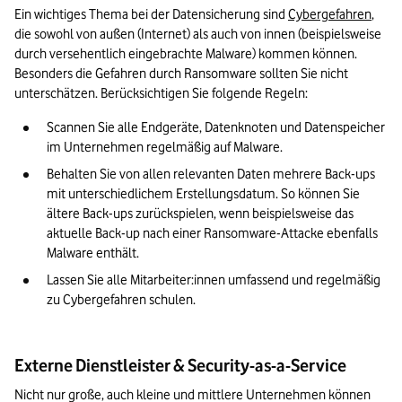
Ein wichtiges Thema bei der Datensicherung sind 
Cybergefahren
, 
die sowohl von außen (Internet) als auch von innen (beispielsweise 
durch versehentlich eingebrachte Malware) kommen können. 
Besonders die Gefahren durch Ransomware sollten Sie nicht 
unterschätzen. Berücksichtigen Sie folgende Regeln:
Scannen Sie alle Endgeräte, Datenknoten und Datenspeicher 
im Unternehmen regelmäßig auf Malware.
Behalten Sie von allen relevanten Daten mehrere Back-ups 
mit unterschiedlichem Erstellungsdatum. So können Sie 
ältere Back-ups zurückspielen, wenn beispielsweise das 
aktuelle Back-up nach einer Ransomware-Attacke ebenfalls 
Malware enthält. 
Lassen Sie alle Mitarbeiter:innen umfassend und regelmäßig 
zu Cybergefahren schulen.
Externe Dienstleister & Security-as-a-Service
Nicht nur große, auch kleine und mittlere Unternehmen können 