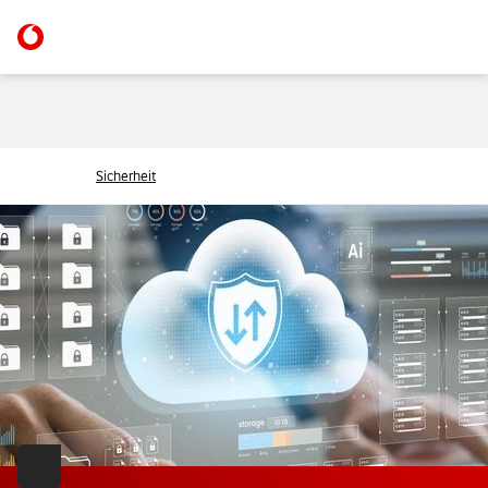
Sicherheit