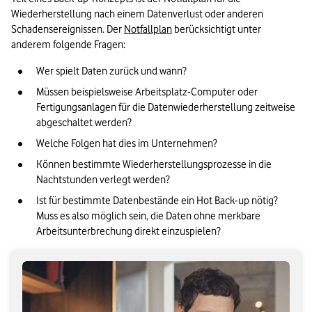
Wiederherstellung nach einem Datenverlust oder anderen 
Schadensereignissen. Der 
Notfallplan
 berücksichtigt unter 
anderem folgende Fragen:
Wer spielt Daten zurück und wann?
Müssen beispielsweise Arbeitsplatz-Computer oder 
Fertigungsanlagen für die Datenwiederherstellung zeitweise 
abgeschaltet werden?
Welche Folgen hat dies im Unternehmen?
Können bestimmte Wiederherstellungsprozesse in die 
Nachtstunden verlegt werden?
Ist für bestimmte Datenbestände ein Hot Back-up nötig? 
Muss es also möglich sein, die Daten ohne merkbare 
Arbeitsunterbrechung direkt einzuspielen?