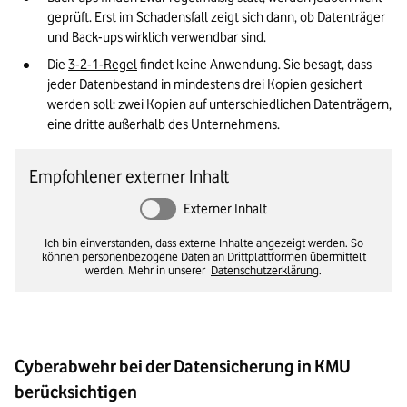
geprüft. Erst im Schadensfall zeigt sich dann, ob Datenträger 
und Back-ups wirklich verwendbar sind.
Die 
3-2-1-Regel
 findet keine Anwendung. Sie besagt, dass 
jeder Datenbestand in mindestens drei Kopien gesichert 
werden soll: zwei Kopien auf unterschiedlichen Datenträgern, 
eine dritte außerhalb des Unternehmens. 
Empfohlener externer Inhalt
Externer Inhalt
Ich bin einverstanden, dass externe Inhalte angezeigt werden. So
können personenbezogene Daten an Drittplattformen übermittelt
werden. Mehr in unserer
Datenschutzerklärung
.
Cyberabwehr bei der Datensicherung in KMU
berücksichtigen