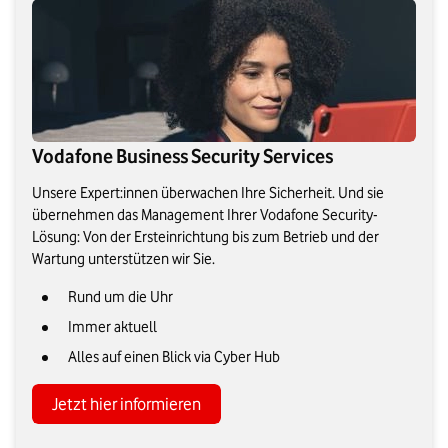
Vodafone Business Security Services
Unsere Expert:innen überwachen Ihre Sicherheit. Und sie
übernehmen das Management Ihrer Vodafone Security-
Lösung: Von der Ersteinrichtung bis zum Betrieb und der
Wartung unterstützen wir Sie.
Rund um die Uhr
Immer aktuell
Alles auf einen Blick via Cyber Hub
Jetzt hier informieren