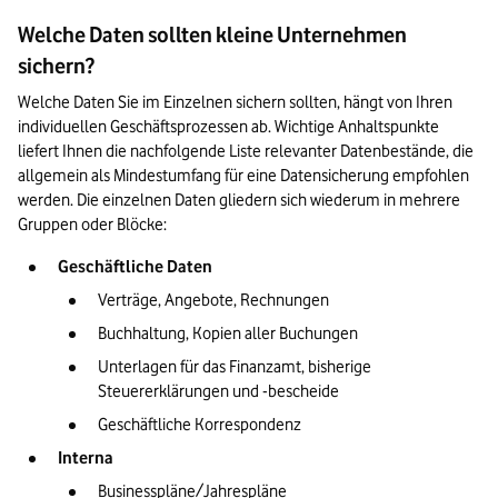
Welche Daten sollten kleine Unternehmen
sichern?
Welche Daten Sie im Einzelnen sichern sollten, hängt von Ihren 
individuellen Geschäftsprozessen ab. Wichtige Anhaltspunkte 
liefert Ihnen die nachfolgende Liste relevanter Datenbestände, die 
allgemein als Mindestumfang für eine Datensicherung empfohlen 
werden. Die einzelnen Daten gliedern sich wiederum in mehrere 
Gruppen oder Blöcke: 
Geschäftliche Daten
Verträge, Angebote, Rechnungen
Buchhaltung, Kopien aller Buchungen
Unterlagen für das Finanzamt, bisherige 
Steuererklärungen und -bescheide
Geschäftliche Korrespondenz
Interna
Businesspläne/Jahrespläne