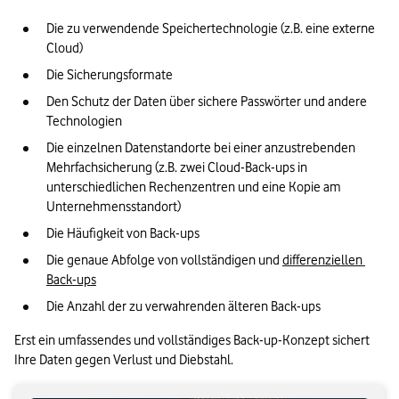
Die zu verwendende Speichertechnologie (z.B. eine externe 
Cloud)
Die Sicherungsformate
Den Schutz der Daten über sichere Passwörter und andere 
Technologien
Die einzelnen Datenstandorte bei einer anzustrebenden 
Mehrfachsicherung (z.B. zwei Cloud-Back-ups in 
unterschiedlichen Rechenzentren und eine Kopie am 
Unternehmensstandort)
Die Häufigkeit von Back-ups
Die genaue Abfolge von vollständigen und 
differenziellen 
Back-ups
Die Anzahl der zu verwahrenden älteren Back-ups
Erst ein umfassendes und vollständiges Back-up-Konzept sichert 
Ihre Daten gegen Verlust und Diebstahl.