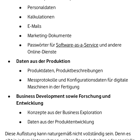
Personaldaten
Kalkulationen
E-Mails
Marketing-Dokumente
Passwörter für 
Software-as-a-Service
 und andere 
Online-Dienste
Daten aus der Produktion
Produktdaten, Produktbeschreibungen
Messprotokolle und Konfigurationsdaten für digitale 
Maschinen in der Fertigung
Business Development sowie Forschung und 
Entwicklung
Konzepte aus der Business Exploration
Daten aus der Produktentwicklung
Diese Auflistung kann naturgemäß nicht vollständig sein. Denn es 