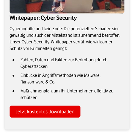
Whitepaper: Cyber Security
Cyberangriffe und kein Ende: Die potenziellen Schäden sind
gewaltig und auch der Mittelstand ist zunehmend betroffen.
Unser Cyber-Security-Whitepaper verrät, wie wirksamer
Schutz vor Kriminellen gelingt:
Zahlen, Daten und Fakten zur Bedrohung durch
Cyberattacken
Einblicke in Angriffsmethoden wie Malware,
Ransomware & Co.
Maßnahmenplan, um Ihr Unternehmen effektiv zu
schützen
Jetzt kostenlos downloaden