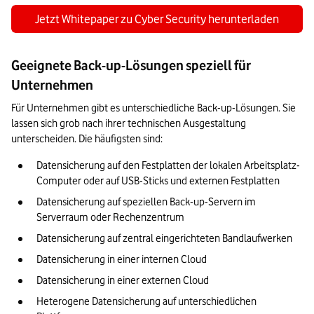
Jetzt Whitepaper zu Cyber Security herunterladen
Geeignete Back-up-Lösungen speziell für
Unternehmen
Für Unternehmen gibt es unterschiedliche Back-up-Lösungen. Sie 
lassen sich grob nach ihrer technischen Ausgestaltung 
unterscheiden. Die häufigsten sind:
Datensicherung auf den Festplatten der lokalen Arbeitsplatz-
Computer oder auf USB-Sticks und externen Festplatten
Datensicherung auf speziellen Back-up-Servern im 
Serverraum oder Rechenzentrum
Datensicherung auf zentral eingerichteten Bandlaufwerken
Datensicherung in einer internen Cloud
Datensicherung in einer externen Cloud
Heterogene Datensicherung auf unterschiedlichen 