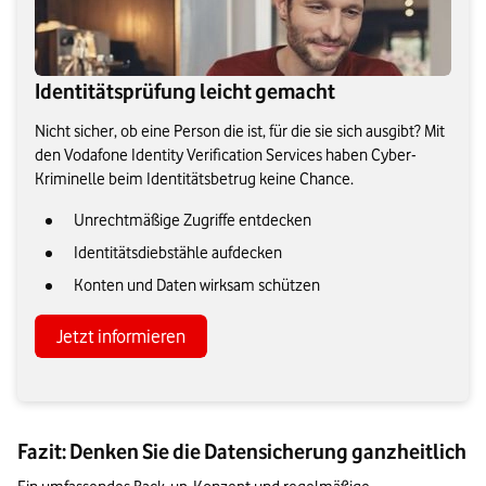
Identitätsprüfung leicht gemacht
Nicht sicher, ob eine Person die ist, für die sie sich ausgibt? Mit
den Vodafone Identity Verification Services haben Cyber-
Kriminelle beim Identitätsbetrug keine Chance.
Unrechtmäßige Zugriffe entdecken
Identitätsdiebstähle aufdecken
Konten und Daten wirksam schützen
Jetzt informieren
Fazit: Denken Sie die Datensicherung ganzheitlich