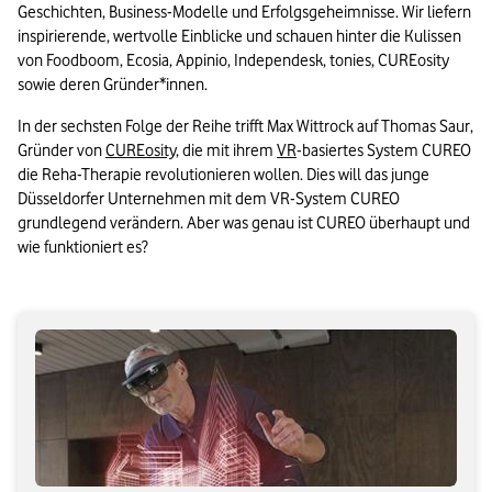
Geschichten, Business-Modelle und Erfolgsgeheimnisse. Wir liefern 
inspirierende, wertvolle Einblicke und schauen hinter die Kulissen 
von Foodboom, Ecosia, Appinio, Independesk, tonies, CUREosity 
sowie deren Gründer*innen.
In der sechsten Folge der Reihe trifft Max Wittrock auf Thomas Saur, 
Gründer von 
CUREosity
, die mit ihrem 
VR
-basiertes System CUREO 
die Reha-Therapie revolutionieren wollen. Dies will das junge 
Düsseldorfer Unternehmen mit dem VR-System CUREO 
grundlegend verändern. Aber was genau ist CUREO überhaupt und 
wie funktioniert es?