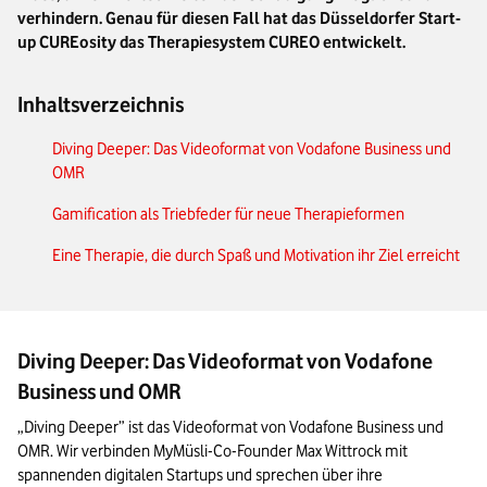
verhindern. Genau für diesen Fall hat das Düsseldorfer Start-
up CUREosity das Therapiesystem CUREO entwickelt.
Inhaltsverzeichnis
Diving Deeper: Das Videoformat von Vodafone Business und
OMR
Gamification als Triebfeder für neue Therapieformen
Eine Therapie, die durch Spaß und Motivation ihr Ziel erreicht
Diving Deeper: Das Videoformat von Vodafone
Business und OMR
„Diving Deeper” ist das Videoformat von Vodafone Business und 
OMR. Wir verbinden MyMüsli-Co-Founder Max Wittrock mit 
spannenden digitalen Startups und sprechen über ihre 