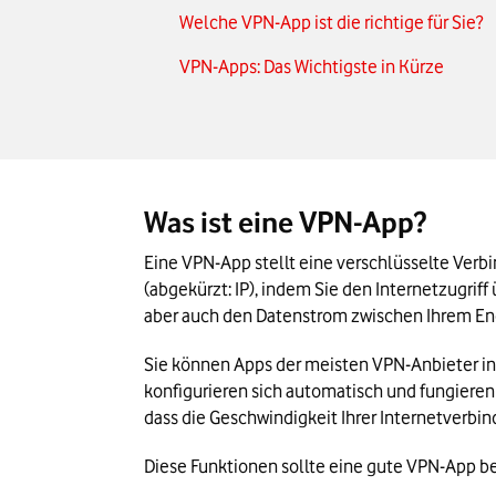
Welche VPN-App ist die richtige für Sie?
VPN-Apps: Das Wichtigste in Kürze
Was ist eine VPN-App?
Eine VPN-App stellt eine verschlüsselte Verb
(abgekürzt: IP), indem Sie den Internetzugriff 
aber auch den Datenstrom zwischen Ihrem End
Sie können Apps der meisten VPN-Anbieter in 
konfigurieren sich automatisch und fungieren 
dass die Geschwindigkeit Ihrer Internetverbi
Diese Funktionen sollte eine gute VPN-App be