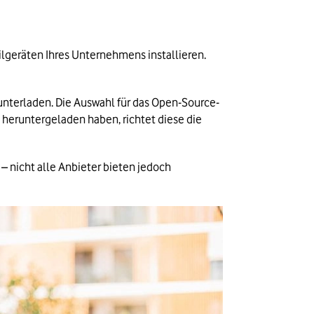
lgeräten Ihres Unternehmens installieren. 
unterladen. Die Auswahl für das Open-Source-
heruntergeladen haben, richtet diese die 
– nicht alle Anbieter bieten jedoch 