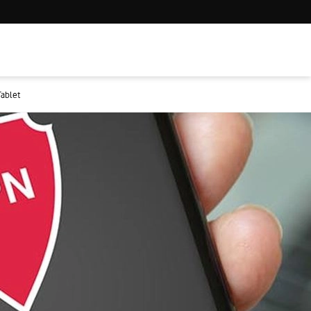
Tablet