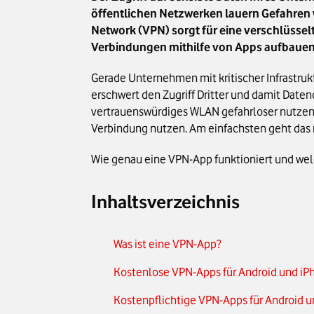
öffentlichen Netzwerken lauern Gefahren w
Network (VPN) sorgt für eine verschlüsse
Verbindungen mithilfe von Apps aufbauen
Gerade Unternehmen mit kritischer Infrastruk
erschwert den Zugriff Dritter und damit Daten
vertrauenswürdiges WLAN gefahrloser nutzen 
Verbindung nutzen. Am einfachsten geht das 
Wie genau eine VPN-App funktioniert und welch
Inhaltsverzeichnis
Was ist eine VPN-App?
Kostenlose VPN-Apps für Android und iP
Kostenpflichtige VPN-Apps für Android 