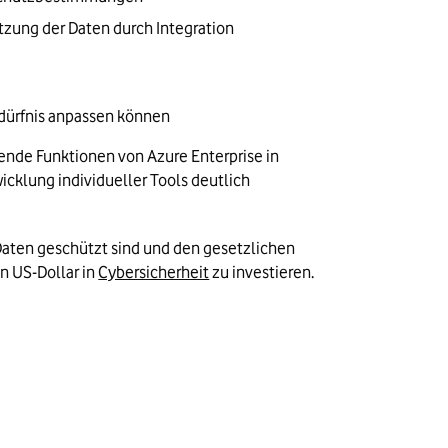
zung der Daten durch Integration 
edürfnis anpassen können
nde Funktionen von Azure Enterprise in 
klung individueller Tools deutlich 
Daten geschützt sind und den gesetzlichen 
n US-Dollar in 
Cybersicherheit
 zu investieren. 