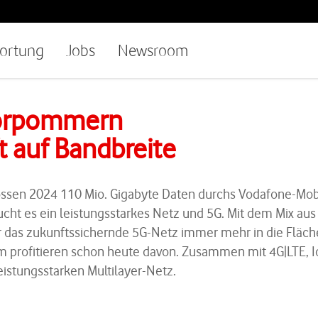
ortung
Jobs
Newsroom