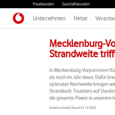
Privatkunden
Geschäftskunden
Unternehmen
Netze
Verantw