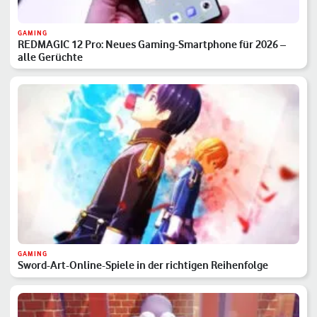
GAMING
REDMAGIC 12 Pro: Neues Gaming-Smartphone für 2026 –
alle Gerüchte
GAMING
Sword-Art-Online-Spiele in der richtigen Reihenfolge