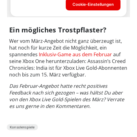
Ein mögliches Trostpflaster?
Wer vom März-Angebot nicht ganz überzeugt ist,
hat noch für kurze Zeit die Möglichkeit, ein
spannendes
Inklusiv-Game aus dem Februar
auf
seine Xbox One herunterzuladen: Assassin’s Creed
Chronicles: India ist für Xbox Live Gold-Abonnenten
noch bis zum 15. März verfügbar.
Das Februar-Angebot hatte recht positives
Feedback nach sich gezogen – was hältst Du aber
von den Xbox Live Gold-Spielen des März? Verrate
es uns gerne in den Kommentaren.
Konsolenspiele