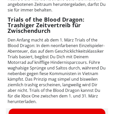
angebotenen Zeitraum heruntergeladen, darfst Du
sie für immer behalten.
Trials of the Blood Dragon:
Trashiger Zeitvertreib für
Zwischendurch
Den Anfang macht ab dem 1. März Trials of the
Blood Dragon: In dem neonfarbenen Einzelspieler-
Abenteuer, das auf dem Geschicklichkeitsklassiker
Trials basiert, begibst Du Dich mit Deinem
Motorrad auf knifflige Hindernisparcours. Führe
waghalsige Sprünge und Saltos durch, während Du
nebenbei gegen fiese Kommunisten in Vietnam
kämpfst. Das Prinzip mag simpel und bisweilen
ziemlich trashig erscheinen, langweilig wird Dir
aber nicht. Trials of the Blood Dragon kannst Du
für die Xbox One zwischen dem 1. und 31. März
herunterladen.