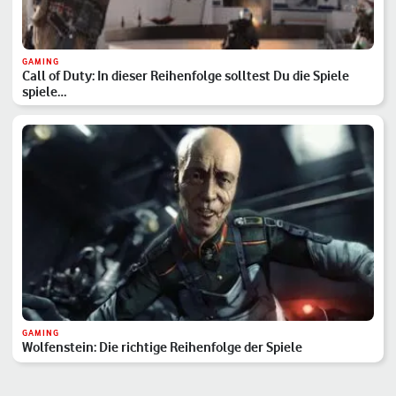
GAMING
Call of Duty: In dieser Reihenfolge solltest Du die Spiele
spiele…
GAMING
Wolfenstein: Die richtige Reihenfolge der Spiele