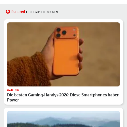
red
featu
LESEEMPFEHLUNGEN
GAMING
Die besten Gaming-Handys 2026: Diese Smartphones haben
Power