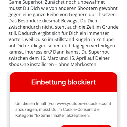
Game Superhot: Zunächst noch unbewaffnet
musst Du Dich wie von anderen Shootern gewohnt
gegen eine ganze Reihe von Gegnern durchsetzen.
Das Besondere diesmal: Bewegst Du Dich
zwischendurch nicht, steht auch die Zeit im Grunde
still. Dadurch ergibt sich für Dich ein immenser
Vorteil, weil Du so im Stillstand Kugeln in Zeitlupe
auf Dich zufliegen sehen und dagegen verteidigen
kannst. Interessiert? Dann kannst Du Superhot
zwischen dem 16. März und 15. April auf Deiner
Xbox One installieren – ohne Mehrkosten.