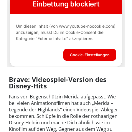
Brave: Videospiel-Version des
Disney-Hits
Fans von Bogenschützin Merida aufgepasst: Wie
bei vielen Animationsfilmen hat auch „Merida –
Legende der Highlands“ einen Videospiel-Ableger
bekommen. Schlüpfe in die Rolle der rothaarigen
Disney-Heldin und mache Dich ähnlich wie im
Kinofilm auf den Weg, Gegner aus dem Weg zu