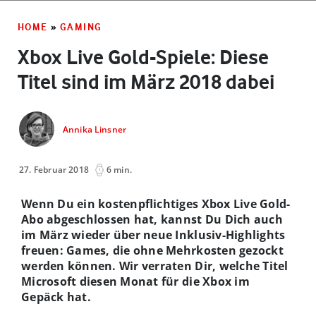
HOME
»
GAMING
Xbox Live Gold-Spiele: Diese
Titel sind im März 2018 dabei
Annika Linsner
27. Februar 2018
6 min.
Wenn Du ein kostenpflichtiges Xbox Live Gold-
Abo abgeschlossen hat, kannst Du Dich auch
im März wieder über neue Inklusiv-Highlights
freuen: Games, die ohne Mehrkosten gezockt
werden können. Wir verraten Dir, welche Titel
Microsoft diesen Monat für die Xbox im
Gepäck hat.