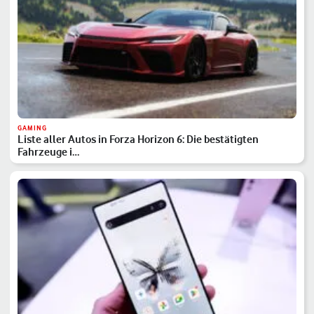
GAMING
Liste aller Autos in Forza Horizon 6: Die bestätigten
Fahrzeuge i…