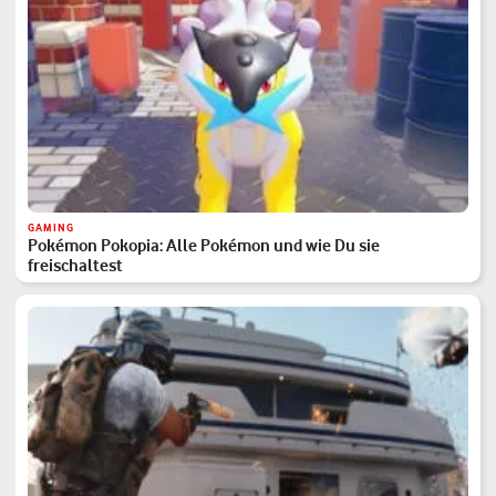
GAMING
Pokémon Pokopia: Alle Pokémon und wie Du sie
freischaltest