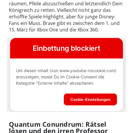
räumen, Pfeile abzuschießen und letztendlich Dein
Königreich zu retten. Vielleicht nicht ganz das
erhoffte Spiele-Highlight, aber für junge Disney-
Fans ein Muss. Brave gibt es zwischen dem 1. und
15. März für Xbox One und die Xbox 360.
Quantum Conundrum: Rätsel
lösen und den irren Professor