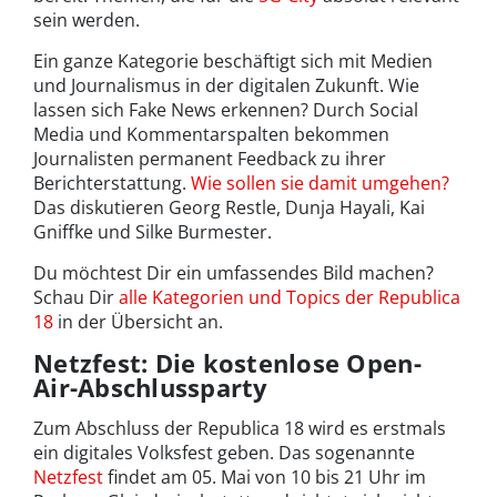
sein werden.
Ein ganze Kategorie beschäftigt sich mit Medien
und Journalismus in der digitalen Zukunft. Wie
lassen sich Fake News erkennen? Durch Social
Media und Kommentarspalten bekommen
Journalisten permanent Feedback zu ihrer
Berichterstattung.
Wie sollen sie damit umgehen?
Das diskutieren Georg Restle, Dunja Hayali, Kai
Gniffke und Silke Burmester.
Du möchtest Dir ein umfassendes Bild machen?
Schau Dir
alle Kategorien und Topics der Republica
18
in der Übersicht an.
Netzfest: Die kostenlose Open-
Air-Abschlussparty
Zum Abschluss der Republica 18 wird es erstmals
ein digitales Volksfest geben. Das sogenannte
Netzfest
findet am 05. Mai von 10 bis 21 Uhr im