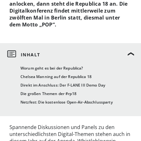
anlocken, dann steht die Republica 18 an. Die
Digitalkonferenz findet mittlerweile zum
zwölften Mal in Berlin statt, diesmal unter
dem Motto „POP“.
Worum geht es bei der Republica?
Chelsea Manning auf der Republica 18
Direkt im Anschluss: Der F-LANE III Demo Day
Die großen Themen der #rp18
Netzfest: Die kostenlose Open-Air-Abschlussparty
Spannende Diskussionen und Panels zu den
unterschiedlichsten Digital-Themen stehen auch in