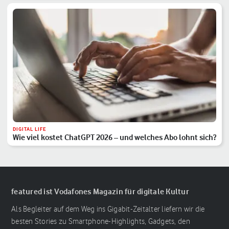
DIGITAL LIFE
Wie viel kostet ChatGPT 2026 – und welches Abo lohnt sich?
featured ist Vodafones Magazin für digitale Kultur
Als Begleiter auf dem Weg ins Gigabit-Zeitalter liefern wir die
besten Stories zu Smartphone-Highlights, Gadgets, den