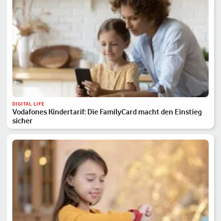
DIGITAL LIFE
Vodafones Kindertarif: Die FamilyCard macht den Einstieg
sicher