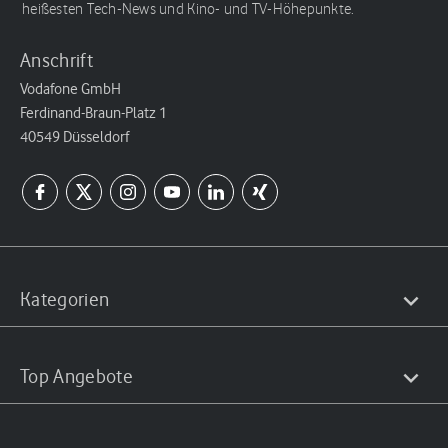
heißesten Tech-News und Kino- und TV-Höhepunkte.
Anschrift
Vodafone GmbH
Ferdinand-Braun-Platz 1
40549 Düsseldorf
Kategorien
Top Angebote