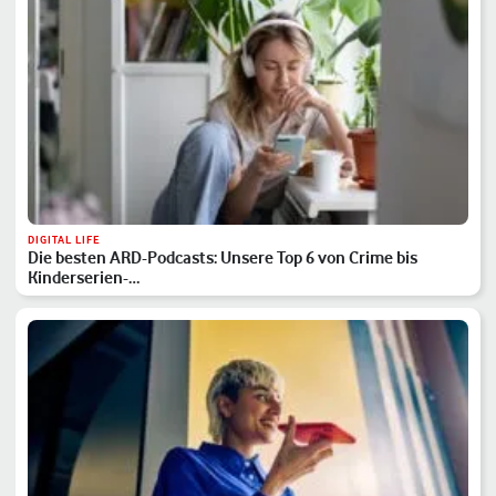
DIGITAL LIFE
Die besten ARD-Podcasts: Unsere Top 6 von Crime bis
Kinderserien-…