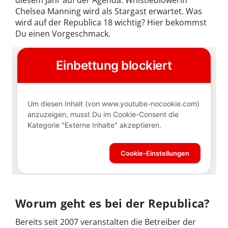
diesem Jahr auf der Agenda. Whistleblowerin
Chelsea Manning wird als Stargast erwartet. Was
wird auf der Republica 18 wichtig? Hier bekommst
Du einen Vorgeschmack.
Worum geht es bei der Republica?
Bereits seit 2007 veranstalten die Betreiber der