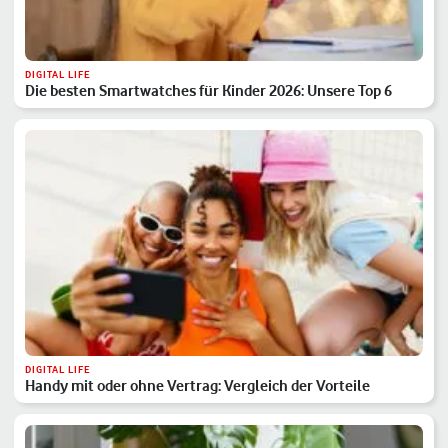
DIGITAL LIFE
Die besten Smartwatches für Kinder 2026: Unsere Top 6
DIGITAL LIFE
Handy mit oder ohne Vertrag: Vergleich der Vorteile