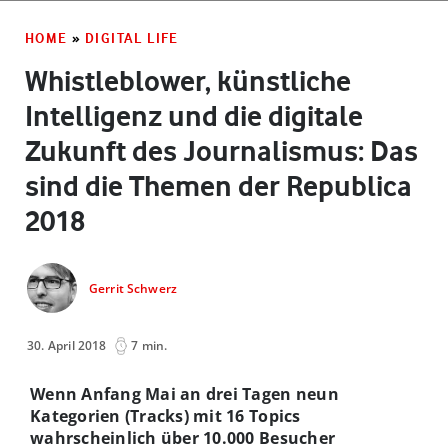
HOME
»
DIGITAL LIFE
Whistleblower, künstliche
Intelligenz und die digitale
Zukunft des Journalismus: Das
sind die Themen der Republica
2018
Gerrit Schwerz
30. April 2018
7 min.
Wenn Anfang Mai an drei Tagen neun
Kategorien (Tracks) mit 16 Topics
wahrscheinlich über 10.000 Besucher