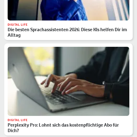
DIGITAL LIFE
Die besten Sprachassistenten 2026: Diese KIs helfen Dir im
Alltag
DIGITAL LIFE
Perplexity Pro: Lohnt sich das kostenpflichtige Abo für
Dich?