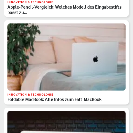
INNOVATION & TECHNOLOGIE
Apple-Pencil-Vergleich: Welches Modell des Eingabestifts
passt zu…
INNOVATION & TECHNOLOGIE
Foldable MacBook: Alle Infos zum Falt-MacBook