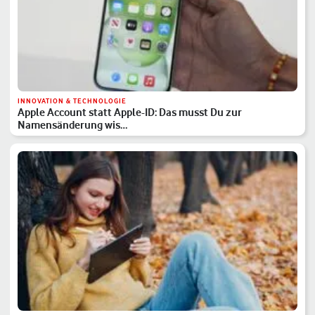
INNOVATION & TECHNOLOGIE
Apple Account statt Apple-ID: Das musst Du zur
Namensänderung wis…