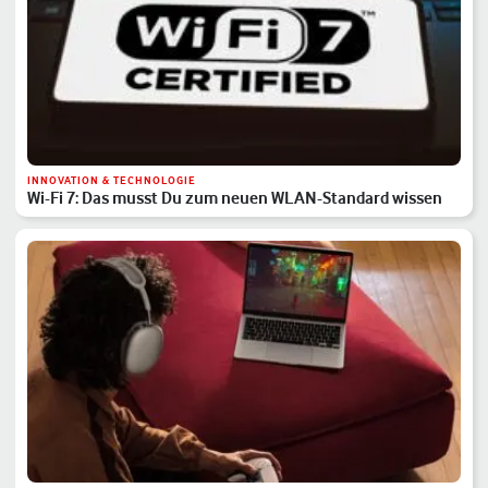
INNOVATION & TECHNOLOGIE
Wi-Fi 7: Das musst Du zum neuen WLAN-Standard wissen