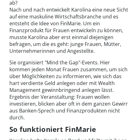
ab?
Nach und nach entwickelt Karolina eine neue Sicht
auf eine maskuline Wirtschaftsbranche und es
entsteht die Idee von FinMarie. Um ein
Finanzprodukt für Frauen entwickeln zu können,
musste Karolina aber erst einmal diejenigen
befragen, um die es geht: junge Frauen, Mütter,
Unternehmerinnen und Angestellte.
Sie organisiert "Mind the Gap"-Events. Hier
kommen jeden Monat Frauen zusammen, um sich
über Möglichkeiten zu informieren, wie sich das
hart verdiente Geld anlegen oder mit Wealth
Management gewinnbringend anlegen lässt.
Ergebnis der Veranstaltung: Frauen wollen
investieren, blicken aber oft in dem ganzen Gewirr
aus Banken-Sprech und Finanzprodukten nicht
durch.
So funktioniert FinMarie