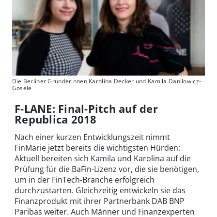
Die Berliner Gründerinnen Karolina Decker und Kamila Danilowicz-
Gösele
F-LANE: Final-Pitch auf der
Republica 2018
Nach einer kurzen Entwicklungszeit nimmt
FinMarie jetzt bereits die wichtigsten Hürden:
Aktuell bereiten sich Kamila und Karolina auf die
Prüfung für die BaFin-Lizenz vor, die sie benötigen,
um in der FinTech-Branche erfolgreich
durchzustarten. Gleichzeitig entwickeln sie das
Finanzprodukt mit ihrer Partnerbank DAB BNP
Paribas weiter. Auch Männer und Finanzexperten