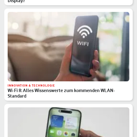
Display?
INNOVATION & TECHNOLOGIE
Wi-Fi 8: Alles Wissenswerte zum kommenden WLAN-
Standard