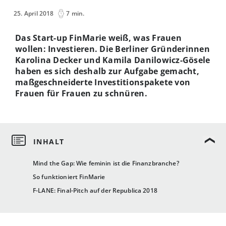
25. April 2018
7 min.
Das Start-up FinMarie weiß, was Frauen
wollen: Investieren. Die Berliner Gründerinnen
Karolina Decker und Kamila Danilowicz-Gösele
haben es sich deshalb zur Aufgabe gemacht,
maßgeschneiderte Investitionspakete von
Frauen für Frauen zu schnüren.
Mind the Gap: Wie feminin ist die Finanzbranche?
So funktioniert FinMarie
F-LANE: Final-Pitch auf der Republica 2018