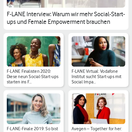
F-LANE Interview: Warum wir mehr Social-Start-
ups und Female Empowerment brauchen
F-LANE Finalisten 2020:
F-LANE Virtual: Vodafone
Diese neun Social-Start-ups
Institut sucht Start-ups mit
starten ins F…
Social Impa…
F-LANE-Finale 2019: So bist
Avegen – Together for her: