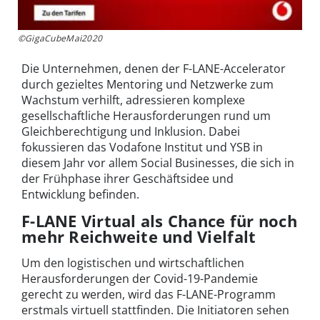
©GigaCubeMai2020
Die Unternehmen, denen der F-LANE-Accelerator
durch gezieltes Mentoring und Netzwerke zum
Wachstum verhilft, adressieren komplexe
gesellschaftliche Herausforderungen rund um
Gleichberechtigung und Inklusion. Dabei
fokussieren das Vodafone Institut und YSB in
diesem Jahr vor allem Social Businesses, die sich in
der Frühphase ihrer Geschäftsidee und
Entwicklung befinden.
F-LANE Virtual als Chance für noch
mehr Reichweite und Vielfalt
Um den logistischen und wirtschaftlichen
Herausforderungen der Covid-19-Pandemie
gerecht zu werden, wird das F-LANE-Programm
erstmals virtuell stattfinden. Die Initiatoren sehen