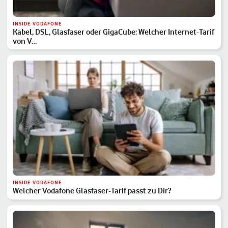
INSIDE VODAFONE
Kabel, DSL, Glasfaser oder GigaCube: Welcher Internet-Tarif
von V…
INSIDE VODAFONE
Welcher Vodafone Glasfaser-Tarif passt zu Dir?