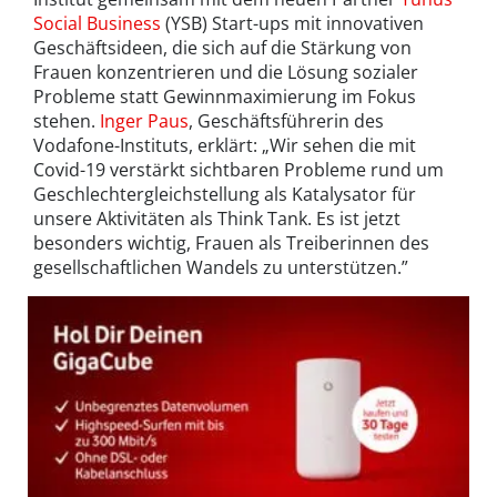
Social Business
(YSB) Start-ups mit innovativen
Geschäftsideen, die sich auf die Stärkung von
Frauen konzentrieren und die Lösung sozialer
Probleme statt Gewinnmaximierung im Fokus
stehen.
Inger Paus
, Geschäftsführerin des
Vodafone-Instituts, erklärt: „Wir sehen die mit
Covid-19 verstärkt sichtbaren Probleme rund um
Geschlechtergleichstellung als Katalysator für
unsere Aktivitäten als Think Tank. Es ist jetzt
besonders wichtig, Frauen als Treiberinnen des
gesellschaftlichen Wandels zu unterstützen.”