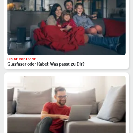
INSIDE VODAFONE
Glasfaser oder Kabel: Was passt zu Dir?