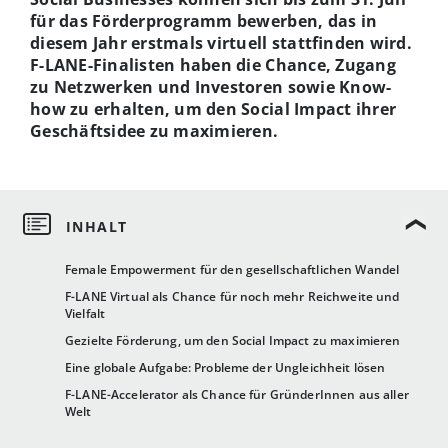
für das Förderprogramm bewerben, das in
diesem Jahr erstmals virtuell stattfinden wird.
F-LANE-Finalisten haben die Chance, Zugang
zu Netzwerken und Investoren sowie Know-
how zu erhalten, um den Social Impact ihrer
Geschäftsidee zu maximieren.
Female Empowerment für den gesellschaftlichen Wandel
F-LANE Virtual als Chance für noch mehr Reichweite und
Vielfalt
Gezielte Förderung, um den Social Impact zu maximieren
Eine globale Aufgabe: Probleme der Ungleichheit lösen
F-LANE-Accelerator als Chance für GründerInnen aus aller
Welt