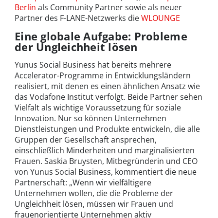
Berlin
als Community Partner sowie als neuer
Partner des F-LANE-Netzwerks die
WLOUNGE
Eine globale Aufgabe: Probleme
der Ungleichheit lösen
Yunus Social Business hat bereits mehrere
Accelerator-Programme in Entwicklungsländern
realisiert, mit denen es einen ähnlichen Ansatz wie
das Vodafone Institut verfolgt. Beide Partner sehen
Vielfalt als wichtige Voraussetzung für soziale
Innovation. Nur so können Unternehmen
Dienstleistungen und Produkte entwickeln, die alle
Gruppen der Gesellschaft ansprechen,
einschließlich Minderheiten und marginalisierten
Frauen. Saskia Bruysten, Mitbegründerin und CEO
von Yunus Social Business, kommentiert die neue
Partnerschaft: „Wenn wir vielfältigere
Unternehmen wollen, die die Probleme der
Ungleichheit lösen, müssen wir Frauen und
frauenorientierte Unternehmen aktiv