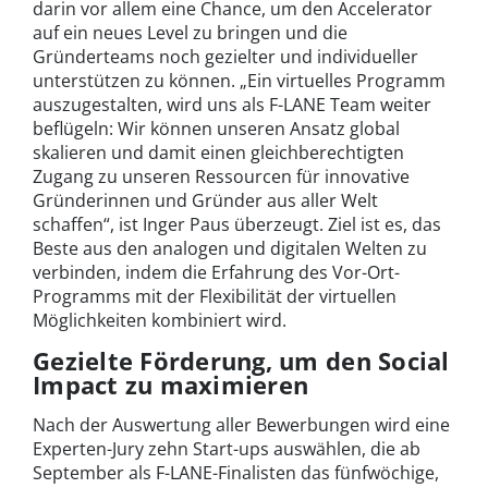
darin vor allem eine Chance, um den Accelerator
auf ein neues Level zu bringen und die
Gründerteams noch gezielter und individueller
unterstützen zu können. „Ein virtuelles Programm
auszugestalten, wird uns als F-LANE Team weiter
beflügeln: Wir können unseren Ansatz global
skalieren und damit einen gleichberechtigten
Zugang zu unseren Ressourcen für innovative
Gründerinnen und Gründer aus aller Welt
schaffen“, ist Inger Paus überzeugt. Ziel ist es, das
Beste aus den analogen und digitalen Welten zu
verbinden, indem die Erfahrung des Vor-Ort-
Programms mit der Flexibilität der virtuellen
Möglichkeiten kombiniert wird.
Gezielte Förderung, um den Social
Impact zu maximieren
Nach der Auswertung aller Bewerbungen wird eine
Experten-Jury zehn Start-ups auswählen, die ab
September als F-LANE-Finalisten das fünfwöchige,