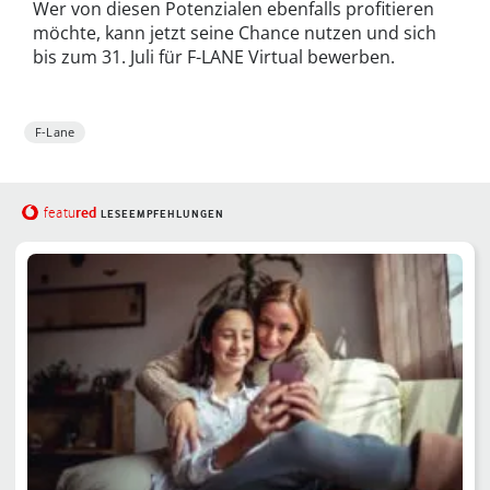
Wer von diesen Potenzialen ebenfalls profitieren
möchte, kann jetzt seine Chance nutzen und sich
bis zum 31. Juli für F-LANE Virtual bewerben.
F-Lane
red
featu
LESEEMPFEHLUNGEN