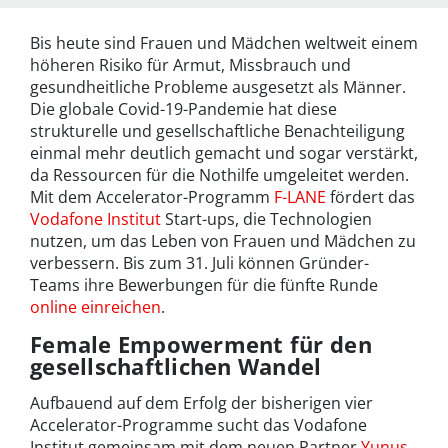
Bis heute sind Frauen und Mädchen weltweit einem
höheren Risiko für Armut, Missbrauch und
gesundheitliche Probleme ausgesetzt als Männer.
Die globale Covid-19-Pandemie hat diese
strukturelle und gesellschaftliche Benachteiligung
einmal mehr deutlich gemacht und sogar verstärkt,
da Ressourcen für die Nothilfe umgeleitet werden.
Mit dem Accelerator-Programm
F-LANE
fördert das
Vodafone Institut
Start-ups, die Technologien
nutzen, um das Leben von Frauen und Mädchen zu
verbessern. Bis zum 31. Juli können Gründer-
Teams ihre Bewerbungen für die fünfte Runde
online einreichen
.
Female Empowerment für den
gesellschaftlichen Wandel
Aufbauend auf dem Erfolg der bisherigen vier
Accelerator-Programme sucht das Vodafone
Institut gemeinsam mit dem neuen Partner
Yunus