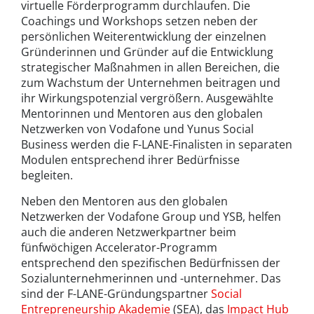
virtuelle Förderprogramm durchlaufen. Die
Coachings und Workshops setzen neben der
persönlichen Weiterentwicklung der einzelnen
Gründerinnen und Gründer auf die Entwicklung
strategischer Maßnahmen in allen Bereichen, die
zum Wachstum der Unternehmen beitragen und
ihr Wirkungspotenzial vergrößern. Ausgewählte
Mentorinnen und Mentoren aus den globalen
Netzwerken von Vodafone und Yunus Social
Business werden die F-LANE-Finalisten in separaten
Modulen entsprechend ihrer Bedürfnisse
begleiten.
Neben den Mentoren aus den globalen
Netzwerken der Vodafone Group und YSB, helfen
auch die anderen Netzwerkpartner beim
fünfwöchigen Accelerator-Programm
entsprechend den spezifischen Bedürfnissen der
Sozialunternehmerinnen und -unternehmer. Das
sind der F-LANE-Gründungspartner
Social
Entrepreneurship Akademie
(SEA), das
Impact Hub