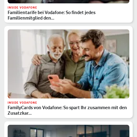
INSIDE VODAFONE
Familientarife bei Vodafone: So findet jedes
Familienmitglied den…
INSIDE VODAFONE
FamilyCards von Vodafone: So spart Ihr zusammen mit den
Zusatzkar…