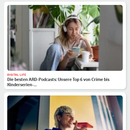
DIGITAL LIFE
Die besten ARD-Podcasts: Unsere Top 6 von Crime bis
Kinderserien-…