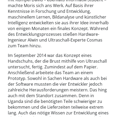
machte Moris sich ans Werk. Auf Basis ihrer
Kenntnisse in Forschung und Entwicklung,
maschinellem Lernen, Bildanalyse und künstlicher
Intelligenz entwickelten sie aus ihrer Idee innerhalb
von einigen Monaten ein finales Konzept. Während
des Entwicklungsprozesses stießen Hardware-
Ingenieur Alwin und Ultraschall-Experte Cosmas
zum Team hinzu.
Im September 2014 war das Konzept eines
Handschuhs, der die Brust mithilfe von Ultraschall
untersucht, fertig. Zumindest auf dem Papier.
Anschließend arbeitete das Team an einem
Prototyp. Sowohl in Sachen Hardware als auch bei
der Software mussten die vier Entwickler jedoch
zahlreiche Herausforderungen meistern. Das hing
auch mit dem Standort zusammen. Denn in
Uganda sind die benötigten Teile schwieriger zu
bekommen und die Lieferzeiten teilweise extrem
lang. Auch das nötige Wissen zur Entwicklung eines