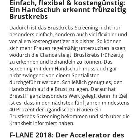
Einfach, flexibel & kostengünstig:
Ein Handschuh erkennt frühzeitig
Brustkrebs
Dadurch ist das Brustkrebs-Screening nicht nur
besonders einfach, sondern auch viel flexibler und
vor allem kostengünstiger als bisher. So können
sich mehr Frauen regelmäßig untersuchen lassen,
wodurch die Chance steigt, Brustkrebs frühzeitig
zu erkennen und behandeln zu können. Das
Screening mit dem Handschuh muss auch gar
nicht zwingend von einem Spezialisten
durchgeführt werden. Schließlich genügt es, den
Handschuh auf die Brust zu legen. Darauf hat
BreastIT ganz besonders Wert gelegt, denn ihr Ziel
ist es, dass in den nächsten fünf Jahren mindestens
40 Prozent der ugandischen Frauen ein
Brustkrebs-Screening bekommen und sich über die
Krankheit informiert haben.
F-LANE 2018: Der Accelerator des