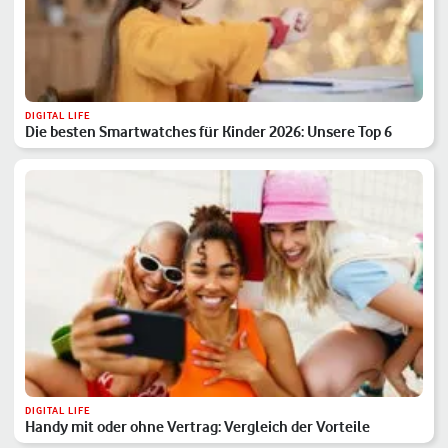
DIGITAL LIFE
Die besten Smartwatches für Kinder 2026: Unsere Top 6
DIGITAL LIFE
Handy mit oder ohne Vertrag: Vergleich der Vorteile