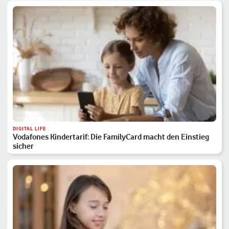
DIGITAL LIFE
Vodafones Kindertarif: Die FamilyCard macht den Einstieg
sicher