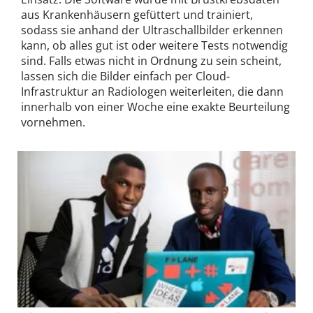
aus Krankenhäusern gefüttert und trainiert,
sodass sie anhand der Ultraschallbilder erkennen
kann, ob alles gut ist oder weitere Tests notwendig
sind. Falls etwas nicht in Ordnung zu sein scheint,
lassen sich die Bilder einfach per Cloud-
Infrastruktur an Radiologen weiterleiten, die dann
innerhalb von einer Woche eine exakte Beurteilung
vornehmen.