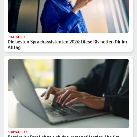
DIGITAL LIFE
Die besten Sprachassistenten 2026: Diese KIs helfen Dir im
Alltag
DIGITAL LIFE