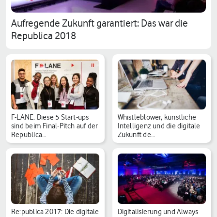
Aufregende Zukunft garantiert: Das war die
Republica 2018
F-LANE: Diese 5 Start-ups
Whistleblower, künstliche
sind beim Final-Pitch auf der
Intelligenz und die digitale
Republica…
Zukunft de…
Re:publica 2017: Die digitale
Digitalisierung und Always