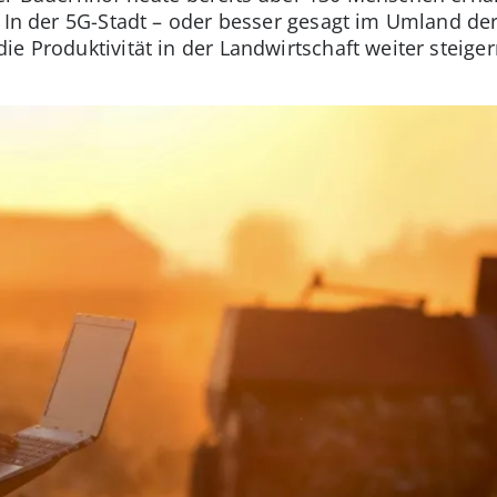
 In der 5G-Stadt – oder besser gesagt im Umland der
e Produktivität in der Landwirtschaft weiter steiger