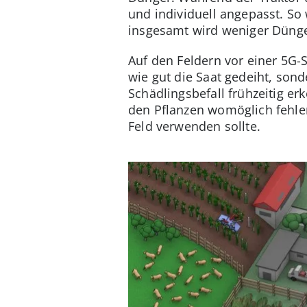
und individuell angepasst. So
insgesamt wird weniger Dünge
Auf den Feldern vor einer 5G-
wie gut die Saat gedeiht, sond
Schädlingsbefall frühzeitig 
den Pflanzen womöglich fehle
Feld verwenden sollte.