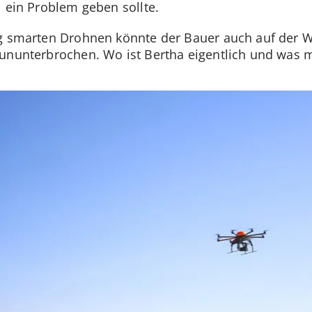
l ein Problem geben sollte.
ig smarten Drohnen könnte der Bauer auch auf der W
 ununterbrochen. Wo ist Bertha eigentlich und was