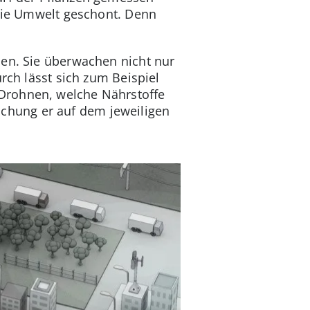
 die Umwelt geschont. Denn
sen. Sie überwachen nicht nur
rch lässt sich zum Beispiel
Drohnen, welche Nährstoffe
chung er auf dem jeweiligen