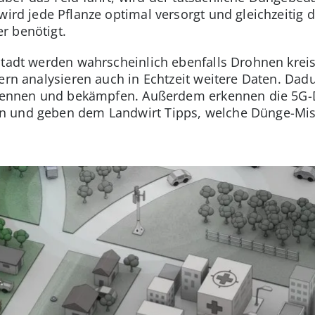
 wird jede Pflanze optimal versorgt und gleichzeitig
r benötigt.
Stadt werden wahrscheinlich ebenfalls Drohnen krei
ern analysieren auch in Echtzeit weitere Daten. Dadu
erkennen und bekämpfen. Außerdem erkennen die 5G-
n und geben dem Landwirt Tipps, welche Dünge-Mis