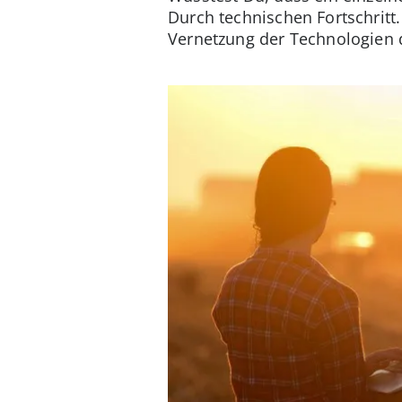
Durch technischen Fortschritt.
Vernetzung der Technologien di