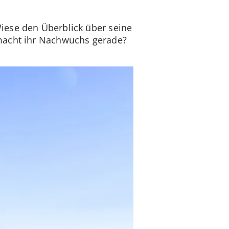
iese den Überblick über seine
 macht ihr Nachwuchs gerade?