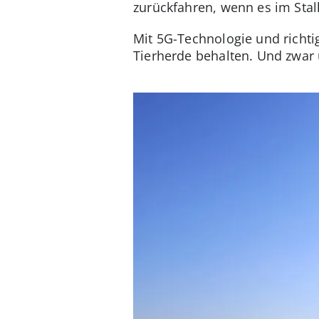
zurückfahren, wenn es im Stal
Mit 5G-Technologie und richt
Tierherde behalten. Und zwar