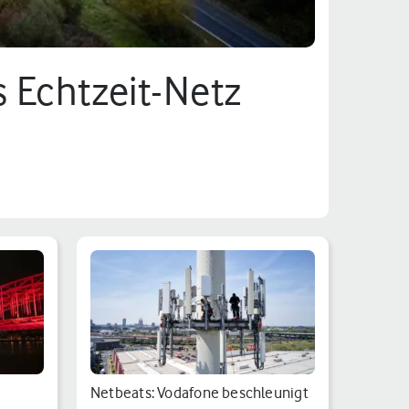
s Echtzeit-Netz
Netbeats: Vodafone beschleunigt