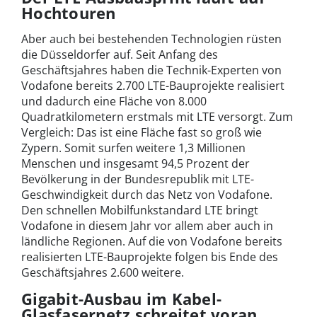
Hochtouren
Aber auch bei bestehenden Technologien rüsten
die Düsseldorfer auf. Seit Anfang des
Geschäftsjahres haben die Technik-Experten von
Vodafone bereits 2.700 LTE-Bauprojekte realisiert
und dadurch eine Fläche von 8.000
Quadratkilometern erstmals mit LTE versorgt. Zum
Vergleich: Das ist eine Fläche fast so groß wie
Zypern. Somit surfen weitere 1,3 Millionen
Menschen und insgesamt 94,5 Prozent der
Bevölkerung in der Bundesrepublik mit LTE-
Geschwindigkeit durch das Netz von Vodafone.
Den schnellen Mobilfunkstandard LTE bringt
Vodafone in diesem Jahr vor allem aber auch in
ländliche Regionen. Auf die von Vodafone bereits
realisierten LTE-Bauprojekte folgen bis Ende des
Geschäftsjahres 2.600 weitere.
Gigabit-Ausbau im Kabel-
Glasfasernetz schreitet voran