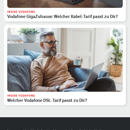
INSIDE VODAFONE
Vodafone GigaZuhause: Welcher Kabel-Tarif passt zu Dir?
INSIDE VODAFONE
Welcher Vodafone DSL-Tarif passt zu Dir?