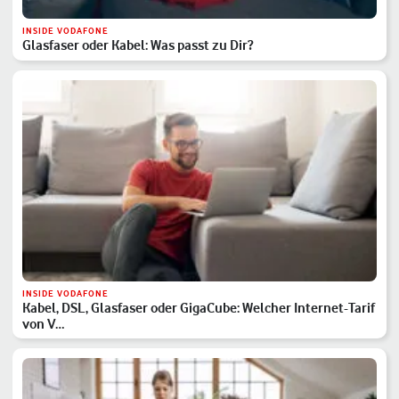
INSIDE VODAFONE
Glasfaser oder Kabel: Was passt zu Dir?
INSIDE VODAFONE
Kabel, DSL, Glasfaser oder GigaCube: Welcher Internet-Tarif
von V…