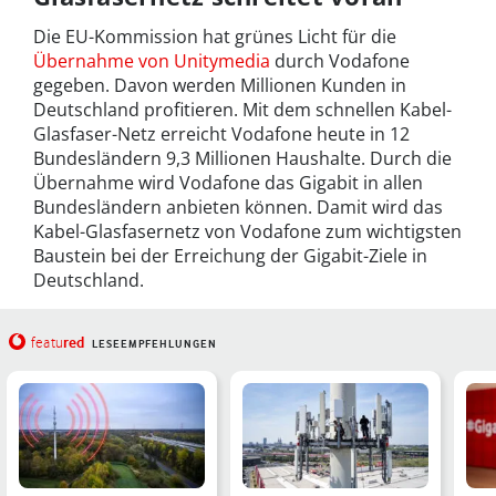
Die EU-Kommission hat grünes Licht für die
Übernahme von Unitymedia
durch Vodafone
gegeben. Davon werden Millionen Kunden in
Deutschland profitieren. Mit dem schnellen Kabel-
Glasfaser-Netz erreicht Vodafone heute in 12
Bundesländern 9,3 Millionen Haushalte. Durch die
Übernahme wird Vodafone das Gigabit in allen
Bundesländern anbieten können. Damit wird das
Kabel-Glasfasernetz von Vodafone zum wichtigsten
Baustein bei der Erreichung der Gigabit-Ziele in
Deutschland.
red
featu
LESEEMPFEHLUNGEN