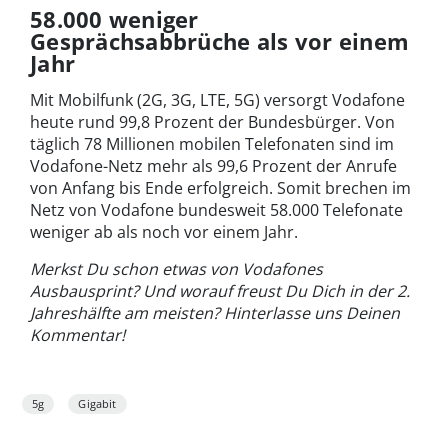
58.000 weniger
Gesprächsabbrüche als vor einem
Jahr
Mit Mobilfunk (2G, 3G, LTE, 5G) versorgt Vodafone
heute rund 99,8 Prozent der Bundesbürger. Von
täglich 78 Millionen mobilen Telefonaten sind im
Vodafone-Netz mehr als 99,6 Prozent der Anrufe
von Anfang bis Ende erfolgreich. Somit brechen im
Netz von Vodafone bundesweit 58.000 Telefonate
weniger ab als noch vor einem Jahr.
Merkst Du schon etwas von Vodafones
Ausbausprint? Und worauf freust Du Dich in der 2.
Jahreshälfte am meisten? Hinterlasse uns Deinen
Kommentar!
5g
Gigabit