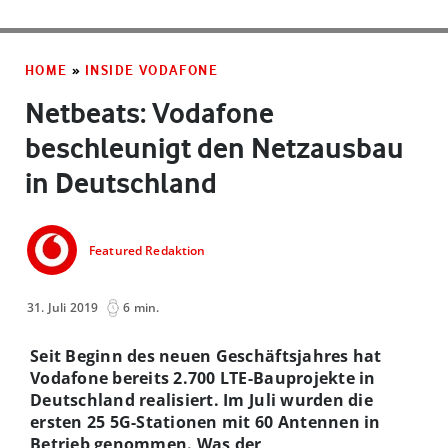
HOME
»
INSIDE VODAFONE
Netbeats: Vodafone
beschleunigt den Netzausbau
in Deutschland
Featured Redaktion
31. Juli 2019
6 min.
Seit Beginn des neuen Geschäftsjahres hat
Vodafone bereits 2.700 LTE-Bauprojekte in
Deutschland realisiert. Im Juli wurden die
ersten 25 5G-Stationen mit 60 Antennen in
Betrieb genommen. Was der