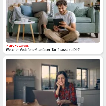
INSIDE VODAFONE
Welcher Vodafone Glasfaser-Tarif passt zu Dir?