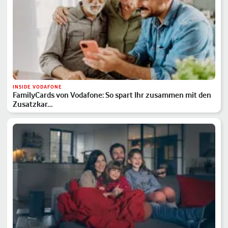
INSIDE VODAFONE
FamilyCards von Vodafone: So spart Ihr zusammen mit den
Zusatzkar…