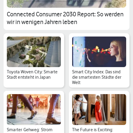
Connected Consumer 2030 Report: So werden
wir in wenigen Jahren leben
Toyota Woven City: Smarte
Smart City Index: Das sind
Stadt entsteht in Japan
die smartesten Städte der
Welt
Smarter Gehweg: Strom
The Future is Exciting: