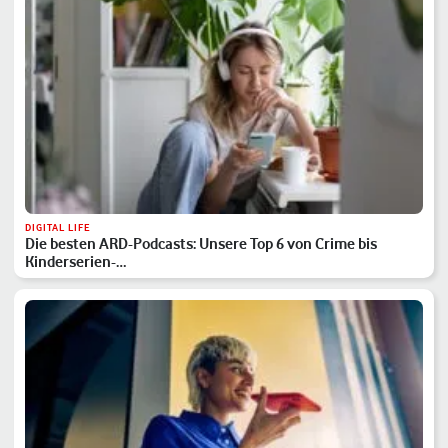
DIGITAL LIFE
Die besten ARD-Podcasts: Unsere Top 6 von Crime bis
Kinderserien-…