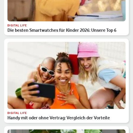
DIGITAL LIFE
Die besten Smartwatches für Kinder 2026: Unsere Top 6
DIGITAL LIFE
Handy mit oder ohne Vertrag: Vergleich der Vorteile