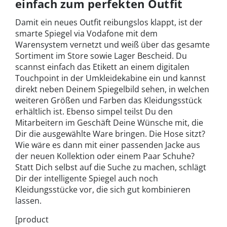
einfach zum perfekten Outfit
Damit ein neues Outfit reibungslos klappt, ist der
smarte Spiegel via Vodafone mit dem
Warensystem vernetzt und weiß über das gesamte
Sortiment im Store sowie Lager Bescheid. Du
scannst einfach das Etikett an einem digitalen
Touchpoint in der Umkleidekabine ein und kannst
direkt neben Deinem Spiegelbild sehen, in welchen
weiteren Größen und Farben das Kleidungsstück
erhältlich ist. Ebenso simpel teilst Du den
Mitarbeitern im Geschäft Deine Wünsche mit, die
Dir die ausgewählte Ware bringen. Die Hose sitzt?
Wie wäre es dann mit einer passenden Jacke aus
der neuen Kollektion oder einem Paar Schuhe?
Statt Dich selbst auf die Suche zu machen, schlägt
Dir der intelligente Spiegel auch noch
Kleidungsstücke vor, die sich gut kombinieren
lassen.
[product