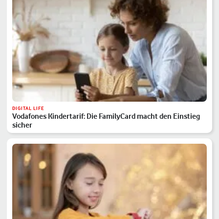
DIGITAL LIFE
Vodafones Kindertarif: Die FamilyCard macht den Einstieg
sicher