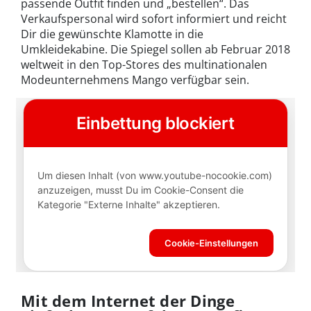
passende Outfit finden und „bestellen“. Das
Verkaufspersonal wird sofort informiert und reicht
Dir die gewünschte Klamotte in die
Umkleidekabine. Die Spiegel sollen ab Februar 2018
weltweit in den Top-Stores des multinationalen
Modeunternehmens Mango verfügbar sein.
Mit dem Internet der Dinge