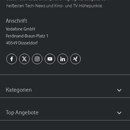
heißesten Tech-News und Kino- und TV-Höhepunkte.
Anschrift
Vodafone GmbH
Ferdinand-Braun-Platz 1
40549 Düsseldorf
Kategorien
Top Angebote