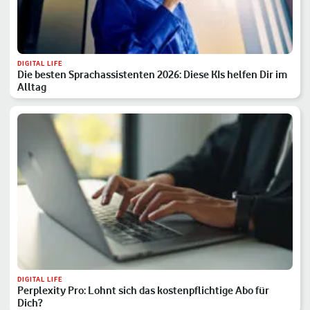
DIGITAL LIFE
Die besten Sprachassistenten 2026: Diese KIs helfen Dir im
Alltag
DIGITAL LIFE
Perplexity Pro: Lohnt sich das kostenpflichtige Abo für
Dich?