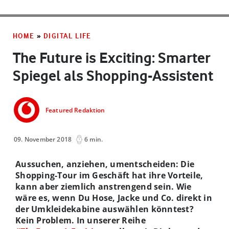
HOME
»
DIGITAL LIFE
The Future is Exciting: Smarter
Spiegel als Shopping-Assistent
Featured Redaktion
09. November 2018
6 min.
Aussuchen, anziehen, umentscheiden: Die
Shopping-Tour im Geschäft hat ihre Vorteile,
kann aber ziemlich anstrengend sein. Wie
wäre es, wenn Du Hose, Jacke und Co. direkt in
der Umkleidekabine auswählen könntest?
Kein Problem. In unserer Reihe