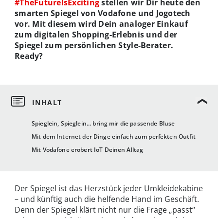
#TheFutureIsExciting
stellen wir Dir heute den
smarten Spiegel von Vodafone und Jogotech
vor. Mit diesem wird Dein analoger Einkauf
zum digitalen Shopping-Erlebnis
und der
Spiegel zum persönlichen Style-Berater.
Ready?
Spieglein, Spieglein... bring mir die passende Bluse
Mit dem Internet der Dinge einfach zum perfekten Outfit
Mit Vodafone erobert IoT Deinen Alltag
Der Spiegel ist das Herzstück jeder Umkleidekabine
– und künftig auch die helfende Hand im Geschäft.
Denn der Spiegel klärt nicht nur die Frage „passt“