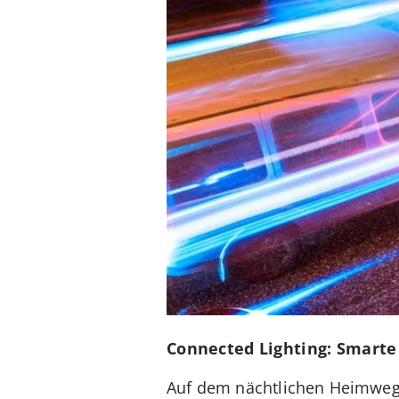
Connected Lighting: Smarte
Auf dem nächtlichen Heimweg 