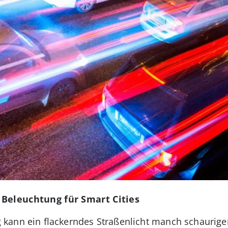
 Beleuchtung für Smart Cities
kann ein flackerndes Straßenlicht manch schaurig