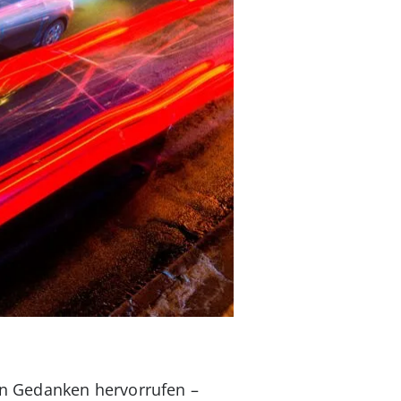
en Gedanken hervorrufen –