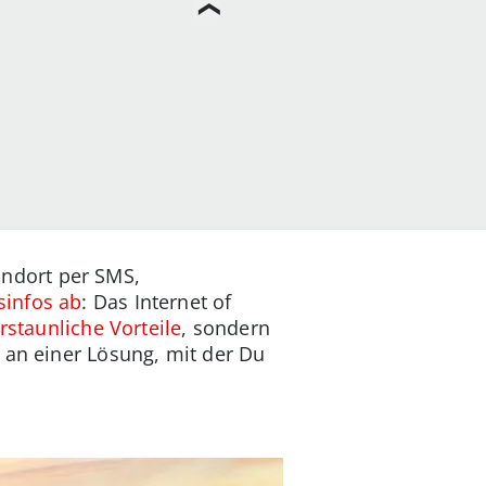
ndort per SMS,
sinfos ab
: Das Internet of
rstaunliche Vorteile
, sondern
 an einer Lösung, mit der Du