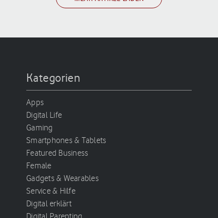
Kategorien
Apps
Digital Life
Gaming
Smartphones & Tablets
Featured Business
Female
Gadgets & Wearables
Service & Hilfe
Digital erklärt
Digital Parenting