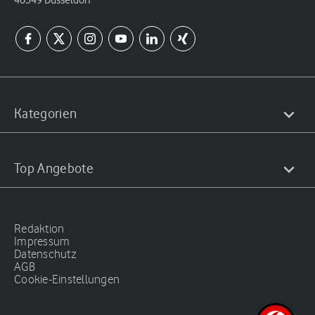
Kategorien
Top Angebote
Redaktion
Impressum
Datenschutz
AGB
Cookie-Einstellungen