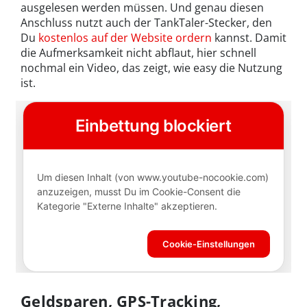
ausgelesen werden müssen. Und genau diesen
Anschluss nutzt auch der TankTaler-Stecker, den
Du
kostenlos auf der Website ordern
kannst. Damit
die Aufmerksamkeit nicht abflaut, hier schnell
nochmal ein Video, das zeigt, wie easy die Nutzung
ist.
Geldsparen, GPS-Tracking,