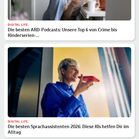
DIGITAL LIFE
Die besten ARD-Podcasts: Unsere Top 6 von Crime bis
Kinderserien-…
DIGITAL LIFE
Die besten Sprachassistenten 2026: Diese KIs helfen Dir im
Alltag