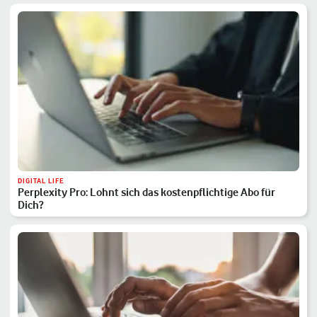
DIGITAL LIFE
Perplexity Pro: Lohnt sich das kostenpflichtige Abo für
Dich?