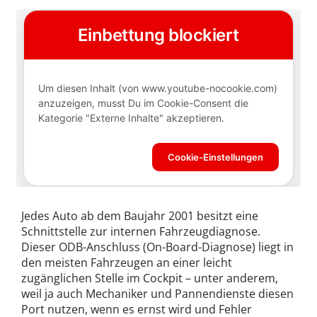
Jedes Auto ab dem Baujahr 2001 besitzt eine
Schnittstelle zur internen Fahrzeugdiagnose.
Dieser ODB-Anschluss (On-Board-Diagnose) liegt in
den meisten Fahrzeugen an einer leicht
zugänglichen Stelle im Cockpit – unter anderem,
weil ja auch Mechaniker und Pannendienste diesen
Port nutzen, wenn es ernst wird und Fehler