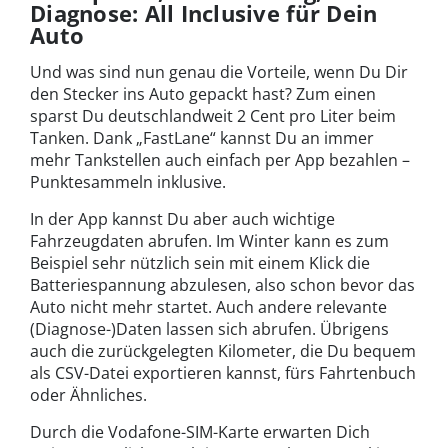
Diagnose: All Inclusive für Dein
Auto
Und was sind nun genau die Vorteile, wenn Du Dir
den Stecker ins Auto gepackt hast? Zum einen
sparst Du deutschlandweit 2 Cent pro Liter beim
Tanken. Dank „FastLane“ kannst Du an immer
mehr Tankstellen auch einfach per App bezahlen –
Punktesammeln inklusive.
In der App kannst Du aber auch wichtige
Fahrzeugdaten abrufen. Im Winter kann es zum
Beispiel sehr nützlich sein mit einem Klick die
Batteriespannung abzulesen, also schon bevor das
Auto nicht mehr startet. Auch andere relevante
(Diagnose-)Daten lassen sich abrufen. Übrigens
auch die zurückgelegten Kilometer, die Du bequem
als CSV-Datei exportieren kannst, fürs Fahrtenbuch
oder Ähnliches.
Durch die Vodafone-SIM-Karte erwarten Dich