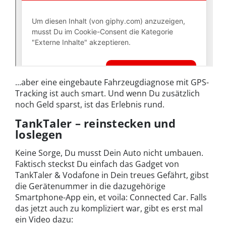
...aber eine eingebaute Fahrzeugdiagnose mit GPS-
Tracking ist auch smart. Und wenn Du zusätzlich
noch Geld sparst, ist das Erlebnis rund.
TankTaler – reinstecken und
loslegen
Keine Sorge, Du musst Dein Auto nicht umbauen.
Faktisch steckst Du einfach das Gadget von
TankTaler & Vodafone in Dein treues Gefährt, gibst
die Gerätenummer in die dazugehörige
Smartphone-App ein, et voila: Connected Car. Falls
das jetzt auch zu kompliziert war, gibt es erst mal
ein Video dazu: