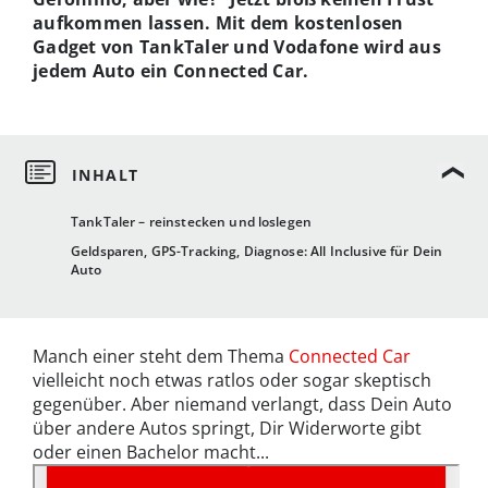
aufkommen lassen. Mit dem kostenlosen
Gadget von TankTaler und Vodafone wird aus
jedem Auto ein Connected Car.
TankTaler – reinstecken und loslegen
Geldsparen, GPS-Tracking, Diagnose: All Inclusive für Dein
Auto
Manch einer steht dem Thema
Connected Car
vielleicht noch etwas ratlos oder sogar skeptisch
gegenüber. Aber niemand verlangt, dass Dein Auto
über andere Autos springt, Dir Widerworte gibt
oder einen Bachelor macht...