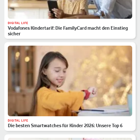
DIGITAL LIFE
Vodafones Kindertarif: Die FamilyCard macht den Einstieg
sicher
DIGITAL LIFE
Die besten Smartwatches für Kinder 2026: Unsere Top 6