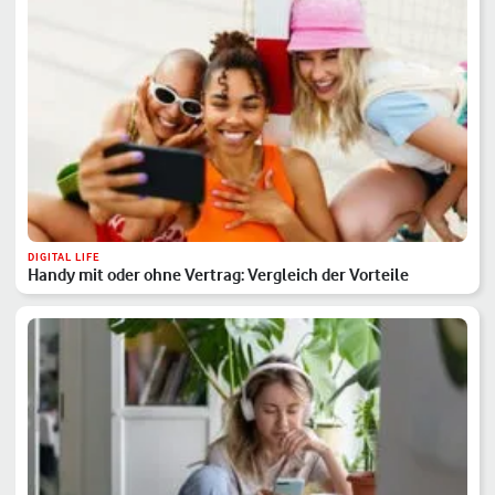
DIGITAL LIFE
Handy mit oder ohne Vertrag: Vergleich der Vorteile