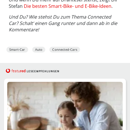
Stefan
Die besten Smart-Bike- und E-Bike-Ideen
.
Und Du? Wie stehst Du zum Thema Connected
Car? Schalt‘ einen Gang runter und dann ab in die
Kommentare!
Smart-Car
Auto
Connected-Cars
red
featu
LESEEMPFEHLUNGEN