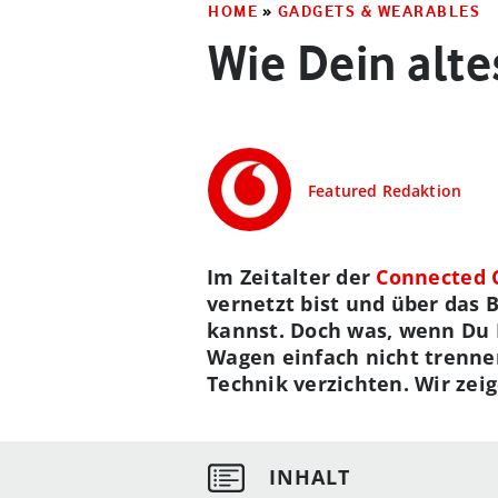
HOME
»
GADGETS & WEARABLES
Wie Dein alte
Featured Redaktion
Im Zeitalter der
Connected 
vernetzt bist und über das 
kannst. Doch was, wenn Du 
Wagen einfach nicht trenne
Technik verzichten. Wir zei