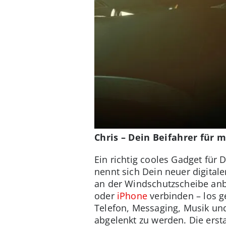
Chris – Dein Beifahrer für 
Ein richtig cooles Gadget für
nennt sich Dein neuer digitale
an der Windschutzscheibe an
oder
iPhone
verbinden – los g
Telefon, Messaging, Musik und
abgelenkt zu werden. Die ersta