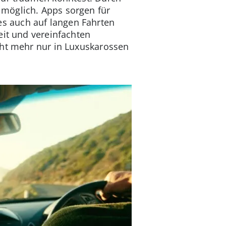
 möglich. Apps sorgen für
s auch auf langen Fahrten
eit und vereinfachten
cht mehr nur in Luxuskarossen