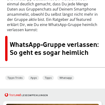
einmal deutlich gemacht, dass Du jede Menge
Daten aus Gruppenchats auf Deinem Smartphone
ansammelst, obwohl Du selbst längst nicht mehr in
der Gruppe aktiv bist. Ein Ratgeber auf featured
erklärt Dir, wie Du eine WhatsApp-Gruppe heimlich
verlassen kannst:
WhatsApp-Gruppe verlassen:
So geht es sogar heimlich
Tipps-Tricks
Apps
Tipps
Whatsapp
red
featu
LESEEMPFEHLUNGEN