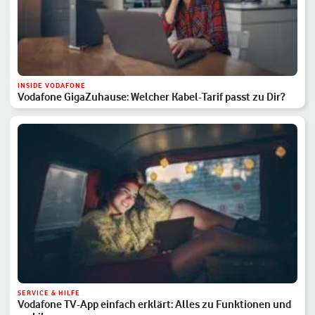
INSIDE VODAFONE
Vodafone GigaZuhause: Welcher Kabel-Tarif passt zu Dir?
SERVICE & HILFE
Vodafone TV-App einfach erklärt: Alles zu Funktionen und