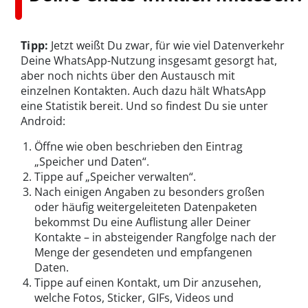
Tipp:
Jetzt weißt Du zwar, für wie viel Datenverkehr
Deine WhatsApp-Nutzung insgesamt gesorgt hat,
aber noch nichts über den Austausch mit
einzelnen Kontakten. Auch dazu hält WhatsApp
eine Statistik bereit. Und so findest Du sie unter
Android:
Öffne wie oben beschrieben den Eintrag
„Speicher und Daten“.
Tippe auf „Speicher verwalten“.
Nach einigen Angaben zu besonders großen
oder häufig weitergeleiteten Datenpaketen
bekommst Du eine Auflistung aller Deiner
Kontakte – in absteigender Rangfolge nach der
Menge der gesendeten und empfangenen
Daten.
Tippe auf einen Kontakt, um Dir anzusehen,
welche Fotos, Sticker, GIFs, Videos und