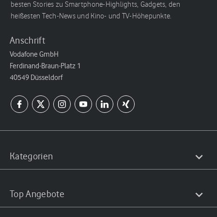
besten Stories zu Smartphone-Highlights, Gadgets, den
heißesten Tech-News und Kino- und TV-Höhepunkte.
Anschrift
Vodafone GmbH
Ferdinand-Braun-Platz 1
40549 Düsseldorf
Kategorien
Top Angebote