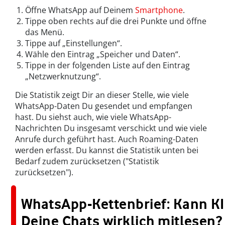
Öffne WhatsApp auf Deinem
Smartphone
.
Tippe oben rechts auf die drei Punkte und öffne
das Menü.
Tippe auf „Einstellungen“.
Wähle den Eintrag „Speicher und Daten“.
Tippe in der folgenden Liste auf den Eintrag
„Netzwerknutzung“.
Die Statistik zeigt Dir an dieser Stelle, wie viele
WhatsApp-Daten Du gesendet und empfangen
hast. Du siehst auch, wie viele WhatsApp-
Nachrichten Du insgesamt verschickt und wie viele
Anrufe durch geführt hast. Auch Roaming-Daten
werden erfasst. Du kannst die Statistik unten bei
Bedarf zudem zurücksetzen ("Statistik
zurücksetzen").
WhatsApp-Kettenbrief: Kann KI
Deine Chats wirklich mitlesen?