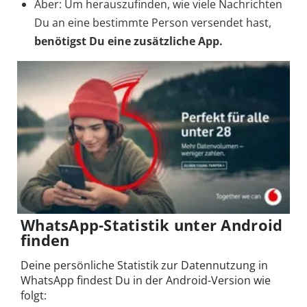
Aber: Um herauszufinden, wie viele Nachrichten
Du an eine bestimmte Person versendet hast,
benötigst Du eine zusätzliche App.
WhatsApp-Statistik unter Android
finden
Deine persönliche Statistik zur Datennutzung in
WhatsApp findest Du in der Android-Version wie
folgt: