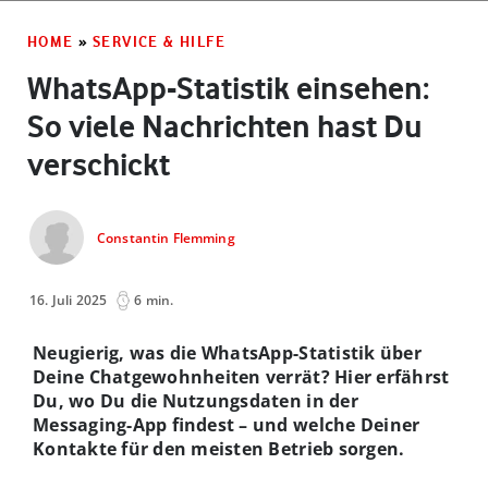
HOME
»
SERVICE & HILFE
WhatsApp-Statistik einsehen:
So viele Nachrichten hast Du
verschickt
Constantin Flemming
16. Juli 2025
6 min.
Neugierig, was die WhatsApp-Statistik über
Deine Chatgewohnheiten verrät? Hier erfährst
Du, wo Du die Nutzungsdaten in der
Messaging-App findest – und welche Deiner
Kontakte für den meisten Betrieb sorgen.