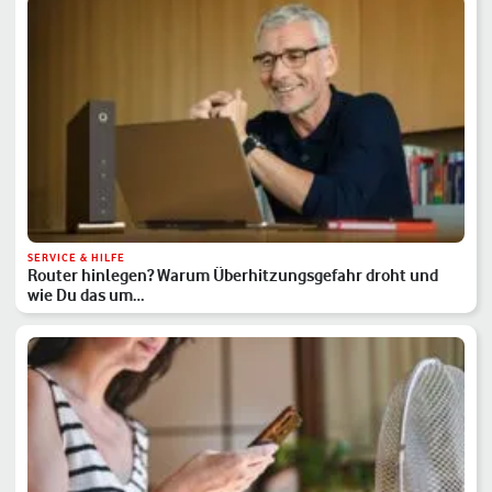
SERVICE & HILFE
Router hinlegen? Warum Überhitzungsgefahr droht und
wie Du das um…