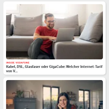
INSIDE VODAFONE
Kabel, DSL, Glasfaser oder GigaCube: Welcher Internet-Tarif
von V…