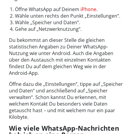
Öffne WhatsApp auf Deinem
iPhone
.
Wähle unten rechts den Punkt „Einstellungen“.
Wähle „Speicher und Daten“.
Gehe auf „Netzwerknutzung“.
Du bekommst an dieser Stelle die gleichen
statistischen Angaben zu Deiner WhatsApp-
Nutzung wie unter Android. Auch die Angaben
über den Austausch mit einzelnen Kontakten
findest Du auf dem gleichen Weg wie in der
Android-App.
Öffne dazu die „Einstellungen“, tippe auf „Speicher
und Daten“ und anschließend auf „Speicher
verwalten“. Schon kannst Du erkennen, mit
welchem Kontakt Du besonders viele Daten
getauscht hast – und mit welchem nur ein paar
Kilobyte.
Wie viele WhatsApp-Nachrichten