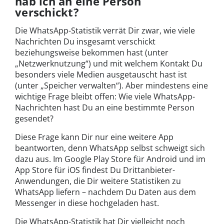
hab ich an eine Person
verschickt?
Die WhatsApp-Statistik verrät Dir zwar, wie viele
Nachrichten Du insgesamt verschickt
beziehungsweise bekommen hast (unter
„Netzwerknutzung“) und mit welchem Kontakt Du
besonders viele Medien ausgetauscht hast ist
(unter „Speicher verwalten“). Aber mindestens eine
wichtige Frage bleibt offen: Wie viele WhatsApp-
Nachrichten hast Du an eine bestimmte Person
gesendet?
Diese Frage kann Dir nur eine weitere App
beantworten, denn WhatsApp selbst schweigt sich
dazu aus. Im Google Play Store für Android und im
App Store für iOS findest Du Drittanbieter-
Anwendungen, die Dir weitere Statistiken zu
WhatsApp liefern – nachdem Du Daten aus dem
Messenger in diese hochgeladen hast.
Die WhatsApp-Statistik hat Dir vielleicht noch