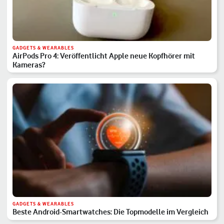
GADGETS & WEARABLES
AirPods Pro 4: Veröffentlicht Apple neue Kopfhörer mit
Kameras?
GADGETS & WEARABLES
Beste Android-Smartwatches: Die Topmodelle im Vergleich