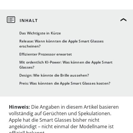
Das Wichtigste in Kürze
Release: Wann könnten die Apple Smart Glasses
erscheinen?
Effizienter Prozessor erwartet
Mit ordentlich KI-Power: Was können die Apple Smart
Glasses?
Design: Wie könnte die Brille aussehen?
Preis: Was könnten die Apple Smart Glasses kosten?
Hinweis:
Die Angaben in diesem Artikel basieren
vollständig auf Gerüchten und Spekulationen.
Apple hat die Smart Glasses bisher nicht
angekündigt – nicht einmal der Modellname ist