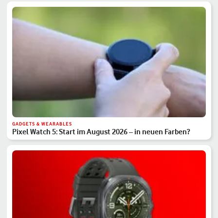
GADGETS & WEARABLES
Pixel Watch 5: Start im August 2026 – in neuen Farben?