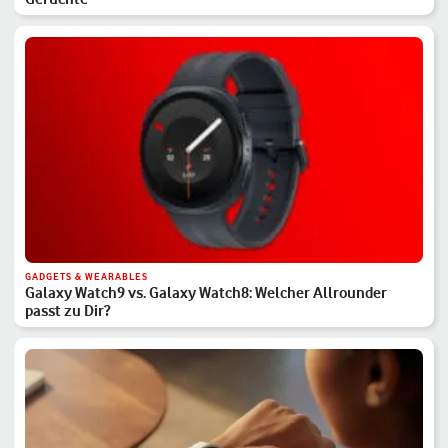
GADGETS & WEARABLES
Galaxy Watch9 vs. Galaxy Watch8: Welcher Allrounder
passt zu Dir?