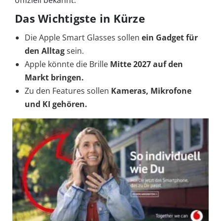
offiziell bekannt.
Das Wichtigste in Kürze
Die Apple Smart Glasses sollen
ein Gadget für
den Alltag
sein.
Apple könnte die Brille
Mitte 2027 auf den
Markt bringen.
Zu den Features sollen
Kameras, Mikrofone
und KI gehören.