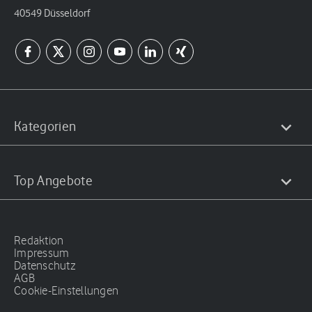
40549 Düsseldorf
Kategorien
Top Angebote
Redaktion
Impressum
Datenschutz
AGB
Cookie-Einstellungen