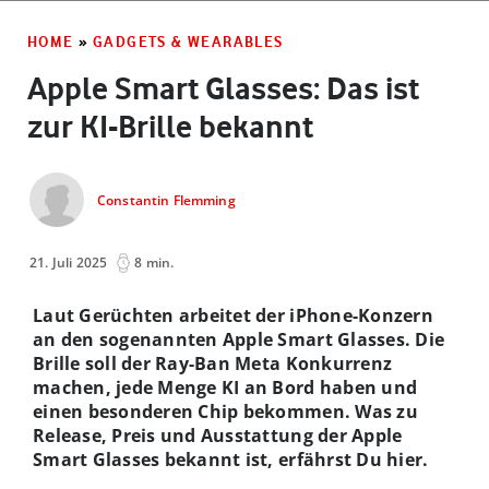
HOME
»
GADGETS & WEARABLES
Apple Smart Glasses: Das ist
zur KI-Brille bekannt
Constantin Flemming
21. Juli 2025
8 min.
Laut Gerüchten arbeitet der iPhone-Konzern
an den sogenannten Apple Smart Glasses. Die
Brille soll der Ray-Ban Meta Konkurrenz
machen, jede Menge KI an Bord haben und
einen besonderen Chip bekommen. Was zu
Release, Preis und Ausstattung der Apple
Smart Glasses bekannt ist, erfährst Du hier.