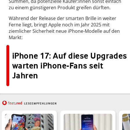
Summen, da potenzielle Käufer:innen sonst einfach
zu einem günstigeren Produkt greifen dürften.
Während der Release der smarten Brille in weiter
Ferne liegt, bringt Apple noch im Jahr 2025 mit
ziemlicher Sicherheit neue iPhone-Modelle auf den
Markt:
iPhone 17: Auf diese Upgrades
warten iPhone-Fans seit
Jahren
red
featu
LESEEMPFEHLUNGEN