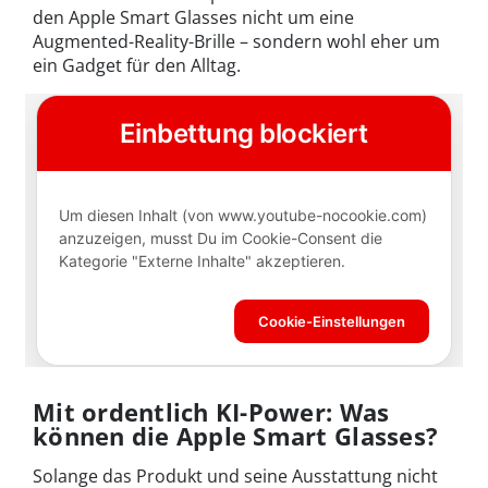
den Apple Smart Glasses nicht um eine
Augmented-Reality-Brille – sondern wohl eher um
ein Gadget für den Alltag.
Mit ordentlich KI-Power: Was
können die Apple Smart Glasses?
Solange das Produkt und seine Ausstattung nicht