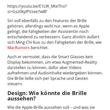
https://youtu.be/E1LW_MteTho?
si=Gsz0kyIPVzee7w8F
Siri soll ebenfalls zu den Features der Brille
gehören, allerdings wohl nur, wenn es Apple
gelingt, die Fähigkeiten der Assistentin noch
entscheidend zu verbessern. Ganz ähnlich äußert
sich Ming-Chi Kuo zu den Fähigkeiten der Brille, wie
MacRumors
berichtet.
Auch er vermutet, dass die Smart Glasses kein
Display bekommen, um etwa Augmented-Reality
darstellen zu können, dafür aber Videos
aufnehmen und Audioinhalte wiedergeben können.
Die Brille ließe sich per Sprache und Gesten
steuern.
Design: Wie könnte die Brille
aussehen?
Wie die Apple-Brille aussehen soll – und was sie