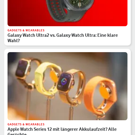
GADGETS & WEARABLES
Galaxy Watch Ultra2 vs. Galaxy Watch Ultra: Eine klare
Wahl?
GADGETS & WEARABLES
Apple Watch Series 12 mit längerer Akkulaufzeit? Alle
Gerüchte