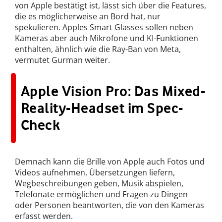
von Apple bestätigt ist, lässt sich über die Features,
die es möglicherweise an Bord hat, nur
spekulieren. Apples Smart Glasses sollen neben
Kameras aber auch Mikrofone und KI-Funktionen
enthalten, ähnlich wie die Ray-Ban von Meta,
vermutet Gurman weiter.
Apple Vision Pro: Das Mixed-
Reality-Headset im Spec-
Check
Demnach kann die Brille von Apple auch Fotos und
Videos aufnehmen, Übersetzungen liefern,
Wegbeschreibungen geben, Musik abspielen,
Telefonate ermöglichen und Fragen zu Dingen
oder Personen beantworten, die von den Kameras
erfasst werden.