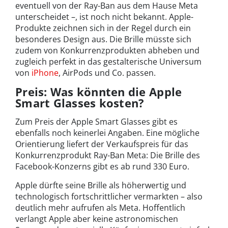
eventuell von der Ray-Ban aus dem Hause Meta
unterscheidet –, ist noch nicht bekannt. Apple-
Produkte zeichnen sich in der Regel durch ein
besonderes Design aus. Die Brille müsste sich
zudem von Konkurrenzprodukten abheben und
zugleich perfekt in das gestalterische Universum
von
iPhone
, AirPods und Co. passen.
Preis: Was könnten die Apple
Smart Glasses kosten?
Zum Preis der Apple Smart Glasses gibt es
ebenfalls noch keinerlei Angaben. Eine mögliche
Orientierung liefert der Verkaufspreis für das
Konkurrenzprodukt Ray-Ban Meta: Die Brille des
Facebook-Konzerns gibt es ab rund 330 Euro.
Apple dürfte seine Brille als höherwertig und
technologisch fortschrittlicher vermarkten – also
deutlich mehr aufrufen als Meta. Hoffentlich
verlangt Apple aber keine astronomischen