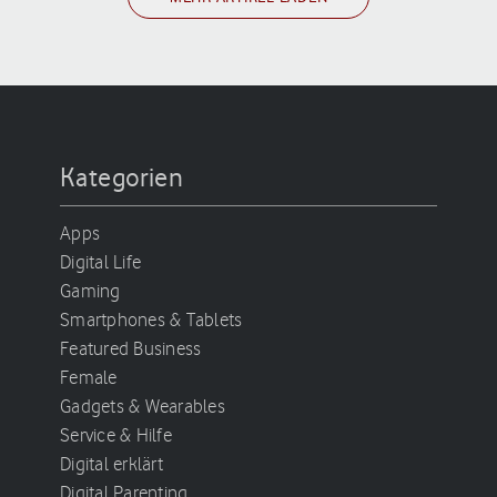
Kategorien
Apps
Digital Life
Gaming
Smartphones & Tablets
Featured Business
Female
Gadgets & Wearables
Service & Hilfe
Digital erklärt
Digital Parenting