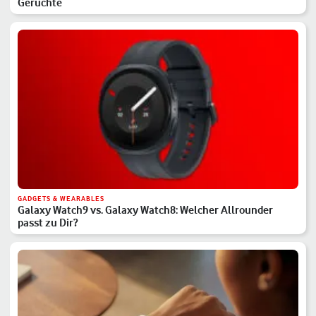
Gerüchte
GADGETS & WEARABLES
Galaxy Watch9 vs. Galaxy Watch8: Welcher Allrounder
passt zu Dir?