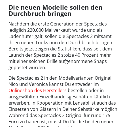
Die neuen Modelle sollen den
Durchbruch bringen
Nachdem die erste Generation der Spectacles
lediglich 220.000 Mal verkauft wurde und als
Ladenhüter galt, sollen die Spectacles 2 mitsamt
ihren neuen Looks nun den Durchbruch bringen.
Bereits jetzt zeigen die Statistiken, dass seit dem
Launch der Spectacles 2 stolze 40 Prozent mehr
mit einer solchen Brille aufgenommene Snaps
gepostet wurden.
Die Spectacles 2 in den Modellvarianten Original,
Nico und Veronica kannst Du entweder im
Onlineshop des Herstellers
bestellen oder in
ausgewählten Einzelhandelsgeschäften käuflich
erwerben. In Kooperation mit Lensabl ist auch das
Einsetzen von Gläsern in Deiner Sehstärke möglich.
Während das Spectacles 2 Original für rund 175
Euro zu haben ist, musst Du für die beiden neuen