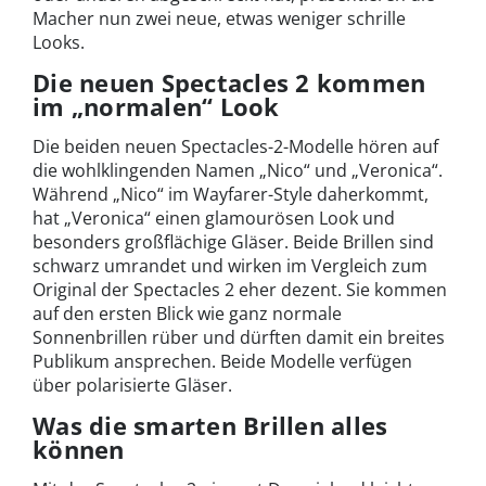
Macher nun zwei neue, etwas weniger schrille
Looks.
Die neuen Spectacles 2 kommen
im „normalen“ Look
Die beiden neuen Spectacles-2-Modelle hören auf
die wohlklingenden Namen „Nico“ und „Veronica“.
Während „Nico“ im Wayfarer-Style daherkommt,
hat „Veronica“ einen glamourösen Look und
besonders großflächige Gläser. Beide Brillen sind
schwarz umrandet und wirken im Vergleich zum
Original der Spectacles 2 eher dezent. Sie kommen
auf den ersten Blick wie ganz normale
Sonnenbrillen rüber und dürften damit ein breites
Publikum ansprechen. Beide Modelle verfügen
über polarisierte Gläser.
Was die smarten Brillen alles
können