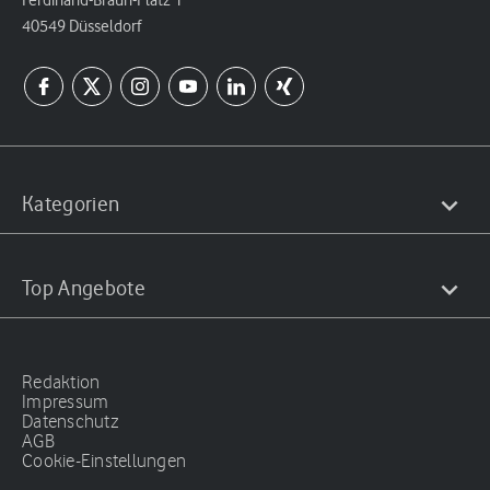
Ferdinand-Braun-Platz 1
40549 Düsseldorf
Kategorien
Top Angebote
Redaktion
Impressum
Datenschutz
AGB
Cookie-Einstellungen