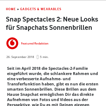
HOME
»
GADGETS & WEARABLES
Snap Spectacles 2: Neue Looks
für Snapchats Sonnenbrillen
Featured Redaktion
26. September 2018
5 min.
Seit im April 2018 die Spectacles-2-Familie
eingeführt wurde, die schlankere Rahmen und
eine verbesserte Aufnahme- und
Transferfunktion haben, gibt es nun die ersten
smarten Sonnenbrillen. Diese Brillen aus dem
Hause Snapchat ermöglichen Dir das direkte
Aufnehmen von Fotos und Videos aus der
Perspektive, wie Du es mit Deinen eigenen