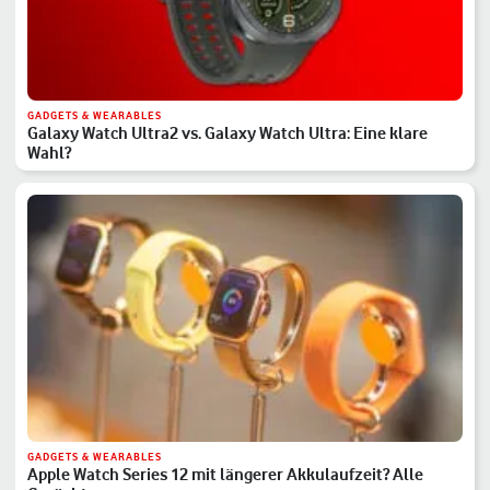
GADGETS & WEARABLES
Galaxy Watch Ultra2 vs. Galaxy Watch Ultra: Eine klare
Wahl?
GADGETS & WEARABLES
Apple Watch Series 12 mit längerer Akkulaufzeit? Alle