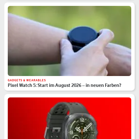
GADGETS & WEARABLES
Pixel Watch 5: Start im August 2026 – in neuen Farben?