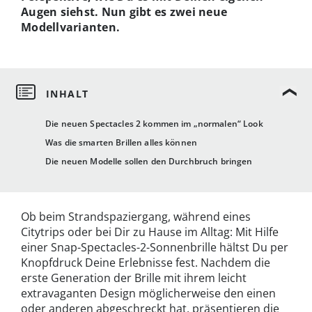
Augen siehst. Nun gibt es zwei neue
Modellvarianten.
Die neuen Spectacles 2 kommen im „normalen“ Look
Was die smarten Brillen alles können
Die neuen Modelle sollen den Durchbruch bringen
Ob beim Strandspaziergang, während eines
Citytrips oder bei Dir zu Hause im Alltag: Mit Hilfe
einer Snap-Spectacles-2-Sonnenbrille hältst Du per
Knopfdruck Deine Erlebnisse fest. Nachdem die
erste Generation der Brille mit ihrem leicht
extravaganten Design möglicherweise den einen
oder anderen abgeschreckt hat, präsentieren die