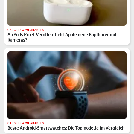
GADGETS & WEARABLES
AirPods Pro 4: Veröffentlicht Apple neue Kopfhörer mit
Kameras?
GADGETS & WEARABLES
Beste Android-Smartwatches: Die Topmodelle im Vergleich