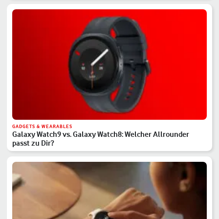
GADGETS & WEARABLES
Galaxy Watch9 vs. Galaxy Watch8: Welcher Allrounder
passt zu Dir?