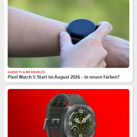
GADGETS & WEARABLES
Pixel Watch 5: Start im August 2026 – in neuen Farben?