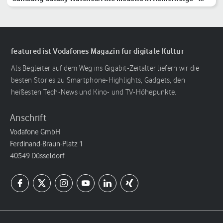
Hauptserie, Classic & Ultra
featured ist Vodafones Magazin für digitale Kultur
Als Begleiter auf dem Weg ins Gigabit-Zeitalter liefern wir die
besten Stories zu Smartphone-Highlights, Gadgets, den
heißesten Tech-News und Kino- und TV-Höhepunkte.
Anschrift
Vodafone GmbH
Ferdinand-Braun-Platz 1
40549 Düsseldorf