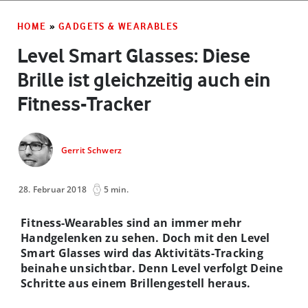
HOME
»
GADGETS & WEARABLES
Level Smart Glasses: Diese
Brille ist gleichzeitig auch ein
Fitness-Tracker
Gerrit Schwerz
28. Februar 2018
5 min.
Fitness-Wearables sind an immer mehr
Handgelenken zu sehen. Doch mit den Level
Smart Glasses wird das Aktivitäts-Tracking
beinahe unsichtbar. Denn Level verfolgt Deine
Schritte aus einem Brillengestell heraus.