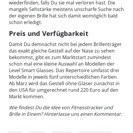
wiederfinden, falls Du sie mal verloren hast. Die
mangels Sehstärke meistens unscharfe Suche nach
der eigenen Brille hat sich damit womöglich bald
schon erledigt.
Preis und Verfügbarkeit
Damit Du demnächst nicht bei jedem Brillenträger
das exakt gleiche Gestell auf der Nase zu sehen
bekommst, gibt es zum Marktstart zumindest
schon mal eine kleine Auswahl an Modellen der
Level Smart Glasses. Das Repertoire umfasst drei
Modelle in jeweils fünf unterschiedlichen Farben.
Ab März wird das Gestell ohne Gläser zunächst in
den USA für umgerechnet rund 220 Euro auf den
Markt kommen.
Wie findest Du die Idee von Fitnesstracker und
Brille in Einem? Hinterlasse uns einen Kommentar.