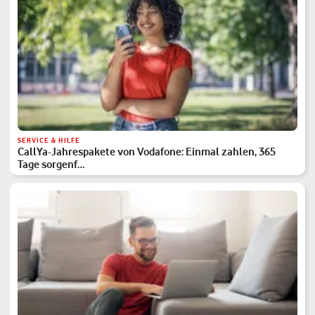
SERVICE & HILFE
CallYa-Jahrespakete von Vodafone: Einmal zahlen, 365
Tage sorgenf…