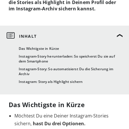
die Stories als Highlight in Deinem Profil oder
im Instagram-Archiv sichern kannst.
Das Wichtigste in Kürze
Instagram-Story herunterladen: So speicherst Du sie auf
dem Smartphone
Instagram-Story: So automatisierst Du die Sicherung im
Archiv
Instagram: Story als Highlight sichern
Das Wichtigste in Kürze
Möchtest Du eine Deiner Instagram-Stories
sichern,
hast Du drei Optionen.