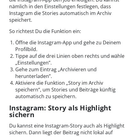
nämlich in den Einstellungen festlegen, dass
Instagram die Stories automatisch im Archiv
speichert.
So richtest Du die Funktion ein:
Öffne die Instagram-App und gehe zu Deinem
Profilbild.
Tippe auf die drei Linien oben rechts und wähle
„Einstellungen”.
Gehe zum Eintrag „Archivieren und
herunterladen”.
Aktiviere die Funktion „Story im Archiv
speichern“, um Stories und Beiträge künftig
automatisch zu speichern.
Instagram: Story als Highlight
sichern
Du kannst eine Instagram-Story auch als Highlight
sichern. Dann liegt der Beitrag nicht lokal auf