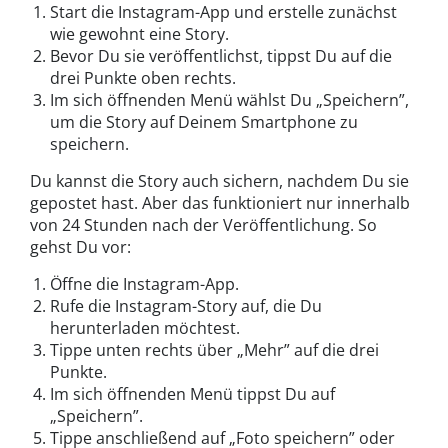
Start die Instagram-App und erstelle zunächst
wie gewohnt eine Story.
Bevor Du sie veröffentlichst, tippst Du auf die
drei Punkte oben rechts.
Im sich öffnenden Menü wählst Du „Speichern”,
um die Story auf Deinem Smartphone zu
speichern.
Du kannst die Story auch sichern, nachdem Du sie
gepostet hast. Aber das funktioniert nur innerhalb
von 24 Stunden nach der Veröffentlichung. So
gehst Du vor:
Öffne die Instagram-App.
Rufe die Instagram-Story auf, die Du
herunterladen möchtest.
Tippe unten rechts über „Mehr” auf die drei
Punkte.
Im sich öffnenden Menü tippst Du auf
„Speichern”.
Tippe anschließend auf „Foto speichern” oder