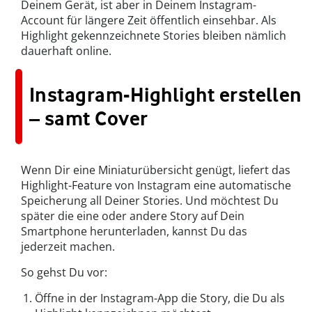
Deinem Gerät, ist aber in Deinem Instagram-
Account für längere Zeit öffentlich einsehbar. Als
Highlight gekennzeichnete Stories bleiben nämlich
dauerhaft online.
Instagram-Highlight erstellen
– samt Cover
Wenn Dir eine Miniaturübersicht genügt, liefert das
Highlight-Feature von Instagram eine automatische
Speicherung all Deiner Stories. Und möchtest Du
später die eine oder andere Story auf Dein
Smartphone herunterladen, kannst Du das
jederzeit machen.
So gehst Du vor:
Öffne in der Instagram-App die Story, die Du als