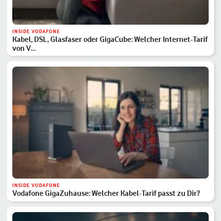
INSIDE VODAFONE
Kabel, DSL, Glasfaser oder GigaCube: Welcher Internet-Tarif
von V…
INSIDE VODAFONE
Vodafone GigaZuhause: Welcher Kabel-Tarif passt zu Dir?