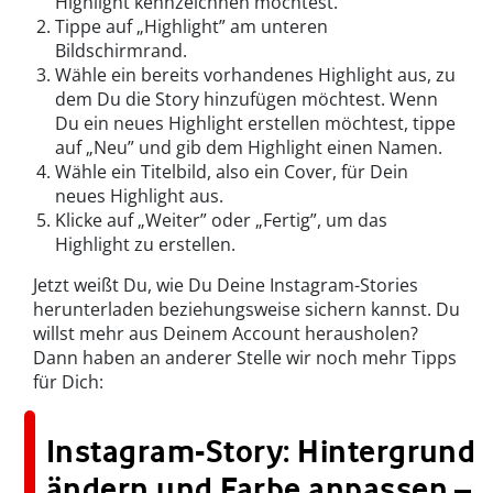
Highlight kennzeichnen möchtest.
Tippe auf „Highlight” am unteren
Bildschirmrand.
Wähle ein bereits vorhandenes Highlight aus, zu
dem Du die Story hinzufügen möchtest. Wenn
Du ein neues Highlight erstellen möchtest, tippe
auf „Neu” und gib dem Highlight einen Namen.
Wähle ein Titelbild, also ein Cover, für Dein
neues Highlight aus.
Klicke auf „Weiter” oder „Fertig”, um das
Highlight zu erstellen.
Jetzt weißt Du, wie Du Deine Instagram-Stories
herunterladen beziehungsweise sichern kannst. Du
willst mehr aus Deinem Account herausholen?
Dann haben an anderer Stelle wir noch mehr Tipps
für Dich:
Instagram-Story: Hintergrund
ändern und Farbe anpassen –