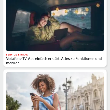
SERVICE & HILFE
Vodafone TV-App einfach erklärt: Alles zu Funktionen und
mobiler …