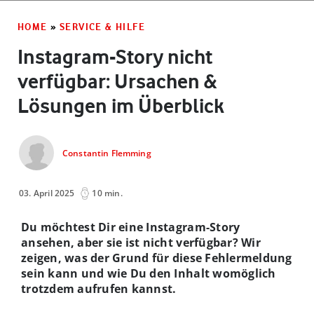
HOME
»
SERVICE & HILFE
Instagram-Story nicht
verfügbar: Ursachen &
Lösungen im Überblick
Constantin Flemming
03. April 2025
10 min.
Du möchtest Dir eine Instagram-Story
ansehen, aber sie ist nicht verfügbar? Wir
zeigen, was der Grund für diese Fehlermeldung
sein kann und wie Du den Inhalt womöglich
trotzdem aufrufen kannst.