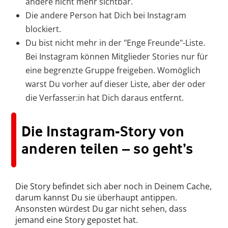
andere nicht mehr sichtbar.
Die andere Person hat Dich bei Instagram
blockiert.
Du bist nicht mehr in der "Enge Freunde"-Liste.
Bei Instagram können Mitglieder Stories nur für
eine begrenzte Gruppe freigeben. Womöglich
warst Du vorher auf dieser Liste, aber der oder
die Verfasser:in hat Dich daraus entfernt.
Die Instagram-Story von
anderen teilen – so geht’s
Die Story befindet sich aber noch in Deinem Cache,
darum kannst Du sie überhaupt antippen.
Ansonsten würdest Du gar nicht sehen, dass
jemand eine Story gepostet hat.