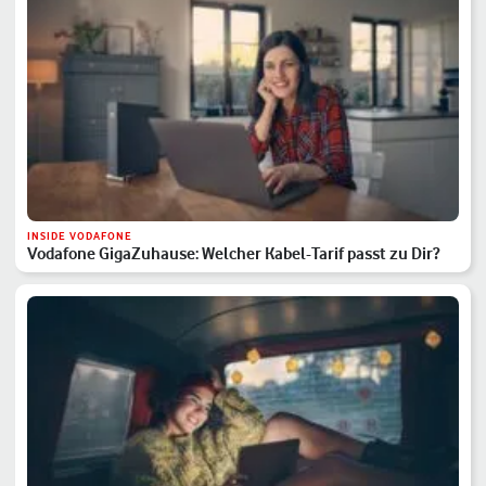
INSIDE VODAFONE
Vodafone GigaZuhause: Welcher Kabel-Tarif passt zu Dir?