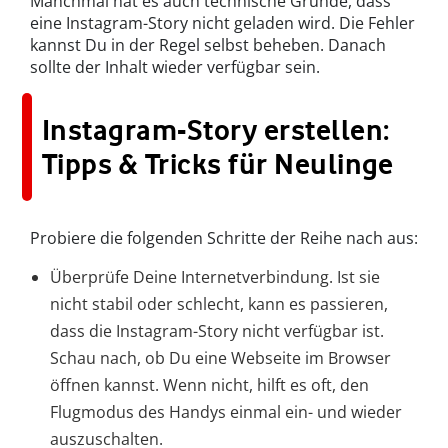
Manchmal hat es auch technische Gründe, dass
eine Instagram-Story nicht geladen wird. Die Fehler
kannst Du in der Regel selbst beheben. Danach
sollte der Inhalt wieder verfügbar sein.
Instagram-Story erstellen:
Tipps & Tricks für Neulinge
Probiere die folgenden Schritte der Reihe nach aus:
Überprüfe Deine Internetverbindung. Ist sie
nicht stabil oder schlecht, kann es passieren,
dass die Instagram-Story nicht verfügbar ist.
Schau nach, ob Du eine Webseite im Browser
öffnen kannst. Wenn nicht, hilft es oft, den
Flugmodus des Handys einmal ein- und wieder
auszuschalten.