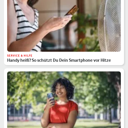
SERVICE & HILFE
Handy heiß? So schützt Du Dein Smartphone vor Hitze