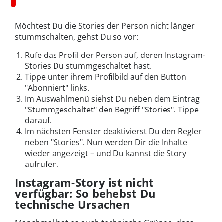
Möchtest Du die Stories der Person nicht länger
stummschalten, gehst Du so vor:
Rufe das Profil der Person auf, deren Instagram-
Stories Du stummgeschaltet hast.
Tippe unter ihrem Profilbild auf den Button
"Abonniert" links.
Im Auswahlmenü siehst Du neben dem Eintrag
"Stummgeschaltet" den Begriff "Stories". Tippe
darauf.
Im nächsten Fenster deaktivierst Du den Regler
neben "Stories". Nun werden Dir die Inhalte
wieder angezeigt – und Du kannst die Story
aufrufen.
Instagram-Story ist nicht
verfügbar: So behebst Du
technische Ursachen