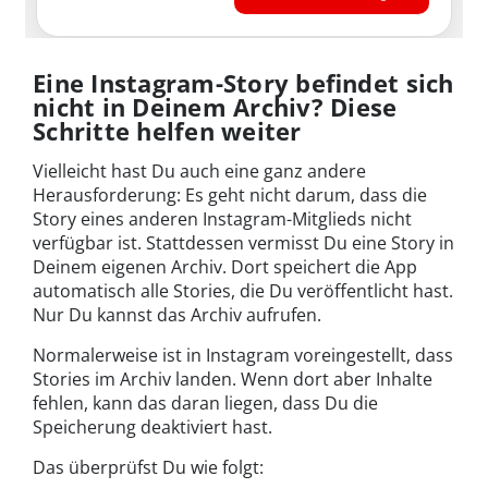
Eine Instagram-Story befindet sich
nicht in Deinem Archiv? Diese
Schritte helfen weiter
Vielleicht hast Du auch eine ganz andere
Herausforderung: Es geht nicht darum, dass die
Story eines anderen Instagram-Mitglieds nicht
verfügbar ist. Stattdessen vermisst Du eine Story in
Deinem eigenen Archiv. Dort speichert die App
automatisch alle Stories, die Du veröffentlicht hast.
Nur Du kannst das Archiv aufrufen.
Normalerweise ist in Instagram voreingestellt, dass
Stories im Archiv landen. Wenn dort aber Inhalte
fehlen, kann das daran liegen, dass Du die
Speicherung deaktiviert hast.
Das überprüfst Du wie folgt: