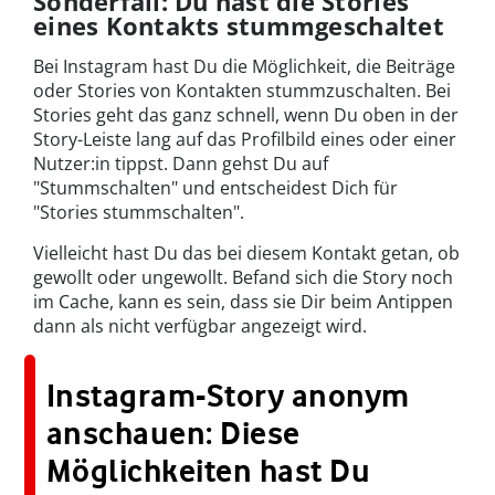
Sonderfall: Du hast die Stories
eines Kontakts stummgeschaltet
Bei Instagram hast Du die Möglichkeit, die Beiträge
oder Stories von Kontakten stummzuschalten. Bei
Stories geht das ganz schnell, wenn Du oben in der
Story-Leiste lang auf das Profilbild eines oder einer
Nutzer:in tippst. Dann gehst Du auf
"Stummschalten" und entscheidest Dich für
"Stories stummschalten".
Vielleicht hast Du das bei diesem Kontakt getan, ob
gewollt oder ungewollt. Befand sich die Story noch
im Cache, kann es sein, dass sie Dir beim Antippen
dann als nicht verfügbar angezeigt wird.
Instagram-Story anonym
anschauen: Diese
Möglichkeiten hast Du