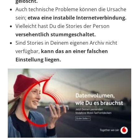
gelöscht.
Auch technische Probleme können die Ursache
sein;
etwa eine instabile Internetverbindung.
Vielleicht hast Du die Stories der Person
versehentlich stummgeschaltet.
Sind Stories in Deinem eigenen Archiv nicht
verfügbar,
kann das an einer falschen
Einstellung liegen.