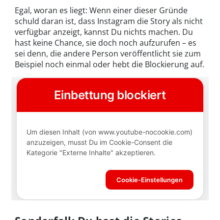
Egal, woran es liegt: Wenn einer dieser Gründe
schuld daran ist, dass Instagram die Story als nicht
verfügbar anzeigt, kannst Du nichts machen. Du
hast keine Chance, sie doch noch aufzurufen – es
sei denn, die andere Person veröffentlicht sie zum
Beispiel noch einmal oder hebt die Blockierung auf.