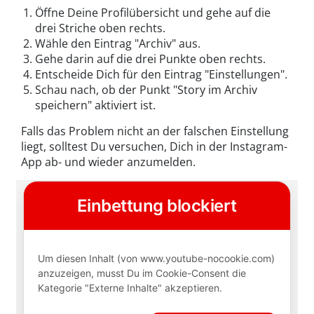
Öffne Deine Profilübersicht und gehe auf die
drei Striche oben rechts.
Wähle den Eintrag "Archiv" aus.
Gehe darin auf die drei Punkte oben rechts.
Entscheide Dich für den Eintrag "Einstellungen".
Schau nach, ob der Punkt "Story im Archiv
speichern" aktiviert ist.
Falls das Problem nicht an der falschen Einstellung
liegt, solltest Du versuchen, Dich in der Instagram-
App ab- und wieder anzumelden.