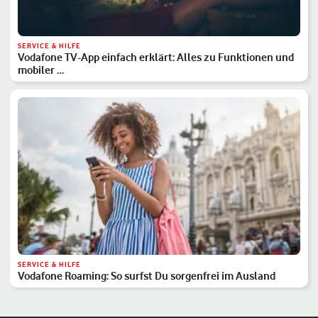
SERVICE & HILFE
Vodafone TV-App einfach erklärt: Alles zu Funktionen und
mobiler …
SERVICE & HILFE
Vodafone Roaming: So surfst Du sorgenfrei im Ausland