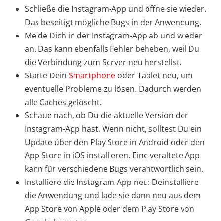
Schließe die Instagram-App und öffne sie wieder.
Das beseitigt mögliche Bugs in der Anwendung.
Melde Dich in der Instagram-App ab und wieder
an. Das kann ebenfalls Fehler beheben, weil Du
die Verbindung zum Server neu herstellst.
Starte Dein
Smartphone
oder Tablet neu, um
eventuelle Probleme zu lösen. Dadurch werden
alle Caches gelöscht.
Schaue nach, ob Du die aktuelle Version der
Instagram-App hast. Wenn nicht, solltest Du ein
Update über den Play Store in Android oder den
App Store in iOS installieren. Eine veraltete App
kann für verschiedene Bugs verantwortlich sein.
Installiere die Instagram-App neu: Deinstalliere
die Anwendung und lade sie dann neu aus dem
App Store von Apple oder dem Play Store von