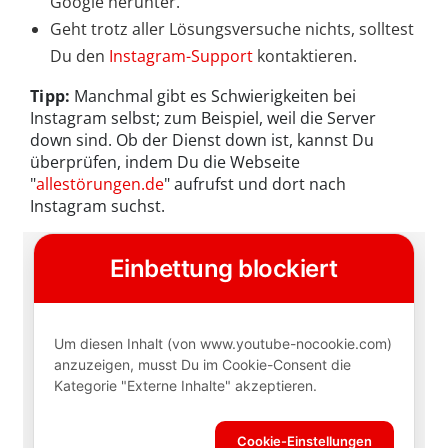
Google herunter.
Geht trotz aller Lösungsversuche nichts, solltest
Du den
Instagram-Support
kontaktieren.
Tipp:
Manchmal gibt es Schwierigkeiten bei
Instagram selbst; zum Beispiel, weil die Server
down sind. Ob der Dienst down ist, kannst Du
überprüfen, indem Du die Webseite
"
allestörungen.de
" aufrufst und dort nach
Instagram suchst.