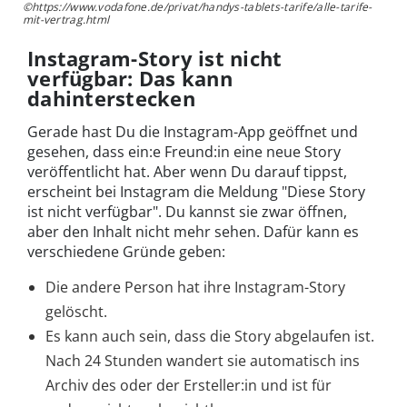
©https://www.vodafone.de/privat/handys-tablets-tarife/alle-tarife-
mit-vertrag.html
Instagram-Story ist nicht
verfügbar: Das kann
dahinterstecken
Gerade hast Du die Instagram-App geöffnet und
gesehen, dass ein:e Freund:in eine neue Story
veröffentlicht hat. Aber wenn Du darauf tippst,
erscheint bei Instagram die Meldung "Diese Story
ist nicht verfügbar". Du kannst sie zwar öffnen,
aber den Inhalt nicht mehr sehen. Dafür kann es
verschiedene Gründe geben:
Die andere Person hat ihre Instagram-Story
gelöscht.
Es kann auch sein, dass die Story abgelaufen ist.
Nach 24 Stunden wandert sie automatisch ins
Archiv des oder der Ersteller:in und ist für