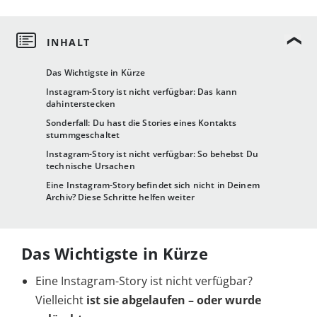
Das Wichtigste in Kürze
Instagram-Story ist nicht verfügbar: Das kann
dahinterstecken
Sonderfall: Du hast die Stories eines Kontakts
stummgeschaltet
Instagram-Story ist nicht verfügbar: So behebst Du
technische Ursachen
Eine Instagram-Story befindet sich nicht in Deinem
Archiv? Diese Schritte helfen weiter
Das Wichtigste in Kürze
Eine Instagram-Story ist nicht verfügbar?
Vielleicht
ist
sie abgelaufen – oder wurde