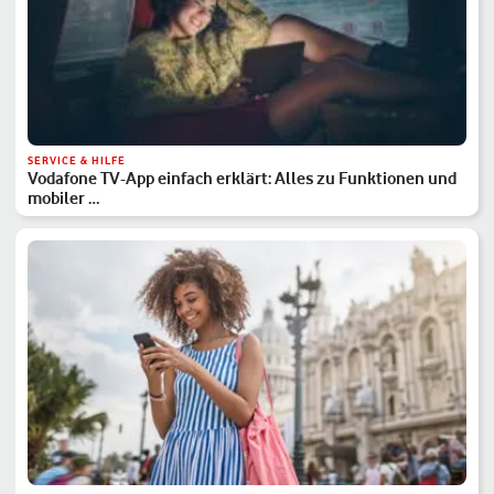
SERVICE & HILFE
Vodafone TV-App einfach erklärt: Alles zu Funktionen und
mobiler …