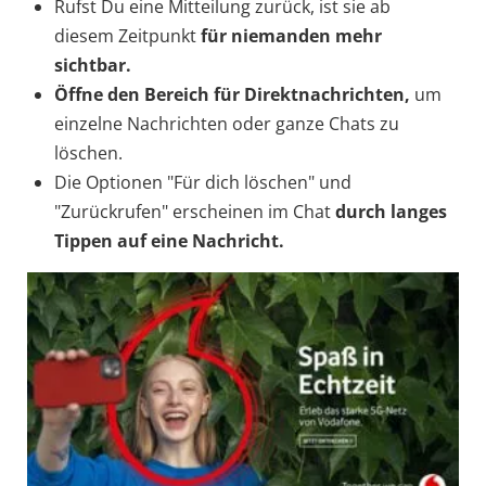
Rufst Du eine Mitteilung zurück, ist sie ab
diesem Zeitpunkt
für niemanden mehr
sichtbar.
Öffne den Bereich für Direktnachrichten,
um
einzelne Nachrichten oder ganze Chats zu
löschen.
Die Optionen "Für dich löschen" und
"Zurückrufen" erscheinen im Chat
durch langes
Tippen auf eine Nachricht.