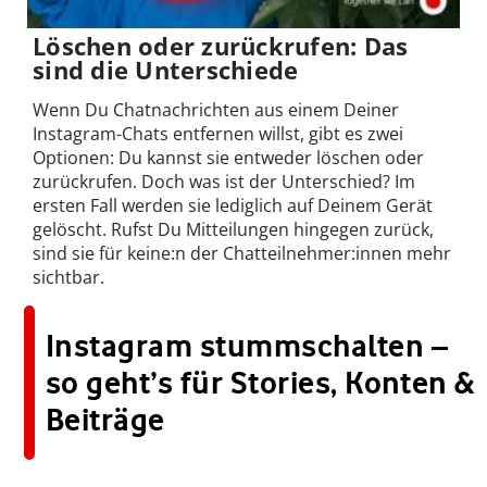
Löschen oder zurückrufen: Das
sind die Unterschiede
Wenn Du Chatnachrichten aus einem Deiner
Instagram-Chats entfernen willst, gibt es zwei
Optionen: Du kannst sie entweder löschen oder
zurückrufen. Doch was ist der Unterschied? Im
ersten Fall werden sie lediglich auf Deinem Gerät
gelöscht. Rufst Du Mitteilungen hingegen zurück,
sind sie für keine:n der Chatteilnehmer:innen mehr
sichtbar.
Instagram stummschalten –
so geht’s für Stories, Konten &
Beiträge