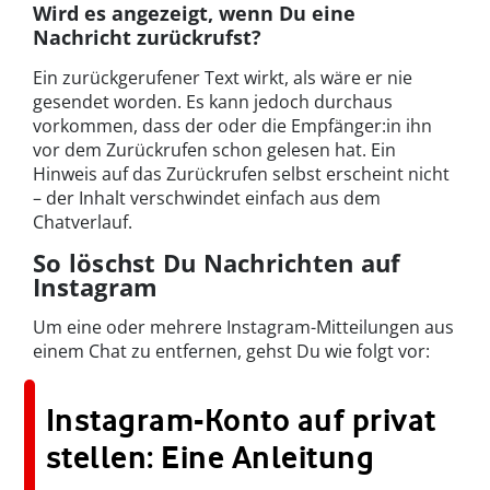
Wird es angezeigt, wenn Du eine
Nachricht zurückrufst?
Ein zurückgerufener Text wirkt, als wäre er nie
gesendet worden. Es kann jedoch durchaus
vorkommen, dass der oder die Empfänger:in ihn
vor dem Zurückrufen schon gelesen hat. Ein
Hinweis auf das Zurückrufen selbst erscheint nicht
– der Inhalt verschwindet einfach aus dem
Chatverlauf.
So löschst Du Nachrichten auf
Instagram
Um eine oder mehrere Instagram-Mitteilungen aus
einem Chat zu entfernen, gehst Du wie folgt vor:
Instagram-Konto auf privat
stellen: Eine Anleitung