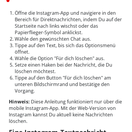
Öffne die Instagram-App und navigiere in den
Bereich für Direktnachrichten, indem Du auf der
Startseite nach links wischst oder das
Papierflieger-Symbol anklickst.
Wähle den gewünschten Chat aus.
Tippe auf den Text, bis sich das Optionsmenü
öffnet.
Wähle die Option "Für dich löschen" aus.
Setze einen Haken bei der Nachricht, die Du
löschen möchtest.
Tippe auf den Button "Für dich löschen" am
unteren Bildschirmrand und bestätige den
Vorgang.
Hinweis:
Diese Anleitung funktioniert nur über die
mobile Instagram-App. Mit der Web-Version von
Instagram kannst Du aktuell keine Nachrichten
löschen.