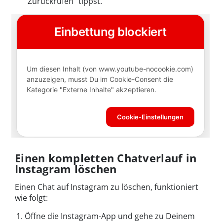
"Zurückrufen" tippst.
Einen kompletten Chatverlauf in
Instagram löschen
Einen Chat auf Instagram zu löschen, funktioniert
wie folgt:
Öffne die Instagram-App und gehe zu Deinem