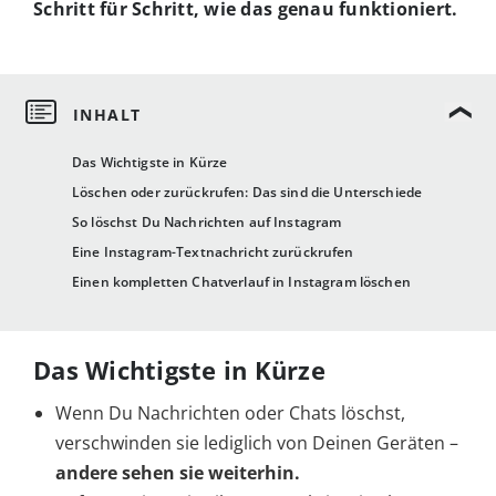
Schritt für Schritt, wie das genau funktioniert.
Das Wichtigste in Kürze
Löschen oder zurückrufen: Das sind die Unterschiede
So löschst Du Nachrichten auf Instagram
Eine Instagram-Textnachricht zurückrufen
Einen kompletten Chatverlauf in Instagram löschen
Das Wichtigste in Kürze
Wenn Du Nachrichten oder Chats löschst,
verschwinden sie lediglich von Deinen Geräten –
andere sehen sie weiterhin.