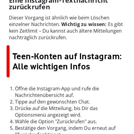
Eine Instagram-Textnachricht
zurückrufen
Dieser Vorgang ist ähnlich wie beim Löschen
einzelner Nachrichten.
Wichtig zu wissen:
Es gibt
kein Zeitlimit – Du kannst auch ältere Mitteilungen
nachträglich zurückrufen.
Teen-Konten auf Instagram:
Alle wichtigen Infos
Öffne die Instagram-App und rufe die
Nachrichtenübersicht auf.
Tippe auf den gewünschten Chat.
Drücke auf die Mitteilung, bis Dir das
Optionsmenü angezeigt wird.
Wähle die Option "Zurückrufen" aus.
Bestätige den Vorgang, indem Du erneut auf