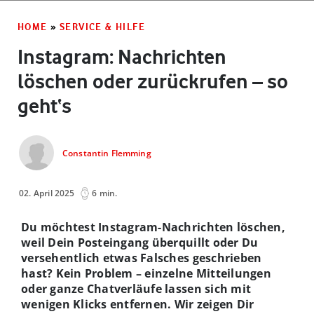
HOME
»
SERVICE & HILFE
Instagram: Nachrichten
löschen oder zurückrufen – so
geht‘s
Constantin Flemming
02. April 2025
6 min.
Du möchtest Instagram-Nachrichten löschen,
weil Dein Posteingang überquillt oder Du
versehentlich etwas Falsches geschrieben
hast? Kein Problem – einzelne Mitteilungen
oder ganze Chatverläufe lassen sich mit
wenigen Klicks entfernen. Wir zeigen Dir