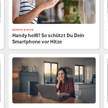
SERVICE & HILFE
Handy heiß? So schützt Du Dein
Smartphone vor Hitze