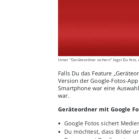
Unter "Geräteordner sichern" legst Du fest,
Falls Du das Feature „Geräteor
Version der Google-Fotos-App
Smartphone war eine Auswahl 
war.
Geräteordner mit Google Fo
Google Fotos sichert Medie
Du möchtest, dass Bilder un