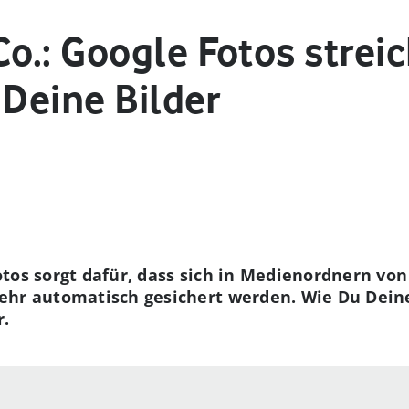
.: Google Fotos streic
 Deine Bilder
tos sorgt dafür, dass sich in Medienordnern vo
ehr automatisch gesichert werden. Wie Du Deine
r.