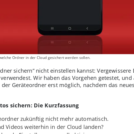
 welche Ordner in der Cloud gesichert werden sollen.
dner sichern“ nicht einstellen kannst: Vergewissere 
 verwendest. Wir haben das Vorgehen getestet, un
der Geräteordner erst möglich, nachdem das neuest
tos sichern: Die Kurzfassung
nordner zukünftig nicht mehr automatisch.
d Videos weiterhin in der Cloud landen?