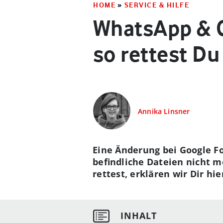
HOME
»
SERVICE & HILFE
WhatsApp & Co
so rettest Du
Annika Linsner
Eine Änderung bei Google Fo
befindliche Dateien nicht m
rettest, erklären wir Dir hie