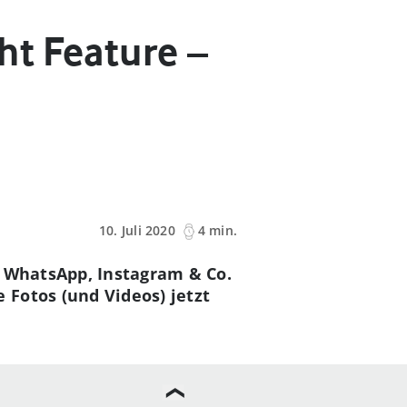
ht Feature –
10. Juli 2020
4 min.
n WhatsApp, Instagram & Co.
 Fotos (und Videos) jetzt