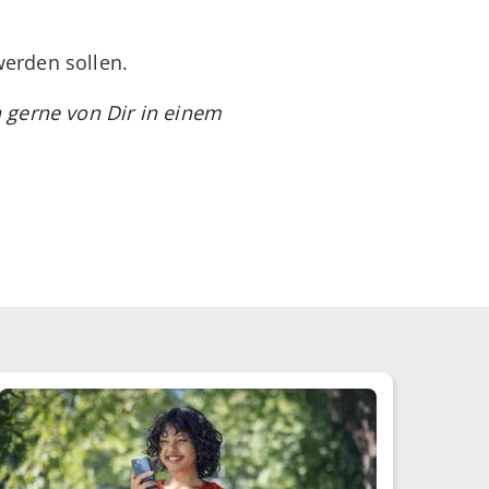
werden sollen.
 gerne von Dir in einem