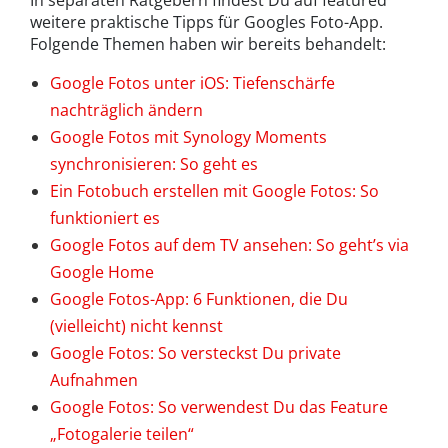
In separaten Ratgebern findest Du auf featured
weitere praktische Tipps für Googles Foto-App.
Folgende Themen haben wir bereits behandelt:
Google Fotos unter iOS: Tiefenschärfe
nachträglich ändern
Google Fotos mit Synology Moments
synchronisieren: So geht es
Ein Fotobuch erstellen mit Google Fotos: So
funktioniert es
Google Fotos auf dem TV ansehen: So geht’s via
Google Home
Google Fotos-App: 6 Funktionen, die Du
(vielleicht) nicht kennst
Google Fotos: So versteckst Du private
Aufnahmen
Google Fotos: So verwendest Du das Feature
„Fotogalerie teilen“