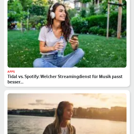
APPS
Tidal vs. Spotify: Welcher Streamingdienst für Musik passt
besser…