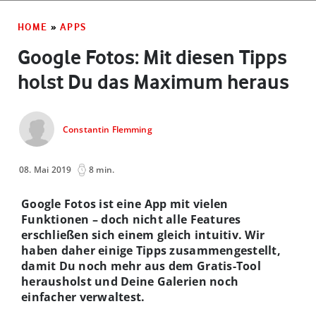
HOME
»
APPS
Google Fotos: Mit diesen Tipps
holst Du das Maximum heraus
Constantin Flemming
08. Mai 2019
8 min.
Google Fotos ist eine App mit vielen
Funktionen – doch nicht alle Features
erschließen sich einem gleich intuitiv. Wir
haben daher einige Tipps zusammengestellt,
damit Du noch mehr aus dem Gratis-Tool
herausholst und Deine Galerien noch
einfacher verwaltest.