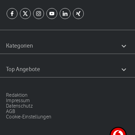
Kategorien
Top Angebote
Redaktion
Impressum
Datenschutz
AGB
Cookie-Einstellungen