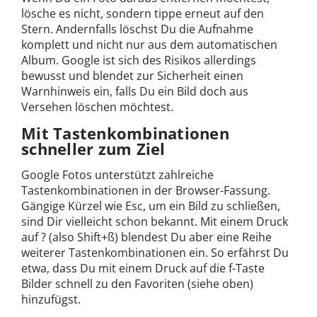
lösche es nicht, sondern tippe erneut auf den
Stern. Andernfalls löschst Du die Aufnahme
komplett und nicht nur aus dem automatischen
Album. Google ist sich des Risikos allerdings
bewusst und blendet zur Sicherheit einen
Warnhinweis ein, falls Du ein Bild doch aus
Versehen löschen möchtest.
Mit Tastenkombinationen
schneller zum Ziel
Google Fotos unterstützt zahlreiche
Tastenkombinationen in der Browser-Fassung.
Gängige Kürzel wie Esc, um ein Bild zu schließen,
sind Dir vielleicht schon bekannt. Mit einem Druck
auf ? (also Shift+ß) blendest Du aber eine Reihe
weiterer Tastenkombinationen ein. So erfährst Du
etwa, dass Du mit einem Druck auf die f-Taste
Bilder schnell zu den Favoriten (siehe oben)
hinzufügst.