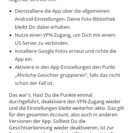
Deinstalliere die App über die allgemeinen
Android-Einstellungen. Deine Foto-Bibliothek
bleibt Dir dabei erhalten.
Nutze einen VPN-Zugang, um Dich mit einem
US-Server zu verbinden.
Installiere Google Fotos erneut und richte die
App ein.
Aktiviere in den App-Einstellungen den Punkt
„Ähnliche Gesichter gruppieren”, falls das nicht
schon der Fall ist.
Das war's. Hast Du die Punkte einmal
durchgeführt, deaktiviere den VPN-Zugang wieder
und die Einstellungen bleibt weiterhin aktiv. Das gilt
für den gesamten Account, also auch in anderen
Versionen der App. Solltest Du die
Gesichtserkennung wieder deaktivieren, ist zur