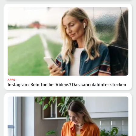
APPS
Instagram: Kein Ton bei Videos? Das kann dahinter stecken