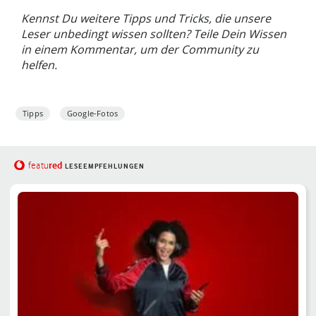
Kennst Du weitere Tipps und Tricks, die unsere
Leser unbedingt wissen sollten? Teile Dein Wissen
in einem Kommentar, um der Community zu
helfen.
Tipps
Google-Fotos
red
featu
LESEEMPFEHLUNGEN