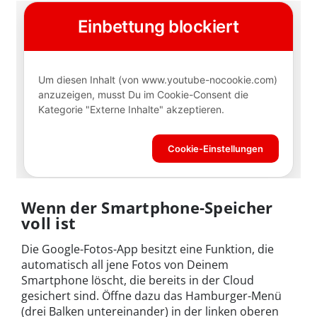
Wenn der Smartphone-Speicher
voll ist
Die Google-Fotos-App besitzt eine Funktion, die
automatisch all jene Fotos von Deinem
Smartphone löscht, die bereits in der Cloud
gesichert sind. Öffne dazu das Hamburger-Menü
(drei Balken untereinander) in der linken oberen