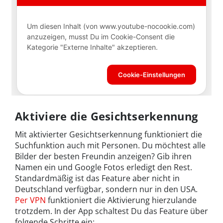
Aktiviere die Gesichtserkennung
Mit aktivierter Gesichtserkennung funktioniert die
Suchfunktion auch mit Personen. Du möchtest alle
Bilder der besten Freundin anzeigen? Gib ihren
Namen ein und Google Fotos erledigt den Rest.
Standardmäßig ist das Feature aber nicht in
Deutschland verfügbar, sondern nur in den USA.
Per VPN
funktioniert die Aktivierung hierzulande
trotzdem. In der App schaltest Du das Feature über
folgende Schritte ein: