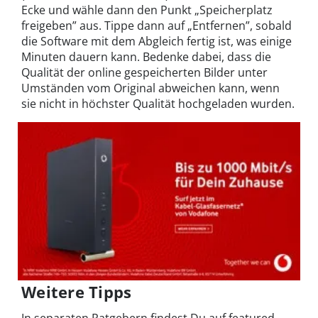
Ecke und wähle dann den Punkt „Speicherplatz
freigeben” aus. Tippe dann auf „Entfernen”, sobald
die Software mit dem Abgleich fertig ist, was einige
Minuten dauern kann. Bedenke dabei, dass die
Qualität der online gespeicherten Bilder unter
Umständen vom Original abweichen kann, wenn
sie nicht in höchster Qualität hochgeladen wurden.
Weitere Tipps