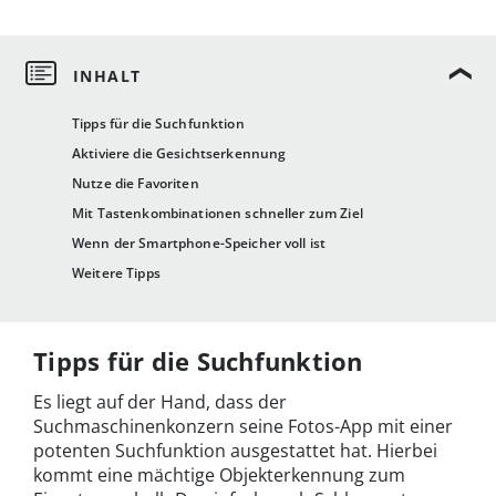
Tipps für die Suchfunktion
Aktiviere die Gesichtserkennung
Nutze die Favoriten
Mit Tastenkombinationen schneller zum Ziel
Wenn der Smartphone-Speicher voll ist
Weitere Tipps
Tipps für die Suchfunktion
Es liegt auf der Hand, dass der
Suchmaschinenkonzern seine Fotos-App mit einer
potenten Suchfunktion ausgestattet hat. Hierbei
kommt eine mächtige Objekterkennung zum