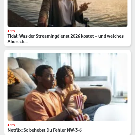
APPS
Tidal: Was der Streamingdienst 2026 kostet – und welches
Abo sich…
APPS
Netflix: So behebst Du Fehler NW-3-6