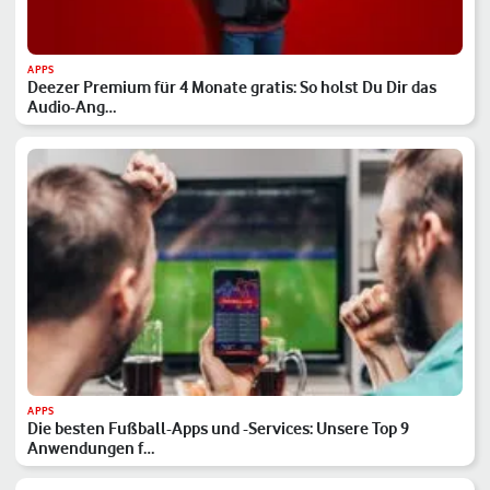
APPS
Deezer Premium für 4 Monate gratis: So holst Du Dir das
Audio-Ang…
APPS
Die besten Fußball-Apps und -Services: Unsere Top 9
Anwendungen f…