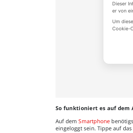
So funktioniert es auf dem
Auf dem
Smartphone
benötigs
eingeloggt sein. Tippe auf da