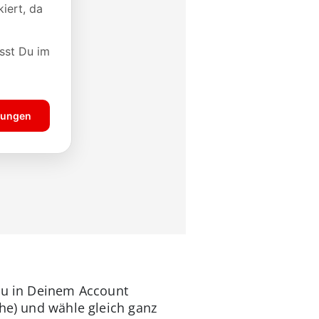
Du in Deinem Account
che) und wähle gleich ganz