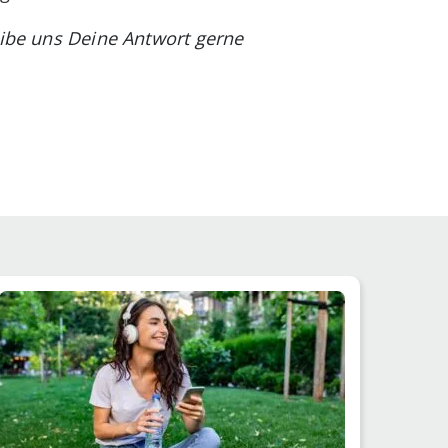
eibe uns Deine Antwort gerne