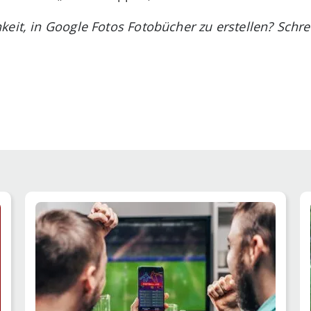
keit, in Google Fotos Fotobücher zu erstellen? Schr