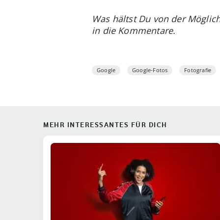
Was hältst Du von der Möglich
in die Kommentare.
Google
Google-Fotos
Fotografie
MEHR INTERESSANTES FÜR DICH