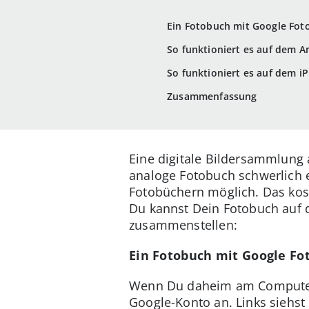
Ein Fotobuch mit Google Foto
So funktioniert es auf dem 
So funktioniert es auf dem i
Zusammenfassung
Eine digitale Bildersammlung 
analoge Fotobuch schwerlich 
Fotobüchern möglich. Das kost
Du kannst Dein Fotobuch auf
zusammenstellen:
Ein Fotobuch mit Google Fot
Wenn Du daheim am Computer 
Google-Konto an. Links siehst