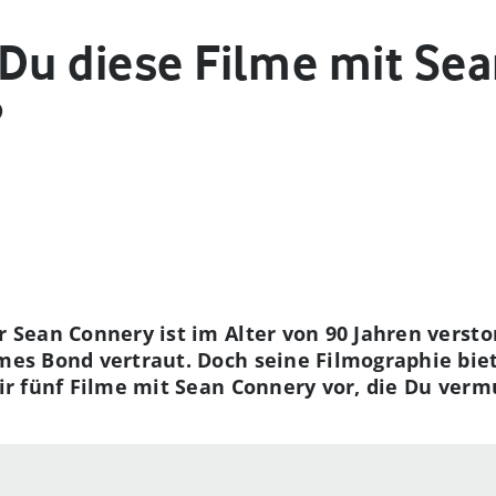
 Du diese Filme mit Se
?
r Sean Connery ist im Alter von 90 Jahren versto
ames Bond vertraut. Doch seine Filmographie bie
Dir fünf Filme mit Sean Connery vor, die Du verm