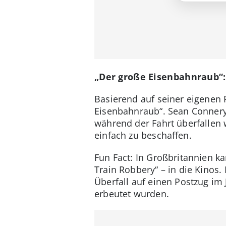
„Der große Eisenbahnraub“:
Basierend auf seiner eigenen 
Eisenbahnraub“. Sean Connery
während der Fahrt überfallen w
einfach zu beschaffen.
Fun Fact: In Großbritannien ka
Train Robbery“ – in die Kinos
Überfall auf einen Postzug im
erbeutet wurden.