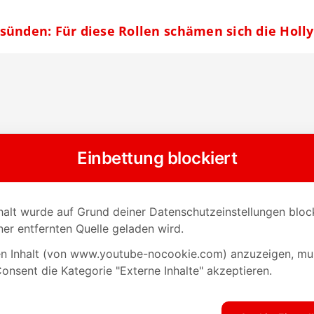
sünden: Für diese Rollen schämen sich die Hol