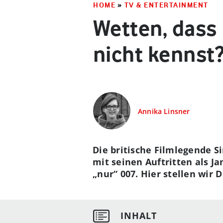
HOME
»
TV & ENTERTAINMENT
Wetten, dass
nicht kennst
Annika Linsner
Die britische Filmlegende Si
mit seinen Auftritten als J
„nur“ 007. Hier stellen wir 