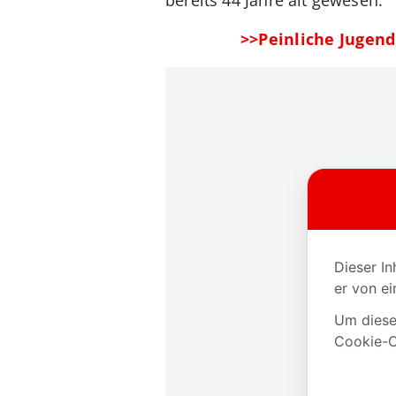
>>Peinliche Jugend