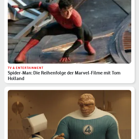
TV & ENTERTAINMENT
Spider-Man: Die Reihenfolge der Marvel-Filme mit Tom
Holland