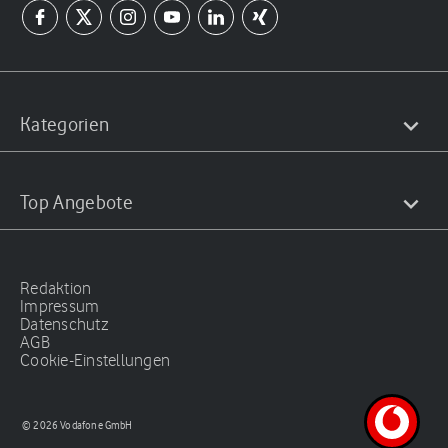
Kategorien
Top Angebote
Redaktion
Impressum
Datenschutz
AGB
Cookie-Einstellungen
© 2026 Vodafone GmbH