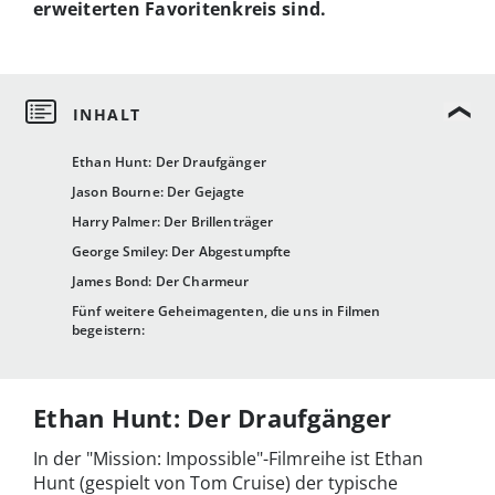
erweiterten Favoritenkreis sind.
Ethan Hunt: Der Draufgänger
Jason Bourne: Der Gejagte
Harry Palmer: Der Brillenträger
George Smiley: Der Abgestumpfte
James Bond: Der Charmeur
Fünf weitere Geheimagenten, die uns in Filmen
begeistern:
Ethan Hunt: Der Draufgänger
In der "Mission: Impossible"-Filmreihe ist Ethan
Hunt (gespielt von Tom Cruise) der typische