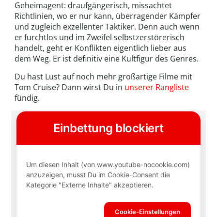
Geheimagent: draufgängerisch, missachtet
Richtlinien, wo er nur kann, überragender Kämpfer
und zugleich exzellenter Taktiker. Denn auch wenn
er furchtlos und im Zweifel selbstzerstörerisch
handelt, geht er Konflikten eigentlich lieber aus
dem Weg. Er ist definitiv eine Kultfigur des Genres.
Du hast Lust auf noch mehr großartige Filme mit
Tom Cruise? Dann wirst Du in
unserer Rangliste
fündig.