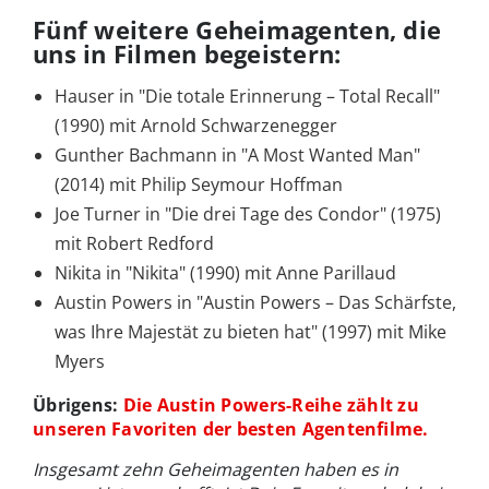
Fünf weitere Geheimagenten, die
uns in Filmen begeistern:
Hauser in "Die totale Erinnerung – Total Recall"
(1990) mit Arnold Schwarzenegger
Gunther Bachmann in "A Most Wanted Man"
(2014) mit Philip Seymour Hoffman
Joe Turner in "Die drei Tage des Condor" (1975)
mit Robert Redford
Nikita in "Nikita" (1990) mit Anne Parillaud
Austin Powers in "Austin Powers – Das Schärfste,
was Ihre Majestät zu bieten hat" (1997) mit Mike
Myers
Übrigens:
Die Austin Powers-Reihe zählt zu
unseren Favoriten der besten Agentenfilme.
Insgesamt zehn Geheimagenten haben es in