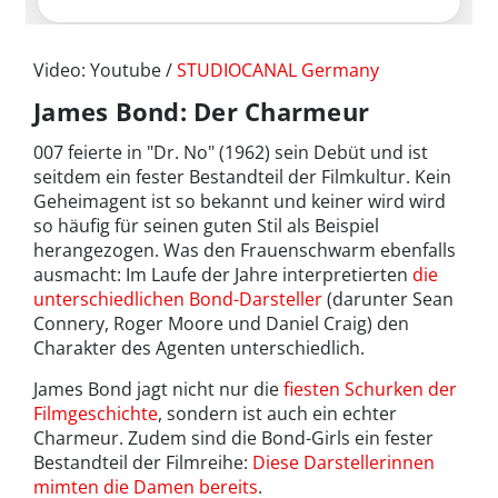
Video: Youtube /
STUDIOCANAL Germany
James Bond: Der Charmeur
007 feierte in "Dr. No" (1962) sein Debüt und ist
seitdem ein fester Bestandteil der Filmkultur. Kein
Geheimagent ist so bekannt und keiner wird wird
so häufig für seinen guten Stil als Beispiel
herangezogen. Was den Frauenschwarm ebenfalls
ausmacht: Im Laufe der Jahre interpretierten
die
unterschiedlichen Bond-Darsteller
(darunter Sean
Connery, Roger Moore und Daniel Craig) den
Charakter des Agenten unterschiedlich.
James Bond jagt nicht nur die
fiesten Schurken der
Filmgeschichte
, sondern ist auch ein echter
Charmeur. Zudem sind die Bond-Girls ein fester
Bestandteil der Filmreihe:
Diese Darstellerinnen
mimten die Damen bereits
.