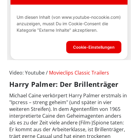
Video: Youtube /
Movieclips Classic Trailers
Harry Palmer: Der Brillenträger
Michael Caine verkörpert Harry Palmer erstmals in
"Ipcress – streng geheim" (und später in vier
weiteren Streifen). In dem Agentenfilm von 1965
interpretierte Caine den Geheimagenten anders
als es zu der Zeit viele andere (Film-)Spione taten:
Er kommt aus der Arbeiterklasse, ist Brillenträger,
trägt gerne Casual und hat einen trockenen