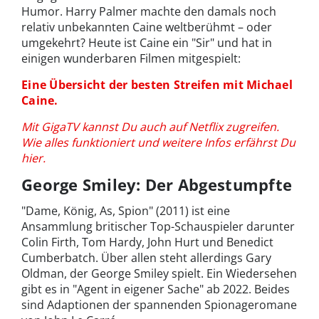
Humor. Harry Palmer machte den damals noch
relativ unbekannten Caine weltberühmt – oder
umgekehrt? Heute ist Caine ein "Sir" und hat in
einigen wunderbaren Filmen mitgespielt:
Eine Übersicht der besten Streifen mit Michael
Caine.
Mit GigaTV kannst Du auch auf Netflix zugreifen.
Wie alles funktioniert und weitere Infos erfährst Du
hier.
George Smiley: Der Abgestumpfte
"Dame, König, As, Spion" (2011) ist eine
Ansammlung britischer Top-Schauspieler darunter
Colin Firth, Tom Hardy, John Hurt und Benedict
Cumberbatch. Über allen steht allerdings Gary
Oldman, der George Smiley spielt. Ein Wiedersehen
gibt es in "Agent in eigener Sache" ab 2022. Beides
sind Adaptionen der spannenden Spionageromane