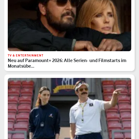
TV & ENTERTAINMENT
Neu auf Paramount+ 2026: Alle Serien- und Filmstarts im
Monatsübe…