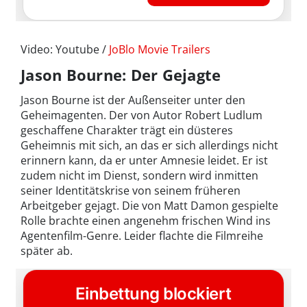
Video: Youtube /
JoBlo Movie Trailers
Jason Bourne: Der Gejagte
Jason Bourne ist der Außenseiter unter den
Geheimagenten. Der von Autor Robert Ludlum
geschaffene Charakter trägt ein düsteres
Geheimnis mit sich, an das er sich allerdings nicht
erinnern kann, da er unter Amnesie leidet. Er ist
zudem nicht im Dienst, sondern wird inmitten
seiner Identitätskrise von seinem früheren
Arbeitgeber gejagt. Die von Matt Damon gespielte
Rolle brachte einen angenehm frischen Wind ins
Agentenfilm-Genre. Leider flachte die Filmreihe
später ab.