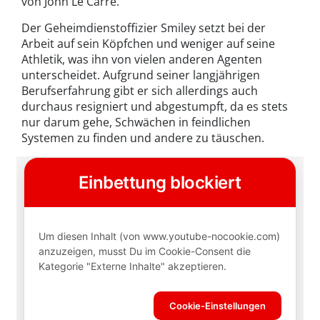
von John Le Carré.
Der Geheimdienstoffizier Smiley setzt bei der
Arbeit auf sein Köpfchen und weniger auf seine
Athletik, was ihn von vielen anderen Agenten
unterscheidet. Aufgrund seiner langjährigen
Berufserfahrung gibt er sich allerdings auch
durchaus resigniert und abgestumpft, da es stets
nur darum gehe, Schwächen in feindlichen
Systemen zu finden und andere zu täuschen.