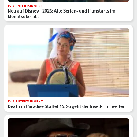
TV & ENTERTAINMENT
Neu auf Disney+ 2026: Alle Serien- und Filmstarts im
Monatsüberbl…
TV & ENTERTAINMENT
Death in Paradise Staffel 15: So geht der Inselkrimi weiter