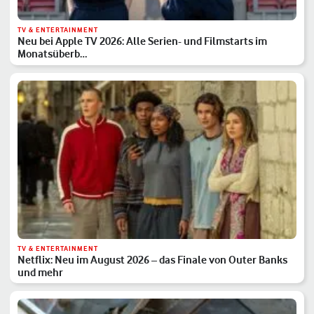
TV & ENTERTAINMENT
Neu bei Apple TV 2026: Alle Serien- und Filmstarts im
Monatsüberb…
TV & ENTERTAINMENT
Netflix: Neu im August 2026 – das Finale von Outer Banks
und mehr