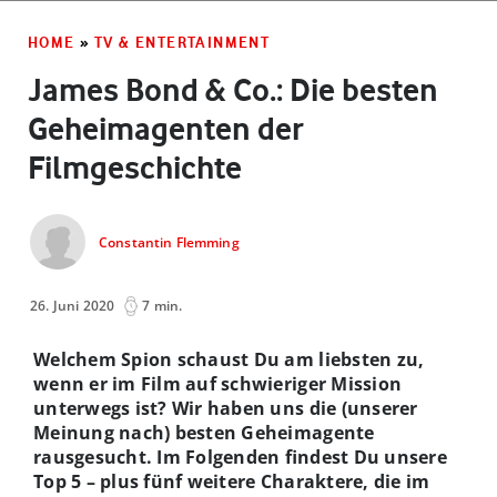
HOME
»
TV & ENTERTAINMENT
James Bond & Co.: Die besten
Geheimagenten der
Filmgeschichte
Constantin Flemming
26. Juni 2020
7 min.
Welchem Spion schaust Du am liebsten zu,
wenn er im Film auf schwieriger Mission
unterwegs ist? Wir haben uns die (unserer
Meinung nach) besten Geheimagente
rausgesucht. Im Folgenden findest Du unsere
Top 5 – plus fünf weitere Charaktere, die im