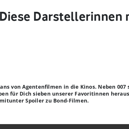
Diese Darstellerinnen
Fans von Agentenfilmen in die Kinos. Neben 007 
ben für Dich sieben unserer Favoritinnen herau
mitunter Spoiler zu Bond-Filmen.