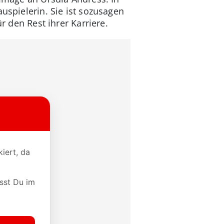
uspielerin. Sie ist sozusagen
r den Rest ihrer Karriere.