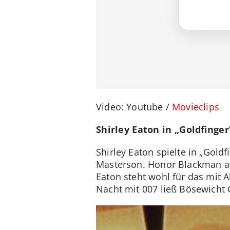
Video: Youtube /
Movieclips
Shirley Eaton in „Goldfinger
Shirley Eaton spielte in „Gold
Masterson. Honor Blackman als
Eaton steht wohl für das mit
Nacht mit 007 ließ Bösewicht 