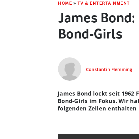
HOME
»
TV & ENTERTAINMENT
James Bond: 
Bond-Girls
Constantin Flemming
James Bond lockt seit 1962 
Bond-Girls im Fokus. Wir ha
folgenden Zeilen enthalten 