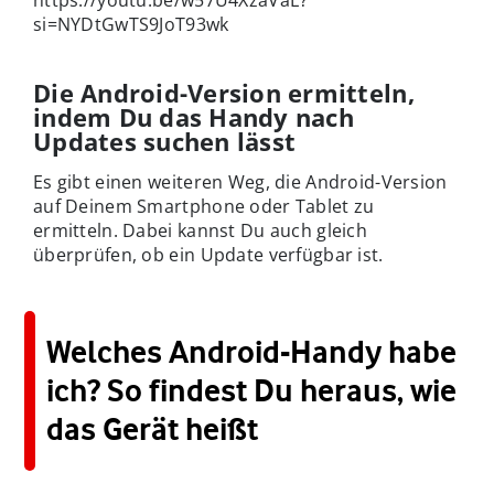
https://youtu.be/w57U4XzaVaE?
si=NYDtGwTS9JoT93wk
Die Android-Version ermitteln,
indem Du das Handy nach
Updates suchen lässt
Es gibt einen weiteren Weg, die Android-Version
auf Deinem Smartphone oder Tablet zu
ermitteln. Dabei kannst Du auch gleich
überprüfen, ob ein Update verfügbar ist.
Welches Android-Handy habe
ich? So findest Du heraus, wie
das Gerät heißt