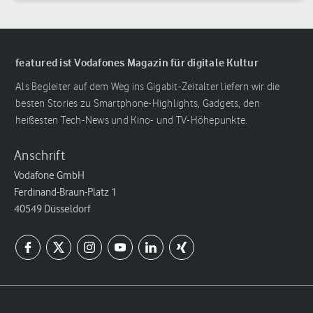
featured ist Vodafones Magazin für digitale Kultur
Als Begleiter auf dem Weg ins Gigabit-Zeitalter liefern wir die
besten Stories zu Smartphone-Highlights, Gadgets, den
heißesten Tech-News und Kino- und TV-Höhepunkte.
Anschrift
Vodafone GmbH
Ferdinand-Braun-Platz 1
40549 Düsseldorf