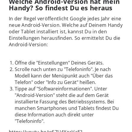
Welche Android-Version hat mein
Handy? So findest Du es heraus
In der Regel veröffentlicht Google jedes Jahr eine
neue Android-Version.
Welche auf Deinem Handy
oder Tablet installiert ist, kannst Du in den
Einstellungen herausfinden. So ermittelst Du die
Android-Version:
Öffne die "Einstellungen" Deines Geräts.
Scrolle nach unten zu "Telefoninfo". Je nach
Modell kann der Menüpunkt auch "Über das
Telefon" oder "Info zu Gerät" heißen.
Tippe auf "Softwareinformationen". Unter
"Android-Version" steht die auf dem Gerät
installierte Fassung des Betriebssystems. Bei
manchen Smartphones und Tablets findest Du
diese Information auch direkt unter
"Telefoninfo".