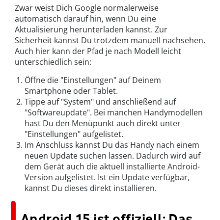
Zwar weist Dich Google normalerweise
automatisch darauf hin, wenn Du eine
Aktualisierung herunterladen kannst. Zur
Sicherheit kannst Du trotzdem manuell nachsehen.
Auch hier kann der Pfad je nach Modell leicht
unterschiedlich sein:
Öffne die "Einstellungen" auf Deinem
Smartphone oder Tablet.
Tippe auf "System" und anschließend auf
"Softwareupdate". Bei manchen Handymodellen
hast Du den Menüpunkt auch direkt unter
"Einstellungen" aufgelistet.
Im Anschluss kannst Du das Handy nach einem
neuen Update suchen lassen. Dadurch wird auf
dem Gerät auch die aktuell installierte Android-
Version aufgelistet. Ist ein Update verfügbar,
kannst Du dieses direkt installieren.
Android 15 ist offiziell: Das