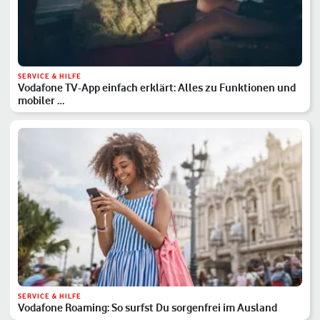
SERVICE & HILFE
Vodafone TV-App einfach erklärt: Alles zu Funktionen und
mobiler …
SERVICE & HILFE
Vodafone Roaming: So surfst Du sorgenfrei im Ausland