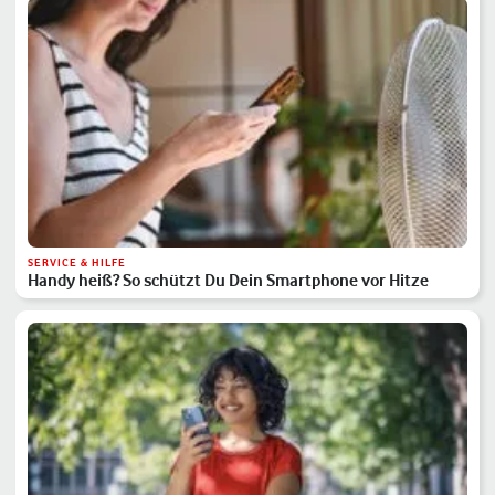
SERVICE & HILFE
Handy heiß? So schützt Du Dein Smartphone vor Hitze