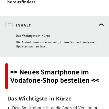
herausfindest.
Das Wichtigste in Kürze
Die Android-Version ermitteln, indem Du das Handy nach
Updates suchen lässt
>> Neues Smartphone im
Vodafone-Shop bestellen <<
Das Wichtigste in Kürze
Dein Smartphone listet die Android-Version
in