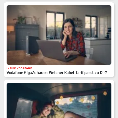
INSIDE VODAFONE
Vodafone GigaZuhause: Welcher Kabel-Tarif passt zu Dir?