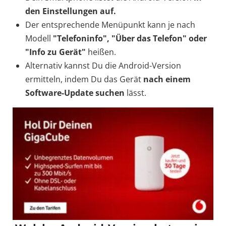
den Einstellungen auf.
Der entsprechende Menüpunkt kann je nach
Modell
"Telefoninfo", "Über das Telefon" oder
"Info zu Gerät"
heißen.
Alternativ kannst Du die Android-Version
ermitteln, indem Du das Gerät
nach einem
Software-Update suchen
lässt.