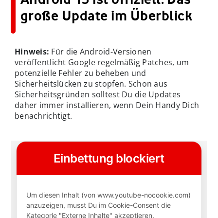
große Update im Überblick
Hinweis:
Für die Android-Versionen
veröffentlicht Google regelmäßig Patches, um
potenzielle Fehler zu beheben und
Sicherheitslücken zu stopfen. Schon aus
Sicherheitsgründen solltest Du die Updates
daher immer installieren, wenn Dein Handy Dich
benachrichtigt.