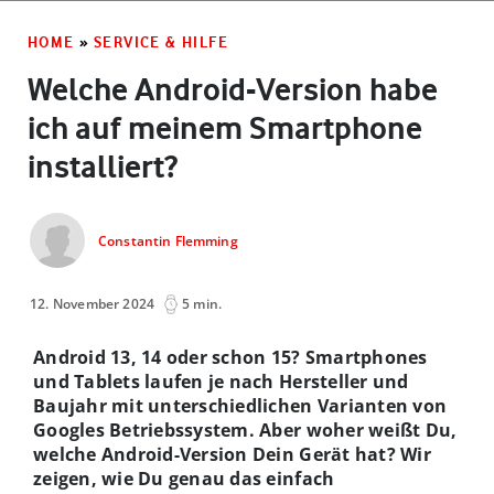
HOME
»
SERVICE & HILFE
Welche Android-Version habe
ich auf meinem Smartphone
installiert?
Constantin Flemming
12. November 2024
5 min.
Android 13, 14 oder schon 15? Smartphones
und Tablets laufen je nach Hersteller und
Baujahr mit unterschiedlichen Varianten von
Googles Betriebssystem. Aber woher weißt Du,
welche Android-Version Dein Gerät hat? Wir
zeigen, wie Du genau das einfach