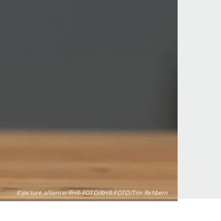
©picture alliance/RHR-FOTO/RHR-FOTO/Tim Rehbein