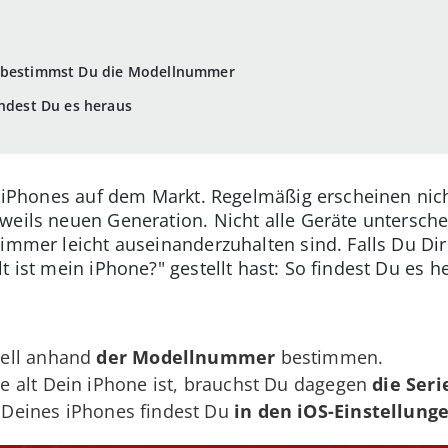
o bestimmst Du die Modellnummer
indest Du es heraus
he iPhones auf dem Markt. Regelmäßig erscheinen nich
weils neuen Generation. Nicht alle Geräte untersche
 immer leicht auseinanderzuhalten sind. Falls Du Di
t ist mein iPhone?" gestellt hast: So findest Du es h
ell anhand
der Modellnummer
bestimmen.
 alt Dein iPhone ist, brauchst Du dagegen
die Ser
Deines iPhones findest Du
in den iOS-Einstellunge