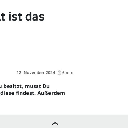
 ist das
12. November 2024
6 min.
 besitzt, musst Du
 diese findest. Außerdem