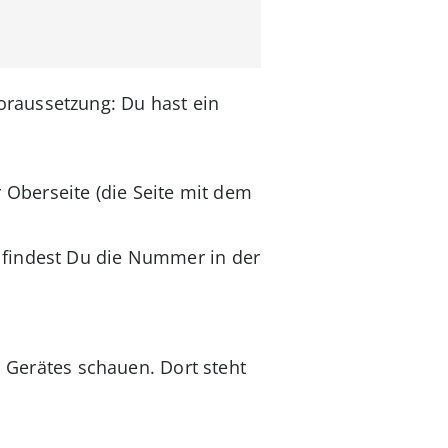
raussetzung: Du hast ein
 Oberseite (die Seite mit dem
, findest Du die Nummer in der
s Gerätes schauen. Dort steht