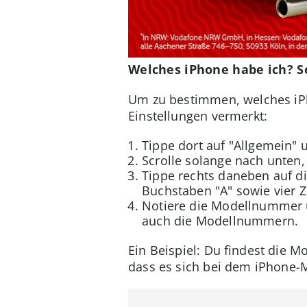
Welches iPhone habe ich? 
Um zu bestimmen, welches iPh
Einstellungen vermerkt:
Tippe dort auf "Allgemein" 
Scrolle solange nach unten
Tippe rechts daneben auf d
Buchstaben "A" sowie vier Z
Notiere die Modellnummer
auch die Modellnummern.
Ein Beispiel: Du findest die 
dass es sich bei dem iPhone