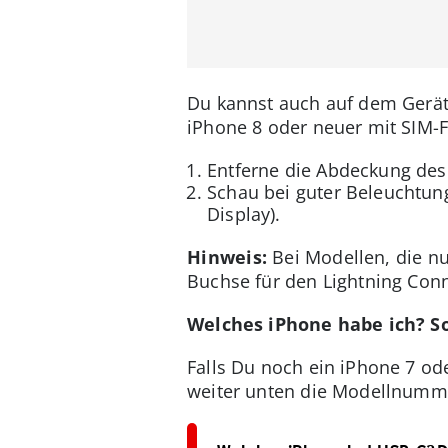
Du kannst auch auf dem Gerät
iPhone 8 oder neuer mit SIM-F
Entferne die Abdeckung des
Schau bei guter Beleuchtun
Display).
Hinweis:
Bei Modellen, die nu
Buchse für den Lightning Conn
Welches iPhone habe ich? So
Falls Du noch ein iPhone 7 ode
weiter unten die Modellnumme