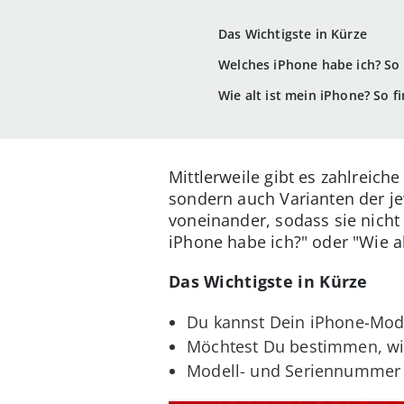
Das Wichtigste in Kürze
Welches iPhone habe ich? S
Wie alt ist mein iPhone? So f
Mittlerweile gibt es zahlreic
sondern auch Varianten der je
voneinander, sodass sie nicht
iPhone habe ich?" oder "Wie al
Das Wichtigste in Kürze
Du kannst Dein iPhone-Mod
Möchtest Du bestimmen, wie
Modell- und Seriennummer 