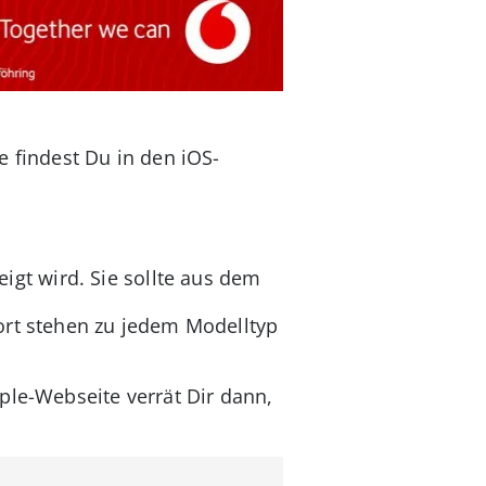
 findest Du in den iOS-
gt wird. Sie sollte aus dem
ort stehen zu jedem Modelltyp
ple-Webseite verrät Dir dann,