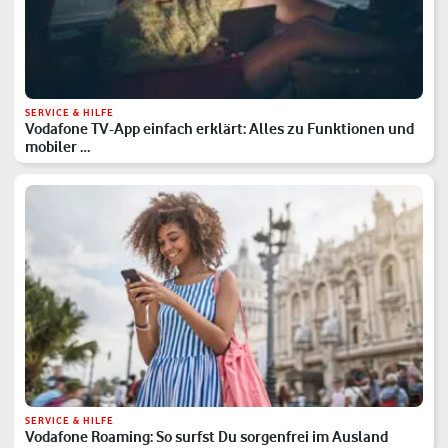
SERVICE & HILFE
Vodafone TV-App einfach erklärt: Alles zu Funktionen und
mobiler …
SERVICE & HILFE
Vodafone Roaming: So surfst Du sorgenfrei im Ausland