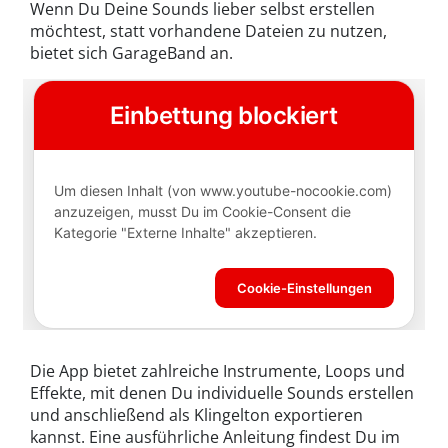
Wenn Du Deine Sounds lieber selbst erstellen
möchtest, statt vorhandene Dateien zu nutzen,
bietet sich GarageBand an.
Die App bietet zahlreiche Instrumente, Loops und
Effekte, mit denen Du individuelle Sounds erstellen
und anschließend als Klingelton exportieren
kannst. Eine ausführliche Anleitung findest Du im