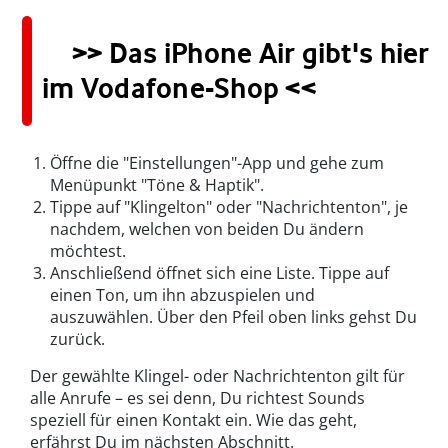
>> Das iPhone Air gibt's hier
im Vodafone-Shop <<
Öffne die "Einstellungen"-App und gehe zum
Menüpunkt "Töne & Haptik".
Tippe auf "Klingelton" oder "Nachrichtenton", je
nachdem, welchen von beiden Du ändern
möchtest.
Anschließend öffnet sich eine Liste. Tippe auf
einen Ton, um ihn abzuspielen und
auszuwählen. Über den Pfeil oben links gehst Du
zurück.
Der gewählte Klingel- oder Nachrichtenton gilt für
alle Anrufe – es sei denn, Du richtest Sounds
speziell für einen Kontakt ein. Wie das geht,
erfährst Du im nächsten Abschnitt.