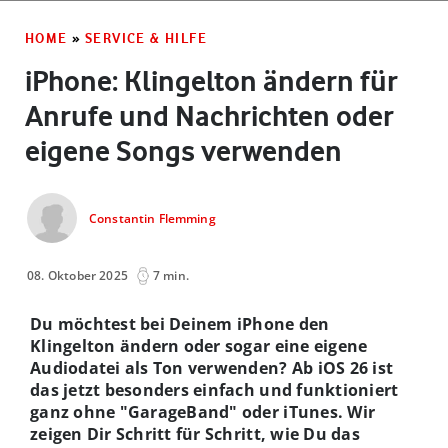
HOME
»
SERVICE & HILFE
iPhone: Klingelton ändern für
Anrufe und Nachrichten oder
eigene Songs verwenden
Constantin Flemming
08. Oktober 2025
7 min.
Du möchtest bei Deinem iPhone den
Klingelton ändern oder sogar eine eigene
Audiodatei als Ton verwenden? Ab iOS 26 ist
das jetzt besonders einfach und funktioniert
ganz ohne "GarageBand" oder iTunes. Wir
zeigen Dir Schritt für Schritt, wie Du das