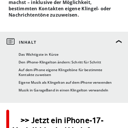
machst – inklusive der Möglichkeit,
bestimmten Kontakten eigene Klingel- oder
Nachrichtentöne zuzuweisen.
Das Wichtigste in Kürze
Den iPhone-Klingelton ändern: Schritt für Schritt
Auf dem iPhone eigene Klingeltöne für bestimmte
Kontakte zuweisen
Eigene Musik als Klingelton auf dem iPhone verwenden
Musik in GarageBand in einen Klingelton verwandeln
>> Jetzt ein iPhone-17-