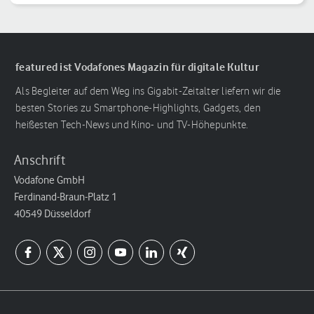
featured ist Vodafones Magazin für digitale Kultur
Als Begleiter auf dem Weg ins Gigabit-Zeitalter liefern wir die
besten Stories zu Smartphone-Highlights, Gadgets, den
heißesten Tech-News und Kino- und TV-Höhepunkte.
Anschrift
Vodafone GmbH
Ferdinand-Braun-Platz 1
40549 Düsseldorf