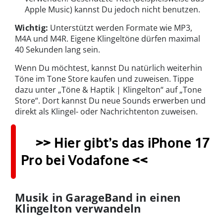
Apple Music) kannst Du jedoch nicht benutzen.
Wichtig:
Unterstützt werden Formate wie MP3,
M4A und M4R. Eigene Klingeltöne dürfen maximal
40 Sekunden lang sein.
Wenn Du möchtest, kannst Du natürlich weiterhin
Töne im Tone Store kaufen und zuweisen. Tippe
dazu unter „Töne & Haptik | Klingelton“ auf „Tone
Store“. Dort kannst Du neue Sounds erwerben und
direkt als Klingel- oder Nachrichtenton zuweisen.
>> Hier gibt’s das iPhone 17
Pro bei Vodafone <<
Musik in GarageBand in einen
Klingelton verwandeln