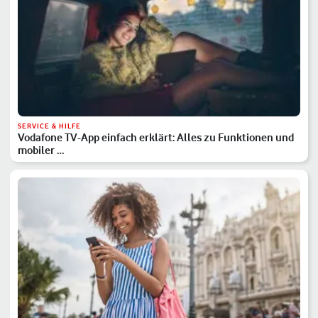
SERVICE & HILFE
Vodafone TV-App einfach erklärt: Alles zu Funktionen und
mobiler …