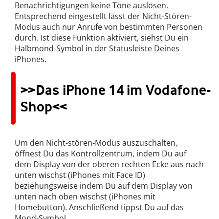
Benachrichtigungen keine Töne auslösen.
Entsprechend eingestellt lässt der Nicht-Stören-
Modus auch nur Anrufe von bestimmten Personen
durch. Ist diese Funktion aktiviert, siehst Du ein
Halbmond-Symbol in der Statusleiste Deines
iPhones.
>>Das iPhone 14 im Vodafone-
Shop<<
Um den Nicht-stören-Modus auszuschalten,
öffnest Du das Kontrollzentrum, indem Du auf
dem Display von der oberen rechten Ecke aus nach
unten wischst (iPhones mit Face ID)
beziehungsweise indem Du auf dem Display von
unten nach oben wischst (iPhones mit
Homebutton). Anschließend tippst Du auf das
Mond-Symbol.