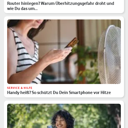
Router hinlegen? Warum Überhitzungsgefahr droht und
wie Du das um…
SERVICE & HILFE
Handy heiß? So schützt Du Dein Smartphone vor Hitze