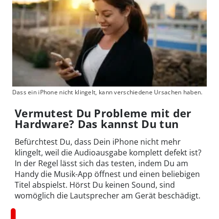
Dass ein iPhone nicht klingelt, kann verschiedene Ursachen haben.
Vermutest Du Probleme mit der
Hardware? Das kannst Du tun
Befürchtest Du, dass Dein iPhone nicht mehr
klingelt, weil die Audioausgabe komplett defekt ist?
In der Regel lässt sich das testen, indem Du am
Handy die Musik-App öffnest und einen beliebigen
Titel abspielst. Hörst Du keinen Sound, sind
womöglich die Lautsprecher am Gerät beschädigt.