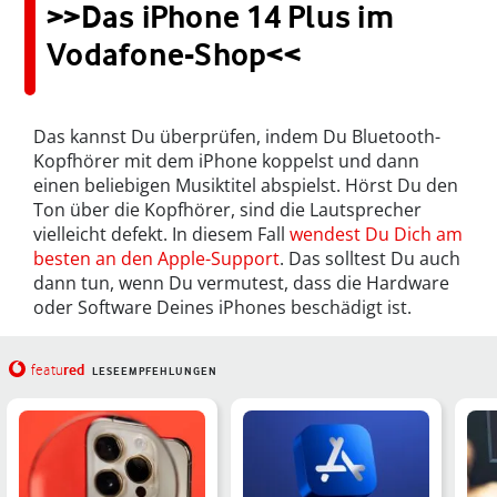
>>Das iPhone 14 Plus im
Vodafone-Shop<<
Das kannst Du überprüfen, indem Du Bluetooth-
Kopfhörer mit dem iPhone koppelst und dann
einen beliebigen Musiktitel abspielst. Hörst Du den
Ton über die Kopfhörer, sind die Lautsprecher
vielleicht defekt. In diesem Fall
wendest Du Dich am
besten an den Apple-Support
. Das solltest Du auch
dann tun, wenn Du vermutest, dass die Hardware
oder Software Deines iPhones beschädigt ist.
red
featu
LESEEMPFEHLUNGEN