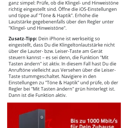
ganz simpel: Prüfe, ob die Klingel- und Hinweistöne
richtig eingestellt sind. Öffne die iOS-Einstellungen
und tippe auf "Töne & Haptik". Erhöhe die
Lautstärke gegebenenfalls über den Regler unter
"Klingel- und Hinweistöne".
Zusatz-Tipp:
Dein iPhone ist werkseitig so
eingestellt, dass Du die Klingeltonlautstärke nicht
über die Lauter- bzw. Leiser-Taste am Gerät
steuern kannst – es sei denn, die Funktion "Mit
Tasten ändern" ist aktiv. In diesem Fall hast Du die
Anruftöne vielleicht aus Versehen über die Leiser-
Taste stummgeschaltet. Navigiere in den
Einstellungen zu "Töne & Haptik" und prüfe, ob der
Regler bei "Mit Tasten ändern" grün hinterlegt ist.
Dann ist die Funktion aktiv.