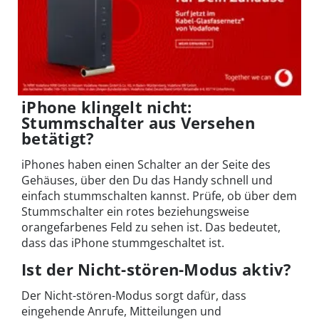
iPhone klingelt nicht:
Stummschalter aus Versehen
betätigt?
iPhones haben einen Schalter an der Seite des
Gehäuses, über den Du das Handy schnell und
einfach stummschalten kannst. Prüfe, ob über dem
Stummschalter ein rotes beziehungsweise
orangefarbenes Feld zu sehen ist. Das bedeutet,
dass das iPhone stummgeschaltet ist.
Ist der Nicht-stören-Modus aktiv?
Der Nicht-stören-Modus sorgt dafür, dass
eingehende Anrufe, Mitteilungen und