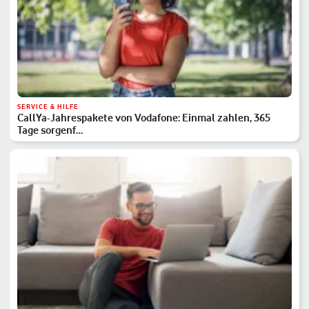
SERVICE & HILFE
CallYa-Jahrespakete von Vodafone: Einmal zahlen, 365
Tage sorgenf…