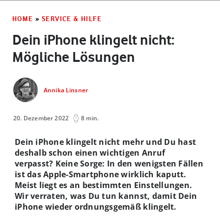
HOME
»
SERVICE & HILFE
Dein iPhone klingelt nicht:
Mögliche Lösungen
Annika Linsner
20. Dezember 2022
8 min.
Dein iPhone klingelt nicht mehr und Du hast
deshalb schon einen wichtigen Anruf
verpasst? Keine Sorge: In den wenigsten Fällen
ist das Apple-Smartphone wirklich kaputt.
Meist liegt es an bestimmten Einstellungen.
Wir verraten, was Du tun kannst, damit Dein
iPhone wieder ordnungsgemäß klingelt.