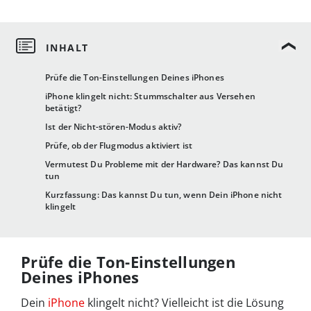
Prüfe die Ton-Einstellungen Deines iPhones
iPhone klingelt nicht: Stummschalter aus Versehen
betätigt?
Ist der Nicht-stören-Modus aktiv?
Prüfe, ob der Flugmodus aktiviert ist
Vermutest Du Probleme mit der Hardware? Das kannst Du
tun
Kurzfassung: Das kannst Du tun, wenn Dein iPhone nicht
klingelt
Prüfe die Ton-Einstellungen
Deines iPhones
Dein
iPhone
klingelt nicht? Vielleicht ist die Lösung