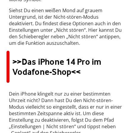
Siehst Du einen weißen Mond auf grauem
Untergrund, ist der Nicht-stören-Modus
deaktiviert. Du findest diese Optionen auch in den
Einstellungen unter „Nicht stören“. Hier kannst Du
den Schieberegler neben „Nicht stören“ antippen,
um die Funktion auszuschalten.
>>Das iPhone 14 Pro im
Vodafone-Shop<<
Dein iPhone klingelt nur zu einer bestimmten
Uhrzeit nicht? Dann hast Du den Nicht-stören-
Modus vielleicht so eingestellt, dass er nur in einer
bestimmten Zeitspanne aktiv ist. Um diese
Einstellung zu deaktivieren, folgst Du dem Pfad
„Einstellungen | Nicht stören“ und tippst neben