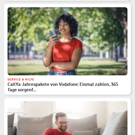
SERVICE & HILFE
CallYa-Jahrespakete von Vodafone: Einmal zahlen, 365
Tage sorgenf…