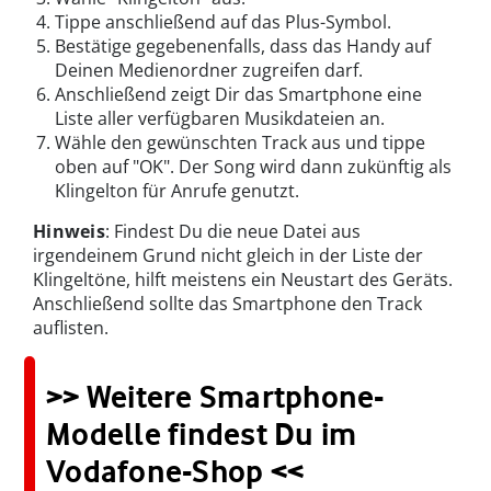
Tippe anschließend auf das Plus-Symbol.
Bestätige gegebenenfalls, dass das Handy auf
Deinen Medienordner zugreifen darf.
Anschließend zeigt Dir das Smartphone eine
Liste aller verfügbaren Musikdateien an.
Wähle den gewünschten Track aus und tippe
oben auf "OK". Der Song wird dann zukünftig als
Klingelton für Anrufe genutzt.
Hinweis
: Findest Du die neue Datei aus
irgendeinem Grund nicht gleich in der Liste der
Klingeltöne, hilft meistens ein Neustart des Geräts.
Anschließend sollte das Smartphone den Track
auflisten.
>> Weitere Smartphone-
Modelle findest Du im
Vodafone-Shop <<