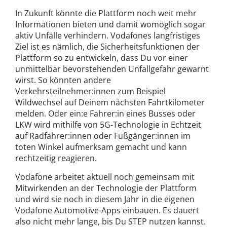
In Zukunft könnte die Plattform noch weit mehr
Informationen bieten und damit womöglich sogar
aktiv Unfälle verhindern. Vodafones langfristiges
Ziel ist es nämlich, die Sicherheitsfunktionen der
Plattform so zu entwickeln, dass Du vor einer
unmittelbar bevorstehenden Unfallgefahr gewarnt
wirst. So könnten andere
Verkehrsteilnehmer:innen zum Beispiel
Wildwechsel auf Deinem nächsten Fahrtkilometer
melden. Oder ein:e Fahrer:in eines Busses oder
LKW wird mithilfe von 5G-Technologie in Echtzeit
auf Radfahrer:innen oder Fußgänger:innen im
toten Winkel aufmerksam gemacht und kann
rechtzeitig reagieren.
Vodafone arbeitet aktuell noch gemeinsam mit
Mitwirkenden an der Technologie der Plattform
und wird sie noch in diesem Jahr in die eigenen
Vodafone Automotive-Apps einbauen. Es dauert
also nicht mehr lange, bis Du STEP nutzen kannst.