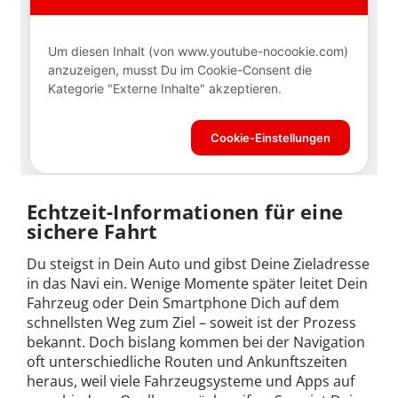
Echtzeit-Informationen für eine
sichere Fahrt
Du steigst in Dein Auto und gibst Deine Zieladresse
in das Navi ein. Wenige Momente später leitet Dein
Fahrzeug oder Dein Smartphone Dich auf dem
schnellsten Weg zum Ziel – soweit ist der Prozess
bekannt. Doch bislang kommen bei der Navigation
oft unterschiedliche Routen und Ankunftszeiten
heraus, weil viele Fahrzeugsysteme und Apps auf