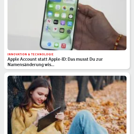
INNOVATION & TECHNOLOGIE
Apple Account statt Apple-ID: Das musst Du zur
Namensänderung wis…