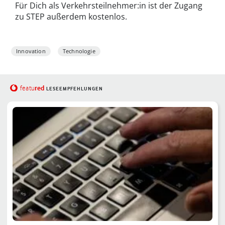
Für Dich als Verkehrsteilnehmer:in ist der Zugang
zu STEP außerdem kostenlos.
Innovation
Technologie
red
featu
LESEEMPFEHLUNGEN