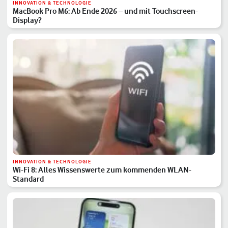
INNOVATION & TECHNOLOGIE
MacBook Pro M6: Ab Ende 2026 – und mit Touchscreen-
Display?
INNOVATION & TECHNOLOGIE
Wi-Fi 8: Alles Wissenswerte zum kommenden WLAN-
Standard