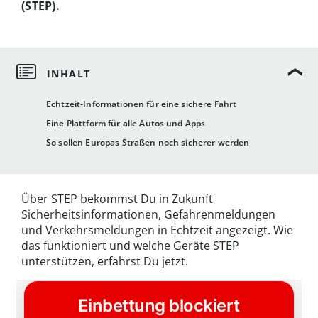
(STEP).
Echtzeit-Informationen für eine sichere Fahrt
Eine Plattform für alle Autos und Apps
So sollen Europas Straßen noch sicherer werden
Über STEP bekommst Du in Zukunft
Sicherheitsinformationen, Gefahrenmeldungen
und Verkehrsmeldungen in Echtzeit angezeigt. Wie
das funktioniert und welche Geräte STEP
unterstützen, erfährst Du jetzt.