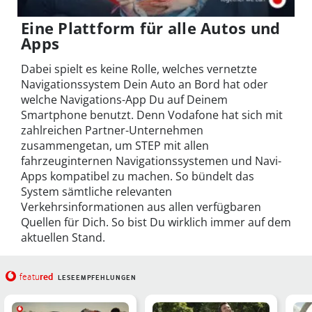
Eine Plattform für alle Autos und
Apps
Dabei spielt es keine Rolle, welches vernetzte
Navigationssystem Dein Auto an Bord hat oder
welche Navigations-App Du auf Deinem
Smartphone benutzt. Denn Vodafone hat sich mit
zahlreichen Partner-Unternehmen
zusammengetan, um STEP mit allen
fahrzeuginternen Navigationssystemen und Navi-
Apps kompatibel zu machen. So bündelt das
System sämtliche relevanten
Verkehrsinformationen aus allen verfügbaren
Quellen für Dich. So bist Du wirklich immer auf dem
aktuellen Stand.
red
featu
LESEEMPFEHLUNGEN