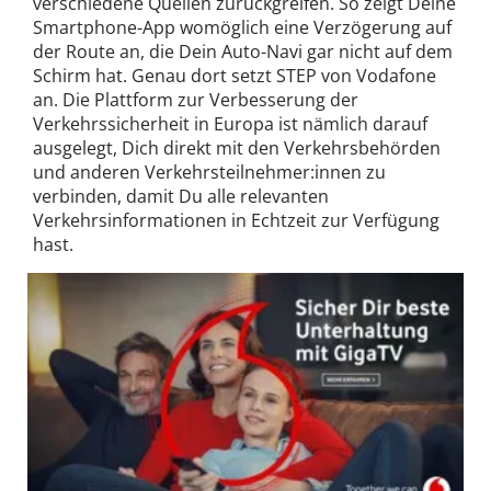
verschiedene Quellen zurückgreifen. So zeigt Deine
Smartphone-App womöglich eine Verzögerung auf
der Route an, die Dein Auto-Navi gar nicht auf dem
Schirm hat. Genau dort setzt STEP von Vodafone
an. Die Plattform zur Verbesserung der
Verkehrssicherheit in Europa ist nämlich darauf
ausgelegt, Dich direkt mit den Verkehrsbehörden
und anderen Verkehrsteilnehmer:innen zu
verbinden, damit Du alle relevanten
Verkehrsinformationen in Echtzeit zur Verfügung
hast.