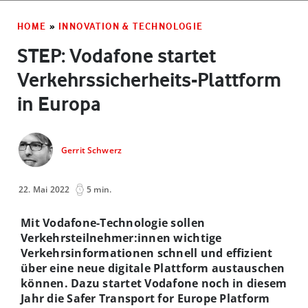
HOME
»
INNOVATION & TECHNOLOGIE
STEP: Vodafone startet
Verkehrssicherheits-Plattform
in Europa
Gerrit Schwerz
22. Mai 2022
5 min.
Mit Vodafone-Technologie sollen
Verkehrsteilnehmer:innen wichtige
Verkehrsinformationen schnell und effizient
über eine neue digitale Plattform austauschen
können. Dazu startet Vodafone noch in diesem
Jahr die Safer Transport for Europe Platform