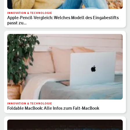
INNOVATION & TECHNOLOGIE
Apple-Pencil-Vergleich: Welches Modell des Eingabestifts
passt zu…
INNOVATION & TECHNOLOGIE
Foldable MacBook: Alle Infos zum Falt-MacBook