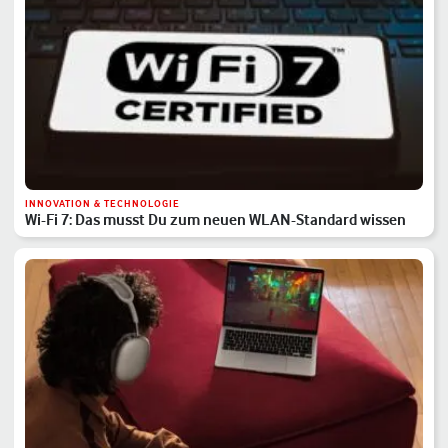
INNOVATION & TECHNOLOGIE
Wi-Fi 7: Das musst Du zum neuen WLAN-Standard wissen