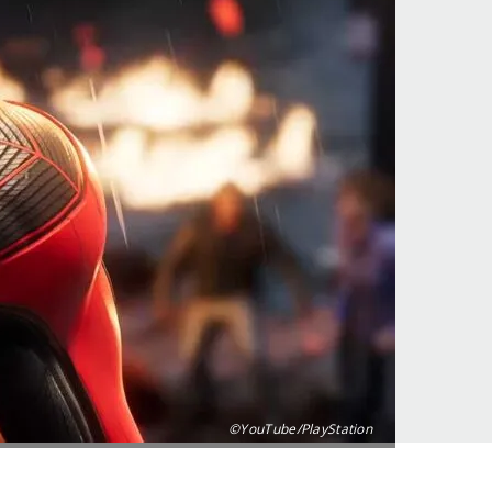
©YouTube/PlayStation