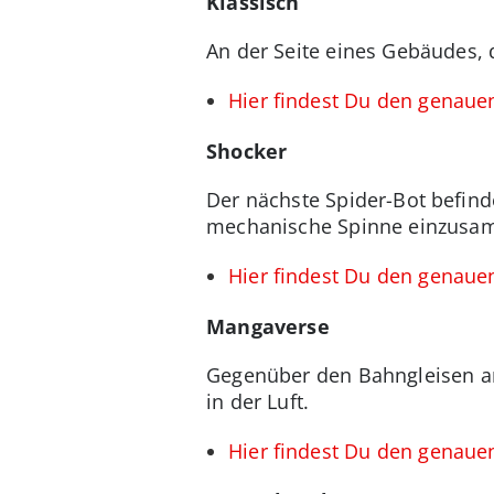
Klassisch
An der Seite eines Gebäudes, 
Hier findest Du den genauen
Shocker
Der nächste Spider-Bot befind
mechanische Spinne einzusa
Hier findest Du den genaue
Mangaverse
Gegenüber den Bahngleisen a
in der Luft.
Hier findest Du den genaue