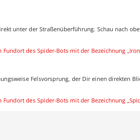
direkt unter der Straßenüberführung. Schau nach obe
 Fundort des Spider-Bots mit der Bezeichnung „Iron
ungsweise Felsvorsprung, der Dir einen direkten Bli
n Fundort des Spider-Bots mit der Bezeichnung „Spi