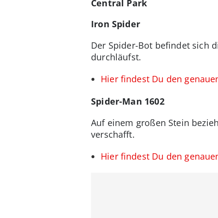
Central Park
Iron Spider
Der Spider-Bot befindet sich 
durchläufst.
Hier findest Du den genauen
Spider-Man 1602
Auf einem großen Stein bezieh
verschafft.
Hier findest Du den genaue