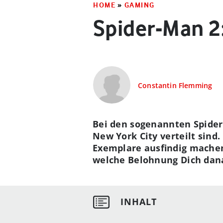
HOME
»
GAMING
Spider-Man 2:
Constantin Flemming
Bei den sogenannten Spider-
New York City verteilt sin
Exemplare ausfindig machen.
welche Belohnung Dich dan