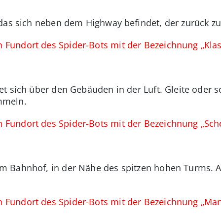
das sich neben dem Highway befindet, der zurück zu
 Fundort des Spider-Bots mit der Bezeichnung „Klas
et sich über den Gebäuden in der Luft. Gleite oder 
mmeln.
n Fundort des Spider-Bots mit der Bezeichnung „Sch
m Bahnhof, in der Nähe des spitzen hohen Turms. 
n Fundort des Spider-Bots mit der Bezeichnung „Man