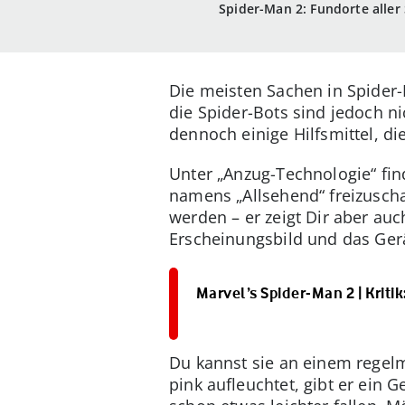
Spider-Man 2: Fundorte aller
Die meisten Sachen in Spider-
die Spider-Bots sind jedoch ni
dennoch einige Hilfsmittel, die
Unter „Anzug-Technologie“ fin
namens „Allsehend“ freizuscha
werden – er zeigt Dir aber au
Erscheinungsbild und das Ge
Marvel’s Spider-Man 2 | Kriti
Du kannst sie an einem regel
pink aufleuchtet, gibt er ein 