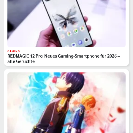
GAMING
REDMAGIC 12 Pro: Neues Gaming-Smartphone für 2026 –
alle Gerüchte