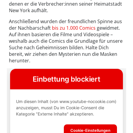
denen er die Verbrecher:innen seiner Heimatstadt
New York aufhält.
Anschließend wurden der freundlichen Spinne aus
der Nachbarschaft
bis zu 1.000 Comics
gewidmet.
Auf ihnen basieren die Filme und Videospiele –
weshalb auch die Comics die Grundlage für unsere
Suche nach Geheimnissen bilden. Halte Dich
bereit, wir ziehen den Mysterien nun die Masken
herunter.