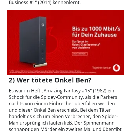
Business #1“ (2014) kennenlernt.
2) Wer tötete Onkel Ben?
Es war im Heft „
Amazing Fantasy #15
“ (1962) ein
Schock für die Spidey-Community, als die Parkers
nachts von einem Einbrecher überfallen werden
und dieser Onkel Ben erschießt. Bei dem Täter
handelt es sich um einen Verbrecher, den Spider-
Man ursprünglich laufen ließ. Der Spinnenmann
schnappt den Mörder ein zweites Mal und übergibt