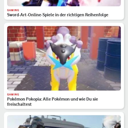
GAMING
Sword-Art-Online-Spiele in der richtigen Reihenfolge
GAMING
Pokémon Pokopia: Alle Pokémon und wie Du sie
freischaltest