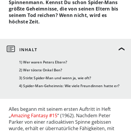
Spinnenmann. Kennst Du schon Spider-Mans
größte Geheimnisse, die von seinen Eltern bis
seinem Tod reichen? Wenn nicht, wird es
höchste Zeit.
1) Wer waren Peters Eltern?
2) Wer tötete Onkel Ben?
3) Stirbt Spider-Man und wenn ja, wie oft?
4) Spider-Man-Geheimnis: Wie viele Freundinnen hatte er?
Alles begann mit seinem ersten Auftritt in Heft
„
Amazing Fantasy #15
“ (1962). Nachdem Peter
Parker von einer radioaktiven Spinne gebissen
wurde, erhält er übernatürliche Fähigkeiten, mit