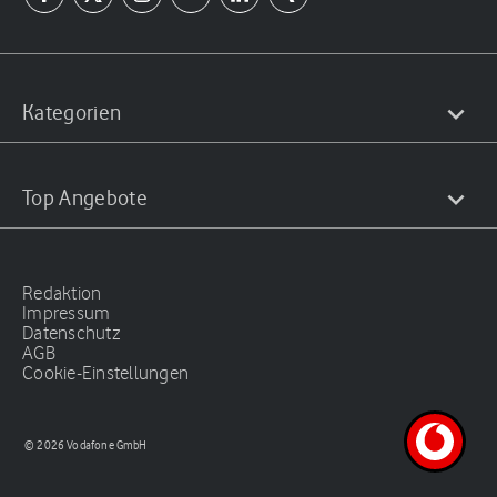
Kategorien
Top Angebote
Redaktion
Impressum
Datenschutz
AGB
Cookie-Einstellungen
© 2026 Vodafone GmbH