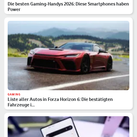
Die besten Gaming-Handys 2026: Diese Smartphones haben
Power
GAMING
Liste aller Autos in Forza Horizon 6: Die bestätigten
Fahrzeuge i…