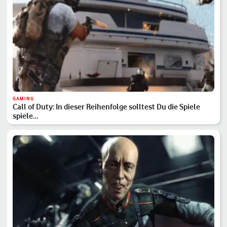
GAMING
Call of Duty: In dieser Reihenfolge solltest Du die Spiele
spiele…