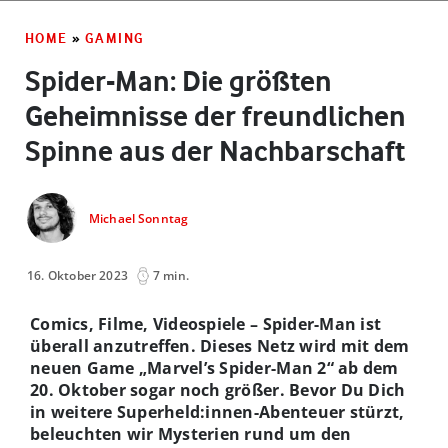
HOME
»
GAMING
Spider-Man: Die größten
Geheimnisse der freundlichen
Spinne aus der Nachbarschaft
Michael Sonntag
16. Oktober 2023
7 min.
Comics, Filme, Videospiele – Spider-Man ist
überall anzutreffen. Dieses Netz wird mit dem
neuen Game „Marvel’s Spider-Man 2“ ab dem
20. Oktober sogar noch größer. Bevor Du Dich
in weitere Superheld:innen-Abenteuer stürzt,
beleuchten wir Mysterien rund um den