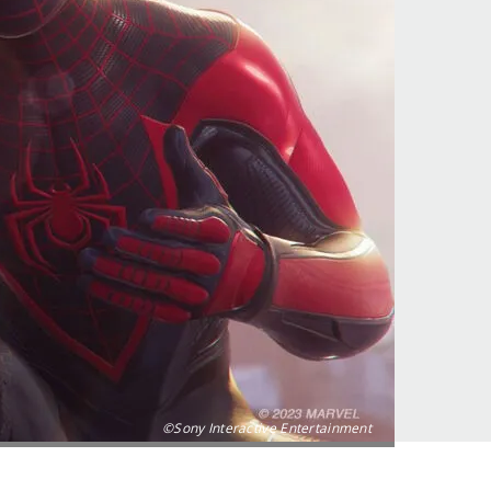
©Sony Interactive Entertainment