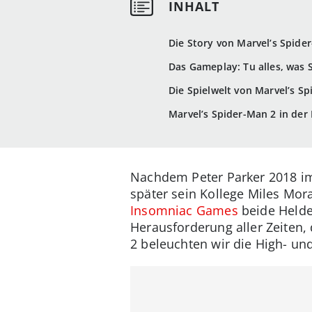
Die Story von Marvel’s Spide
Das Gameplay: Tu alles, was
Die Spielwelt von Marvel’s Sp
Marvel’s Spider-Man 2 in der K
Nachdem Peter Parker 2018 im 
später sein Kollege Miles Mora
Insomniac Games
beide Helde
Herausforderung aller Zeiten,
2 beleuchten wir die High- un