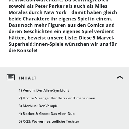
sowohl als Peter Parker als auch als Miles
Morales durch New York – damit haben gleich
beide Charaktere ihr eigenes Spiel in einem.
Dass noch mehr Figuren aus den Comics und
deren Geschichten ein eigenes Spiel verdient
hätten, beweist unsere Liste: Diese 5 Marvel-
Superheld:innen-Spiele wünschen wir uns für
die Konsole!
1) Venom: Der Alien-Symbiont
2) Doctor Strange: Der Herr der Dimensionen
3) Morbius: Der Vampir
4) Rocket & Groot: Das Alien-Duo
5) X-23: Wolverines tödliche Tochter