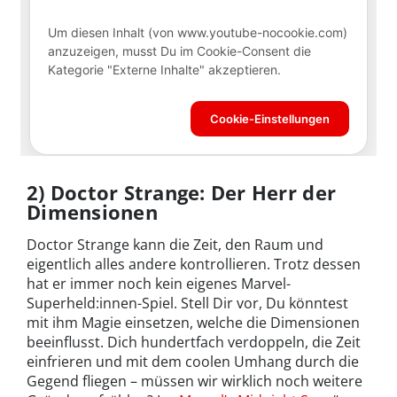
2) Doctor Strange: Der Herr der
Dimensionen
Doctor Strange kann die Zeit, den Raum und
eigentlich alles andere kontrollieren. Trotz dessen
hat er immer noch kein eigenes Marvel-
Superheld:innen-Spiel. Stell Dir vor, Du könntest
mit ihm Magie einsetzen, welche die Dimensionen
beeinflusst. Dich hundertfach verdoppeln, die Zeit
einfrieren und mit dem coolen Umhang durch die
Gegend fliegen – müssen wir wirklich noch weitere