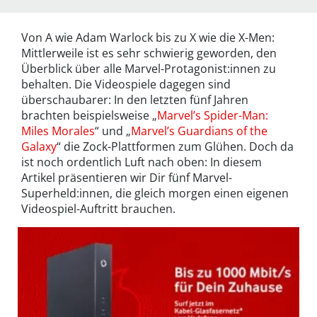
Von A wie Adam Warlock bis zu X wie die X-Men:
Mittlerweile ist es sehr schwierig geworden, den
Überblick über alle Marvel-Protagonist:innen zu
behalten. Die Videospiele dagegen sind
überschaubarer: In den letzten fünf Jahren
brachten beispielsweise „
Marvel’s Spider-Man:
Miles Morales
“ und „
Marvel’s Guardians of the
Galaxy
“ die Zock-Plattformen zum Glühen. Doch da
ist noch ordentlich Luft nach oben: In diesem
Artikel präsentieren wir Dir fünf Marvel-
Superheld:innen, die gleich morgen einen eigenen
Videospiel-Auftritt brauchen.