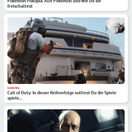
Pokémon Pokopia: Alle Pokémon und wie Du sie
freischaltest
GAMING
Call of Duty: In dieser Reihenfolge solltest Du die Spiele
spiele…