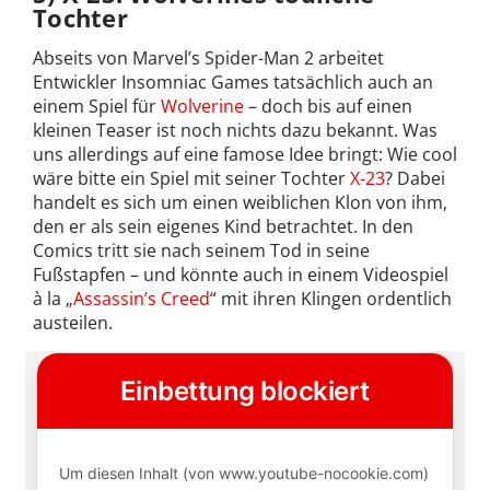
Tochter
Abseits von Marvel’s Spider-Man 2 arbeitet
Entwickler Insomniac Games tatsächlich auch an
einem Spiel für
Wolverine
– doch bis auf einen
kleinen Teaser ist noch nichts dazu bekannt. Was
uns allerdings auf eine famose Idee bringt: Wie cool
wäre bitte ein Spiel mit seiner Tochter
X-23
? Dabei
handelt es sich um einen weiblichen Klon von ihm,
den er als sein eigenes Kind betrachtet. In den
Comics tritt sie nach seinem Tod in seine
Fußstapfen – und könnte auch in einem Videospiel
à la „
Assassin’s Creed
“ mit ihren Klingen ordentlich
austeilen.