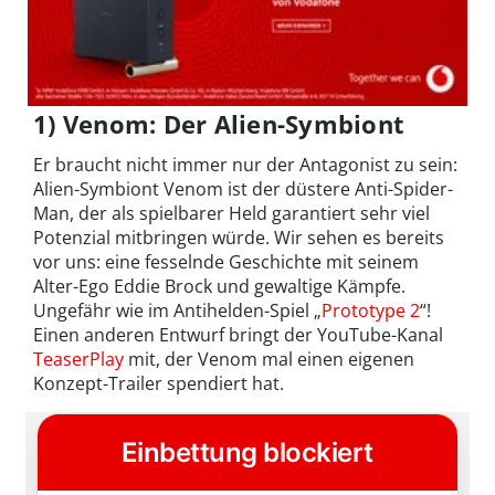
1) Venom: Der Alien-Symbiont
Er braucht nicht immer nur der Antagonist zu sein:
Alien-Symbiont Venom ist der düstere Anti-Spider-
Man, der als spielbarer Held garantiert sehr viel
Potenzial mitbringen würde. Wir sehen es bereits
vor uns: eine fesselnde Geschichte mit seinem
Alter-Ego Eddie Brock und gewaltige Kämpfe.
Ungefähr wie im Antihelden-Spiel „
Prototype 2
“!
Einen anderen Entwurf bringt der YouTube-Kanal
TeaserPlay
mit, der Venom mal einen eigenen
Konzept-Trailer spendiert hat.