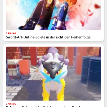
GAMING
Sword-Art-Online-Spiele in der richtigen Reihenfolge
GAMING