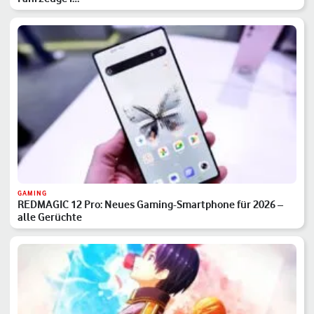
GAMING
REDMAGIC 12 Pro: Neues Gaming-Smartphone für 2026 –
alle Gerüchte