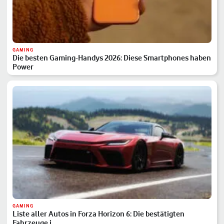
GAMING
Die besten Gaming-Handys 2026: Diese Smartphones haben
Power
GAMING
Liste aller Autos in Forza Horizon 6: Die bestätigten
Fahrzeuge i…