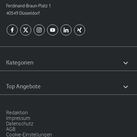
Ferdinand-Braun-Platz 1
40549 Düsseldorf
Kategorien
Top Angebote
Redaktion
Impressum
Datenschutz
AGB
Cookie-Einstellungen