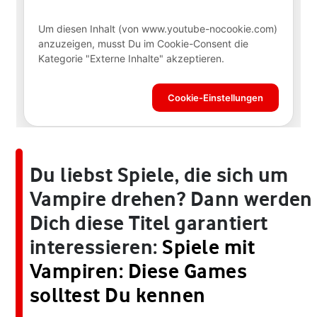
Du liebst Spiele, die sich um
Vampire drehen? Dann werden
Dich diese Titel garantiert
interessieren:
Spiele mit
Vampiren: Diese Games
solltest Du kennen